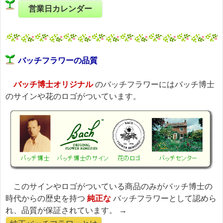
営業日カレンダー
バッチフラワーの品質
バッチ博士オリジナル
のバッチフラワーにはバッチ博士
のサインや花のロゴがついています。
このサインやロゴがついている商品のみがバッチ博士の
時代からの歴史を持つ
純正な
バッチフラワーとして認めら
れ、品質が保証されています。 →