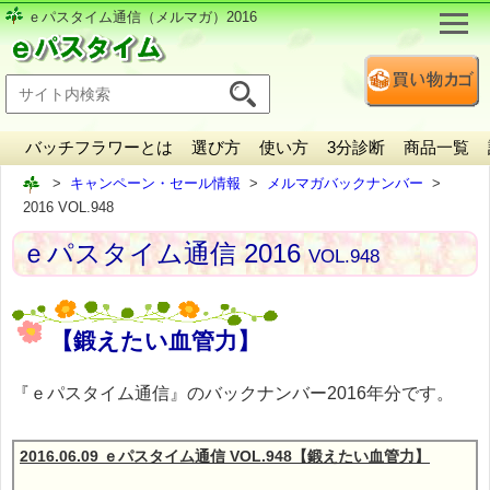
ｅパスタイム通信（メルマガ）2016
バッチフラワーとは
選び方
使い方
3分診断
商品一覧
キャンペーン・セール情報
メルマガバックナンバー
2016 VOL.948
ｅパスタイム通信 2016
VOL.948
【鍛えたい血管力】
『ｅパスタイム通信』のバックナンバー2016年分です。
2016.06.09 ｅパスタイム通信 VOL.948【鍛えたい血管力】