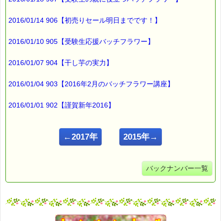
2016/01/14 906【初売りセール明日までです！】
2016/01/10 905【受験生応援バッチフラワー】
2016/01/07 904【干し芋の実力】
2016/01/04 903【2016年2月のバッチフラワー講座】
2016/01/01 902【謹賀新年2016】
←2017年
2015年→
バックナンバー一覧