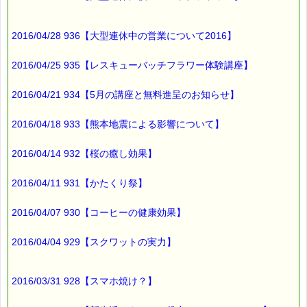
2016/04/28 936【大型連休中の営業について2016】
2016/04/25 935【レスキューバッチフラワー体験講座】
2016/04/21 934【5月の講座と無料進呈のお知らせ】
2016/04/18 933【熊本地震による影響について】
2016/04/14 932【桜の癒し効果】
2016/04/11 931【かたくり祭】
2016/04/07 930【コーヒーの健康効果】
2016/04/04 929【スクワットの実力】
2016/03/31 928【スマホ焼け？】