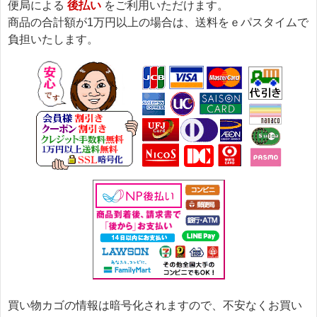
便局による
後払い
をご利用いただけます。
商品の合計額が1万円以上の場合は、送料をｅパスタイムで
負担いたします。
買い物カゴの情報は暗号化されますので、不安なくお買い