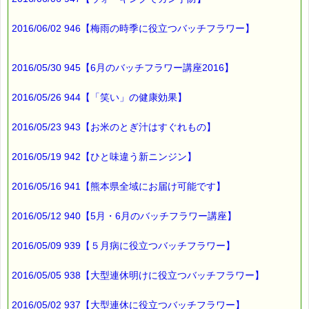
■━━━━━━━━━━━━━━━━━━━━━━━━━━━━━━
バックナンバー一覧
2016/06/02 946【梅雨の時季に役立つバッチフラワー】
2016/05/30 945【6月のバッチフラワー講座2016】
2016/05/26 944【「笑い」の健康効果】
2016/05/23 943【お米のとぎ汁はすぐれもの】
2016/05/19 942【ひと味違う新ニンジン】
2016/05/16 941【熊本県全域にお届け可能です】
2016/05/12 940【5月・6月のバッチフラワー講座】
2016/05/09 939【５月病に役立つバッチフラワー】
2016/05/05 938【大型連休明けに役立つバッチフラワー】
2016/05/02 937【大型連休に役立つバッチフラワー】