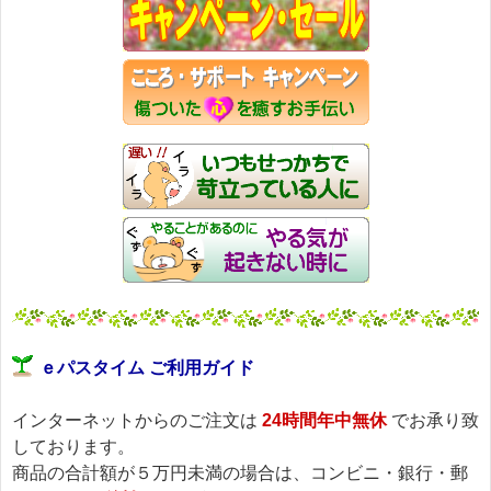
ｅパスタイム ご利用ガイド
インターネットからのご注文は
24時間年中無休
でお承り致
しております。
商品の合計額が５万円未満の場合は、コンビニ・銀行・郵