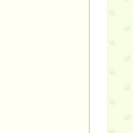
■
バックナンバー一覧