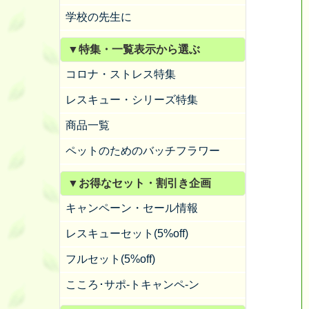
学校の先生に
▼特集・一覧表示から選ぶ
コロナ・ストレス特集
レスキュー・シリーズ特集
商品一覧
ペットのためのバッチフラワー
▼お得なセット・割引き企画
キャンペーン・セール情報
レスキューセット(5%off)
フルセット(5%off)
こころ･サポ-トキャンペ-ン