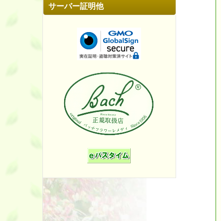
サーバー証明他