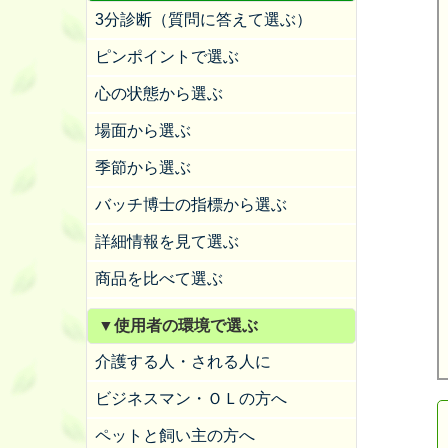
3分診断（質問に答えて選ぶ）
ピンポイントで選ぶ
心の状態から選ぶ
場面から選ぶ
季節から選ぶ
バッチ博士の指標から選ぶ
詳細情報を見て選ぶ
商品を比べて選ぶ
▼使用者の環境で選ぶ
介護する人・される人に
ビジネスマン・ＯＬの方へ
ペットと飼い主の方へ