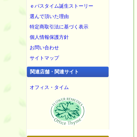
ｅパスタイム誕生ストーリー
選んで頂いた理由
特定商取引法に基づく表示
個人情報保護方針
お問い合わせ
サイトマップ
関連店舗・関連サイト
オフィス・タイム