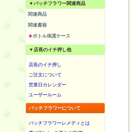
▼バッチフラワー関連商品
関連商品
関連書籍
★
ボトル保護ケース
▼店長のイチ押し他
店長のイチ押し
ご注文について
営業日カレンダー
ユーザールーム
バッチフラワーについて
バッチフラワーレメディとは