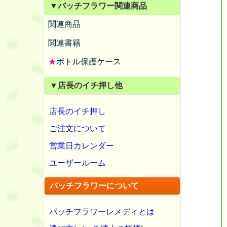
▼バッチフラワー関連商品
関連商品
関連書籍
★
ボトル保護ケース
▼店長のイチ押し他
店長のイチ押し
ご注文について
営業日カレンダー
ユーザールーム
バッチフラワーについて
バッチフラワーレメディとは