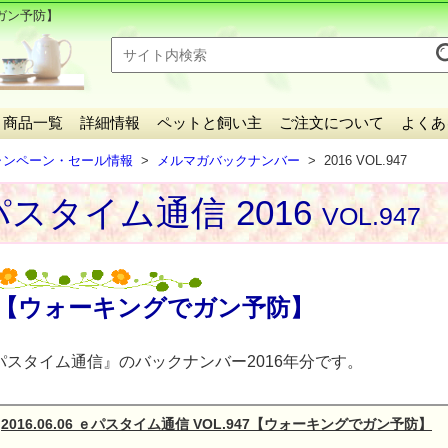
ガン予防】
商品一覧
詳細情報
ペットと飼い主
ご注文について
よくあ
ャンペーン・セール情報
メルマガバックナンバー
2016 VOL.947
スタイム通信 2016
VOL.947
【ウォーキングでガン予防】
パスタイム通信』のバックナンバー2016年分です。
2016.06.06 ｅパスタイム通信 VOL.947【ウォーキングでガン予防】