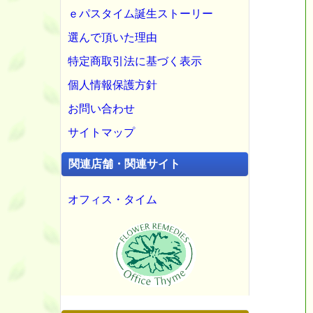
ｅパスタイム誕生ストーリー
選んで頂いた理由
特定商取引法に基づく表示
個人情報保護方針
お問い合わせ
サイトマップ
関連店舗・関連サイト
オフィス・タイム