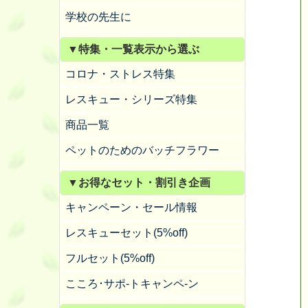
学校の先生に
▼特集・一覧表示から選ぶ
コロナ・ストレス特集
レスキュー・シリーズ特集
商品一覧
ペットのためのバッチフラワー
▼お得なセット・割引き企画
キャンペーン・セール情報
レスキューセット(5%off)
フルセット(5%off)
こころ･サポ-トキャンペ-ン