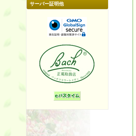
サーバー証明他