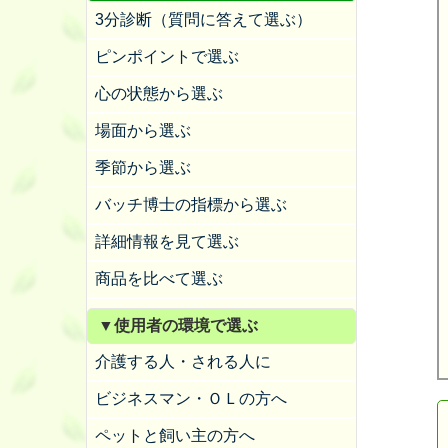
3分診断（質問に答えて選ぶ）
ピンポイントで選ぶ
心の状態から選ぶ
場面から選ぶ
季節から選ぶ
バッチ博士の指標から選ぶ
詳細情報を見て選ぶ
商品を比べて選ぶ
▼使用者の環境で選ぶ
介護する人・される人に
ビジネスマン・ＯＬの方へ
ペットと飼い主の方へ