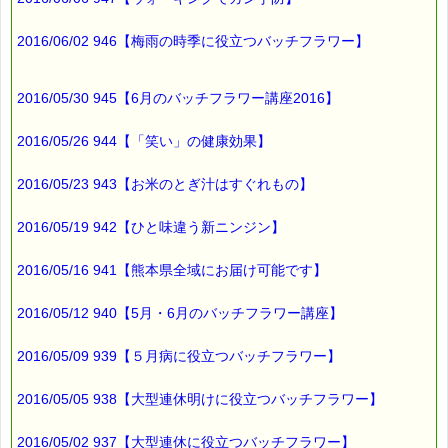
2016/06/02 946【梅雨の時季に役立つバッチフラワー】
2016/05/30 945【6月のバッチフラワー講座2016】
2016/05/26 944【「笑い」の健康効果】
2016/05/23 943【お米のとぎ汁はすぐれもの】
2016/05/19 942【ひと味違う新ニンジン】
2016/05/16 941【熊本県全域にお届け可能です】
2016/05/12 940【5月・6月のバッチフラワー講座】
2016/05/09 939【５月病に役立つバッチフラワー】
2016/05/05 938【大型連休明けに役立つバッチフラワー】
2016/05/02 937【大型連休に役立つバッチフラワー】