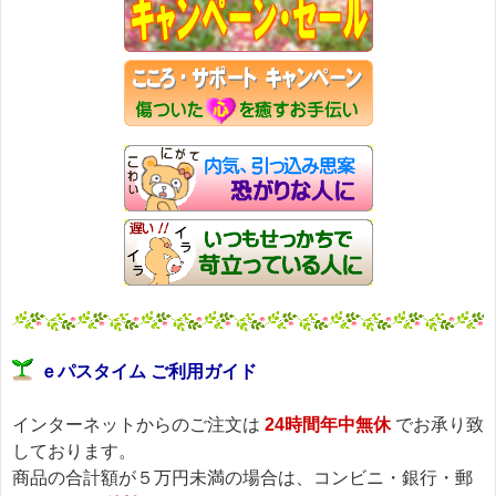
ｅパスタイム ご利用ガイド
インターネットからのご注文は
24時間年中無休
でお承り致
しております。
商品の合計額が５万円未満の場合は、コンビニ・銀行・郵