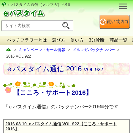
ｅパスタイム通信（メルマガ）2016
バッチフラワーとは
選び方
使い方
3分診断
商品一覧
キャンペーン・セール情報
メルマガバックナンバー
2016 VOL.922
ｅパスタイム通信 2016
VOL.922
【こころ・サポート2016】
『ｅパスタイム通信』のバックナンバー2016年分です。
2016.03.10 ｅパスタイム通信 VOL.922【こころ・サポート
2016】