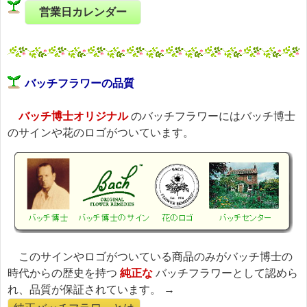
営業日カレンダー
バッチフラワーの品質
バッチ博士オリジナル
のバッチフラワーにはバッチ博士
のサインや花のロゴがついています。
このサインやロゴがついている商品のみがバッチ博士の
時代からの歴史を持つ
純正な
バッチフラワーとして認めら
れ、品質が保証されています。 →