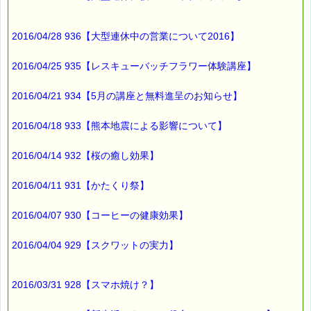
2016/04/28 936【大型連休中の営業について2016】
2016/04/25 935【レスキューバッチフラワー体験講座】
2016/04/21 934【5月の講座と無料進呈のお知らせ】
2016/04/18 933【熊本地震による影響について】
2016/04/14 932【桜の癒し効果】
2016/04/11 931【かたくり祭】
2016/04/07 930【コーヒーの健康効果】
2016/04/04 929【スクワットの実力】
2016/03/31 928【スマホ焼け？】