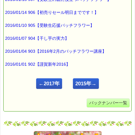
2016/01/14 906【初売りセール明日までです！】
2016/01/10 905【受験生応援バッチフラワー】
2016/01/07 904【干し芋の実力】
2016/01/04 903【2016年2月のバッチフラワー講座】
2016/01/01 902【謹賀新年2016】
←2017年
2015年→
バックナンバー一覧