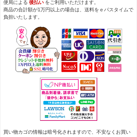
便局による
後払い
をご利用いただけます。
商品の合計額が1万円以上の場合は、送料をｅパスタイムで
負担いたします。
買い物カゴの情報は暗号化されますので、不安なくお買い