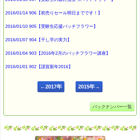
2016/01/14 906【初売りセール明日までです！】
2016/01/10 905【受験生応援バッチフラワー】
2016/01/07 904【干し芋の実力】
2016/01/04 903【2016年2月のバッチフラワー講座】
2016/01/01 902【謹賀新年2016】
←2017年
2015年→
バックナンバー一覧