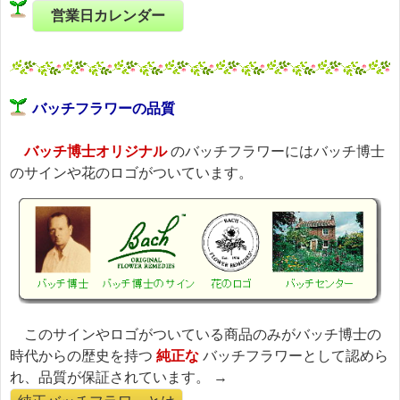
営業日カレンダー
バッチフラワーの品質
バッチ博士オリジナル
のバッチフラワーにはバッチ博士
のサインや花のロゴがついています。
このサインやロゴがついている商品のみがバッチ博士の
時代からの歴史を持つ
純正な
バッチフラワーとして認めら
れ、品質が保証されています。 →