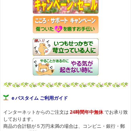
ｅパスタイム ご利用ガイド
インターネットからのご注文は
24時間年中無休
でお承り致
しております。
商品の合計額が５万円未満の場合は、コンビニ・銀行・郵