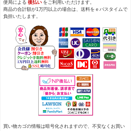
便局による
後払い
をご利用いただけます。
商品の合計額が1万円以上の場合は、送料をｅパスタイムで
負担いたします。
買い物カゴの情報は暗号化されますので、不安なくお買い