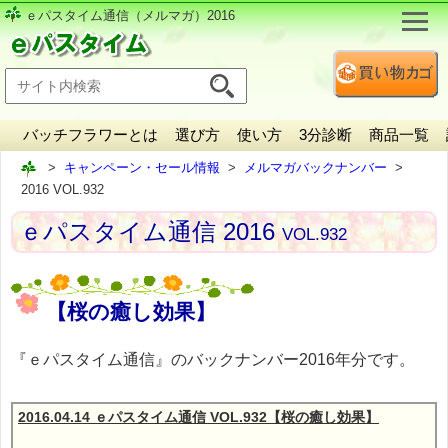
ｅパスタイム通信（メルマガ）2016
バッチフラワーとは
選び方
使い方
3分診断
商品一覧
キャンペーン・セール情報
メルマガバックナンバー
2016 VOL.932
ｅパスタイム通信 2016
VOL.932
【桜の癒し効果】
『ｅパスタイム通信』のバックナンバー2016年分です。
2016.04.14 ｅパスタイム通信 VOL.932【桜の癒し効果】