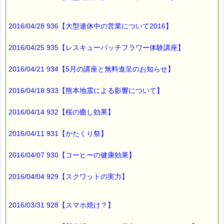
2016/04/28 936【大型連休中の営業について2016】
2016/04/25 935【レスキューバッチフラワー体験講座】
2016/04/21 934【5月の講座と無料進呈のお知らせ】
2016/04/18 933【熊本地震による影響について】
2016/04/14 932【桜の癒し効果】
2016/04/11 931【かたくり祭】
2016/04/07 930【コーヒーの健康効果】
2016/04/04 929【スクワットの実力】
2016/03/31 928【スマホ焼け？】