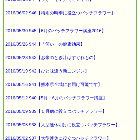
http://www.pass-thyme.com/
■━━━━━━━━━━━━━━━━━━━━━━━━━━━━━━
2016/06/02 946【梅雨の時季に役立つバッチフラワー】
バックナンバー一覧
2016/05/30 945【6月のバッチフラワー講座2016】
2016/05/26 944【「笑い」の健康効果】
2016/05/23 943【お米のとぎ汁はすぐれもの】
2016/05/19 942【ひと味違う新ニンジン】
2016/05/16 941【熊本県全域にお届け可能です】
2016/05/12 940【5月・6月のバッチフラワー講座】
2016/05/09 939【５月病に役立つバッチフラワー】
2016/05/05 938【大型連休明けに役立つバッチフラワー】
2016/05/02 937【大型連休に役立つバッチフラワー】