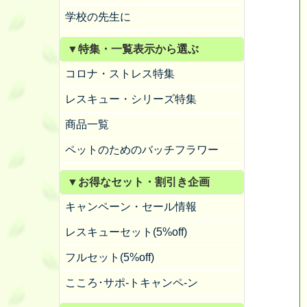
学校の先生に
▼特集・一覧表示から選ぶ
コロナ・ストレス特集
レスキュー・シリーズ特集
商品一覧
ペットのためのバッチフラワー
▼お得なセット・割引き企画
キャンペーン・セール情報
レスキューセット(5%off)
フルセット(5%off)
こころ･サポ-トキャンペ-ン