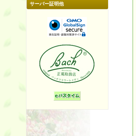
サーバー証明他