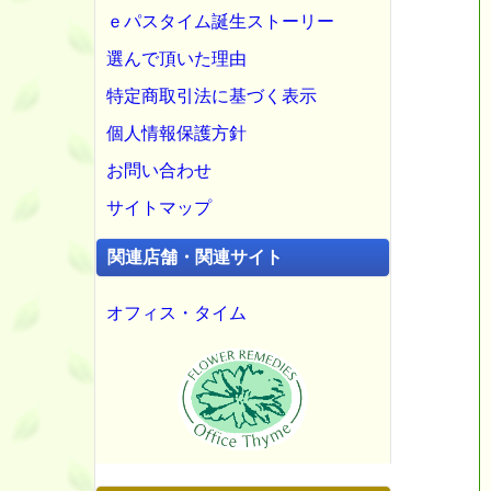
ｅパスタイム誕生ストーリー
選んで頂いた理由
特定商取引法に基づく表示
個人情報保護方針
お問い合わせ
サイトマップ
関連店舗・関連サイト
オフィス・タイム