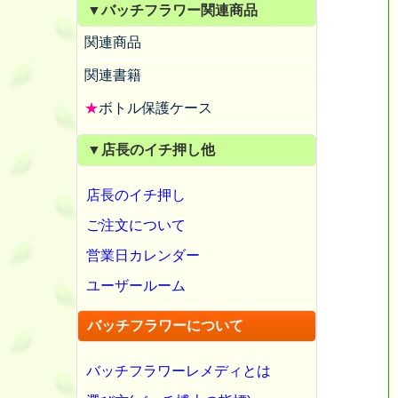
▼バッチフラワー関連商品
関連商品
関連書籍
★
ボトル保護ケース
▼店長のイチ押し他
店長のイチ押し
ご注文について
営業日カレンダー
ユーザールーム
バッチフラワーについて
バッチフラワーレメディとは