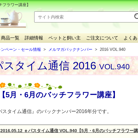
チフラワー講座】
商品一覧
詳細情報
ペットと飼い主
ご注文について
よくあ
ャンペーン・セール情報
メルマガバックナンバー
2016 VOL.940
スタイム通信 2016
VOL.940
【5月・6月のバッチフラワー講座】
パスタイム通信』のバックナンバー2016年分です。
2016.05.12 ｅパスタイム通信 VOL.940【5月・6月のバッチフラワー