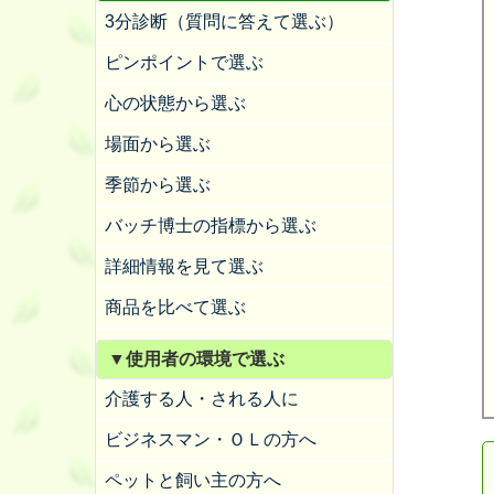
3分診断（質問に答えて選ぶ）
ピンポイントで選ぶ
心の状態から選ぶ
場面から選ぶ
季節から選ぶ
バッチ博士の指標から選ぶ
詳細情報を見て選ぶ
商品を比べて選ぶ
▼使用者の環境で選ぶ
介護する人・される人に
ビジネスマン・ＯＬの方へ
ペットと飼い主の方へ