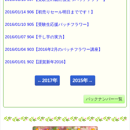
2016/01/14 906【初売りセール明日までです！】
2016/01/10 905【受験生応援バッチフラワー】
2016/01/07 904【干し芋の実力】
2016/01/04 903【2016年2月のバッチフラワー講座】
2016/01/01 902【謹賀新年2016】
←2017年
2015年→
バックナンバー一覧