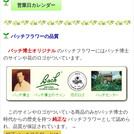
営業日カレンダー
バッチフラワーの品質
バッチ博士オリジナル
のバッチフラワーにはバッチ博士
のサインや花のロゴがついています。
このサインやロゴがついている商品のみがバッチ博士の
時代からの歴史を持つ
純正な
バッチフラワーとして認めら
れ、品質が保証されています。 →