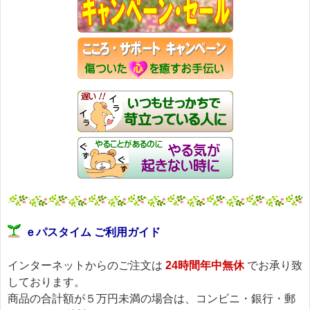
ｅパスタイム ご利用ガイド
インターネットからのご注文は
24時間年中無休
でお承り致
しております。
商品の合計額が５万円未満の場合は、コンビニ・銀行・郵