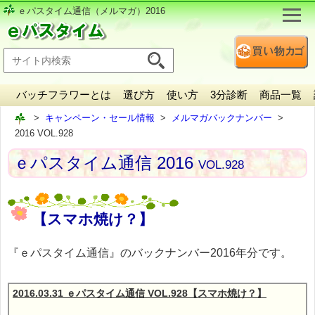
ｅパスタイム通信（メルマガ）2016
バッチフラワーとは
選び方
使い方
3分診断
商品一覧
キャンペーン・セール情報
メルマガバックナンバー
2016 VOL.928
ｅパスタイム通信 2016
VOL.928
【スマホ焼け？】
『ｅパスタイム通信』のバックナンバー2016年分です。
2016.03.31 ｅパスタイム通信 VOL.928【スマホ焼け？】