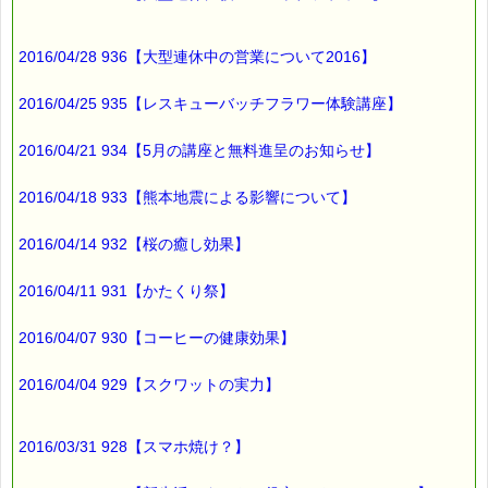
2016/04/28 936【大型連休中の営業について2016】
2016/04/25 935【レスキューバッチフラワー体験講座】
2016/04/21 934【5月の講座と無料進呈のお知らせ】
2016/04/18 933【熊本地震による影響について】
2016/04/14 932【桜の癒し効果】
2016/04/11 931【かたくり祭】
2016/04/07 930【コーヒーの健康効果】
2016/04/04 929【スクワットの実力】
2016/03/31 928【スマホ焼け？】