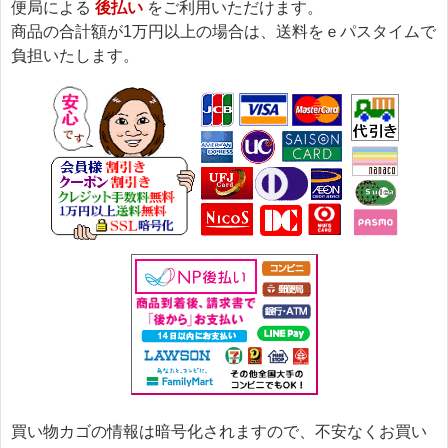
便局による
後払い
をご利用いただけます。
商品の合計額が1万円以上の場合は、送料をｅパスタイムで
負担いたします。
買い物カゴの情報は暗号化されますので、不安なくお買い