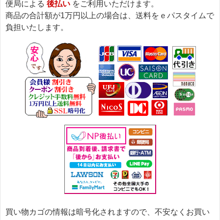
便局による
後払い
をご利用いただけます。
商品の合計額が1万円以上の場合は、送料をｅパスタイムで
負担いたします。
買い物カゴの情報は暗号化されますので、不安なくお買い