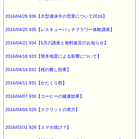
2016/04/28 936【大型連休中の営業について2016】
2016/04/25 935【レスキューバッチフラワー体験講座】
2016/04/21 934【5月の講座と無料進呈のお知らせ】
2016/04/18 933【熊本地震による影響について】
2016/04/14 932【桜の癒し効果】
2016/04/11 931【かたくり祭】
2016/04/07 930【コーヒーの健康効果】
2016/04/04 929【スクワットの実力】
2016/03/31 928【スマホ焼け？】