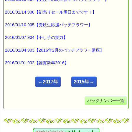
2016/01/14 906【初売りセール明日までです！】
2016/01/10 905【受験生応援バッチフラワー】
2016/01/07 904【干し芋の実力】
2016/01/04 903【2016年2月のバッチフラワー講座】
2016/01/01 902【謹賀新年2016】
←2017年
2015年→
バックナンバー一覧