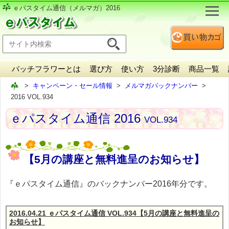
ｅパスタイム通信（メルマガ）2016
バッチフラワーとは
選び方
使い方
3分診断
商品一覧
キャンペーン・セール情報
メルマガバックナンバー
2016 VOL.934
ｅパスタイム通信 2016
VOL.934
【5月の講座と無料進呈のお知らせ】
『ｅパスタイム通信』のバックナンバー2016年分です。
2016.04.21 ｅパスタイム通信 VOL.934【5月の講座と無料進呈の
お知らせ】