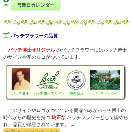
営業日カレンダー
バッチフラワーの品質
バッチ博士オリジナル
のバッチフラワーにはバッチ博士
のサインや花のロゴがついています。
このサインやロゴがついている商品のみがバッチ博士の
時代からの歴史を持つ
純正な
バッチフラワーとして認めら
れ、品質が保証されています。 →