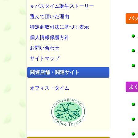
ｅパスタイム誕生ストーリー
選んで頂いた理由
バ
特定商取引法に基づく表示
個人情報保護方針
お問い合わせ
サイトマップ
関連店舗・関連サイト
よ
オフィス・タイム