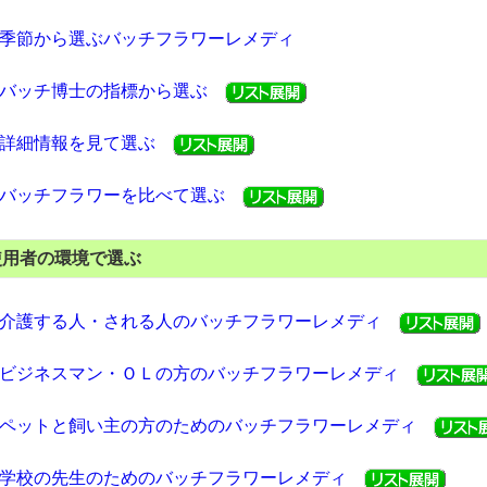
季節から選ぶバッチフラワーレメディ
バッチ博士の指標から選ぶ
詳細情報を見て選ぶ
バッチフラワーを比べて選ぶ
使用者の環境で選ぶ
介護する人・される人のバッチフラワーレメディ
ビジネスマン・ＯＬの方のバッチフラワーレメディ
ペットと飼い主の方のためのバッチフラワーレメディ
学校の先生のためのバッチフラワーレメディ