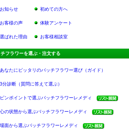
お知らせ
初めての方へ
お客様の声
体験アンケート
選ばれた理由
お客様相談室
ッチフラワーを選ぶ・注文する
あなたにピッタリのバッチフラワー選び（ガイド）
3分診断（質問に答えて選ぶ）
ピンポイントで選ぶバッチフラワーレメディ
心の状態から選ぶバッチフラワーレメディ
場面から選ぶバッチフラワーレメディ