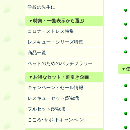
学校の先生に
▼特集・一覧表示から選ぶ
コロナ・ストレス特集
レスキュー・シリーズ特集
商品一覧
ペットのためのバッチフラワー
▼
▼お得なセット・割引き企画
キャンペーン・セール情報
レスキューセット(5%off)
フルセット(5%off)
こころ･サポ-トキャンペ-ン