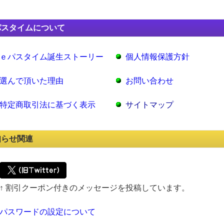
パスタイムについて
ｅパスタイム誕生ストーリー
個人情報保護方針
選んで頂いた理由
お問い合わせ
特定商取引法に基づく表示
サイトマップ
知らせ関連
↑ 割引クーポン付きのメッセージを投稿しています。
パスワードの設定について