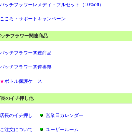
バッチフラワーレメディ・フルセット（10%off）
こころ・サポートキャンペーン
バッチフラワー関連商品
バッチフラワー関連商品
バッチフラワー関連書籍
★
ボトル保護ケース
店長のイチ押し他
店長のイチ押し
営業日カレンダー
ご注文について
ユーザールーム