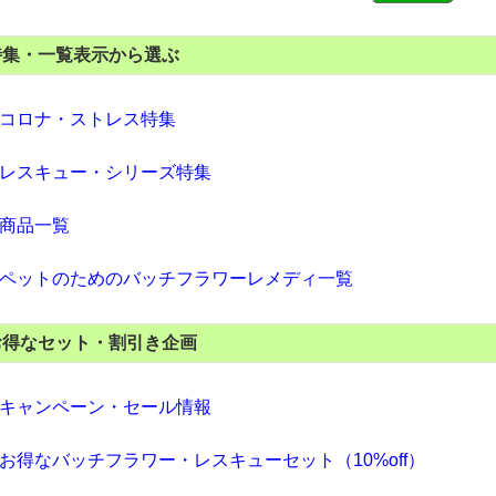
特集・一覧表示から選ぶ
コロナ・ストレス特集
レスキュー・シリーズ特集
商品一覧
ペットのためのバッチフラワーレメディ一覧
お得なセット・割引き企画
キャンペーン・セール情報
お得なバッチフラワー・レスキューセット（10%off）