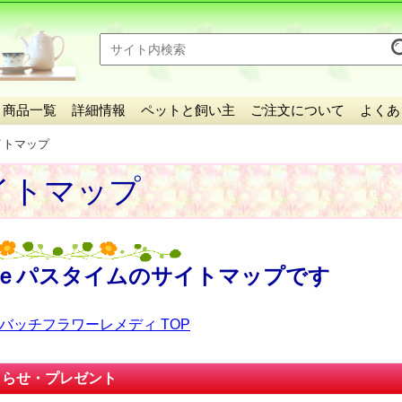
商品一覧
詳細情報
ペットと飼い主
ご注文について
よくあ
イトマップ
イトマップ
ｅパスタイムのサイトマップです
バッチフラワーレメディ TOP
しらせ・プレゼント