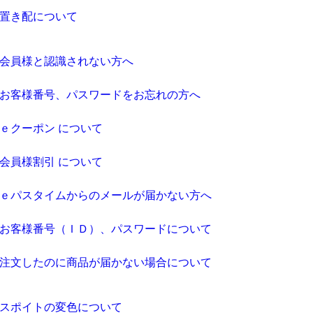
置き配について
会員様と認識されない方へ
お客様番号、パスワードをお忘れの方へ
ｅクーポン について
会員様割引 について
ｅパスタイムからのメールが届かない方へ
お客様番号（ＩＤ）、パスワードについて
注文したのに商品が届かない場合について
スポイトの変色について