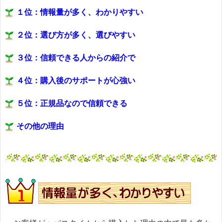
１位：情報量が多く、わかりやすい
２位：選び方が多く、選びやすい
３位：信頼できる人からの紹介で
４位：購入後のサポートが心強い
５位：正規品なので信頼できる
その他の理由