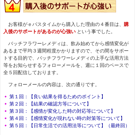
お客様がｅパスタイムから購入した理由の４番目は、
購
入後のサポートがあるのが心強い
という事でした。
バッチフラワーレメディは、飲み始めてから感情変化が
あるまで平均３週間程度かかりますので、その間をサポー
トする目的で、バッチフラワーレメディの上手な活用方法
等をお知らせするフォローメールを、週に１回のペースで
全５回配信しております。
フォローメールの内容は、次の通りです。
第１回：【良い結果を得るためのポイント】
第２回：【結果の確認方等について】
第３回：【感情が変化した時の対応等について】
第４回：【感情変化が現れない時の対策等について】
第５回：【日常生活での活用法等について】（最終回）