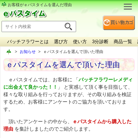
お客様がｅパスタイムを選んだ理由
バッチフラワーとは
選び方
使い方
3分診断
商品一覧
お知らせ
ｅパスタイムを選んで頂いた理由
ｅパスタイムを選んで頂いた理由
ｅパスタイムでは、お客様に 「
バッチフラワーレメディ
に出会えて良かった！！
」 と実感して頂く事を目指して、
様々な取り組みを行っておりますが、その取り組みを検証
するため、お客様にアンケートのご協力を頂いておりま
す。
頂いたアンケートの中から、
ｅパスタイムから購入した
理由
を集計しましたのでご紹介します。