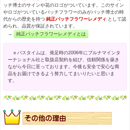
ッチ博士のサインや花のロゴがついています。このサイン
やロゴがついているバッチフラワーのみがバッチ博士の時
代からの歴史を持つ
純正バッチフラワーレメディ
として認
められ、品質が保証されています。
→
純正バッチフラワーレメディとは
ｅパスタイムは、発足時の2006年にプルナマインタ
ーナショナル社と取扱店契約を結び、信頼関係を築き
ながら今日に至っております。今後も安全で安心な商
品をお届けできるよう努力してまいりたいと思いま
す。