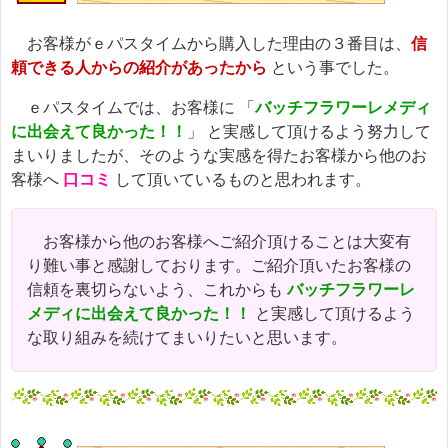
お客様がｅパスタイムから購入した理由の３番目は、
信
頼できる人からの紹介があったから
という事でした。
ｅパスタイムでは、お客様に 「
バッチフラワーレメディ
に出会えて良かった！！
」 と実感して頂けるよう努力して
まいりましたが、そのような実感を得たお客様から他のお
客様へ
口コミ
して頂いているものと思われます。
お客様から他のお客様へご紹介頂けることは大変有
り難い事と感謝しております。ご紹介頂いたお客様の
信頼を裏切らないよう、これからも
バッチフラワーレ
メディに出会えて良かった！！
と実感して頂けるよう
な取り組みを続けてまいりたいと思います。