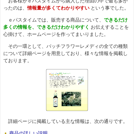
お客様がｅパスタイムから購入した理由の中で最も多か
ったのは、
情報量が多くてわかりやすい
という事でした。
ｅパスタイムでは、販売する商品について、
できるだけ
多くの情報を、できるだけわかりやすく
お伝えすることを
心掛けて、ホームページを作ってまいりました。
その一環として、バッチフラワーレメディの全ての種類
について詳細ページを用意しており、様々な情報を掲載し
ております。
詳細ページに掲載している主な情報は、次の通りです。
商品の詳しい説明