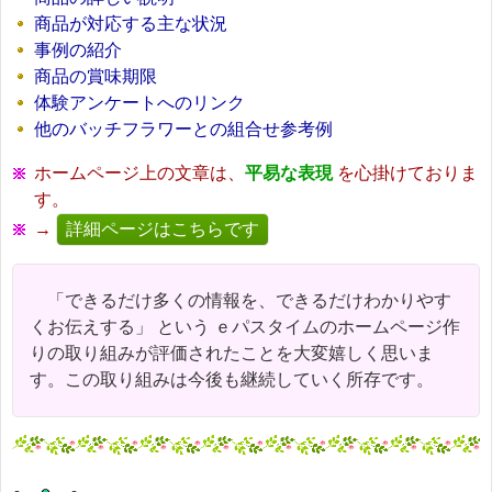
商品が対応する主な状況
事例の紹介
商品の賞味期限
体験アンケートへのリンク
他のバッチフラワーとの組合せ参考例
ホームページ上の文章は、
平易な表現
を心掛けておりま
す。
→
詳細ページはこちらです
「できるだけ多くの情報を、できるだけわかりやす
くお伝えする」 という ｅパスタイムのホームページ作
りの取り組みが評価されたことを大変嬉しく思いま
す。この取り組みは今後も継続していく所存です。