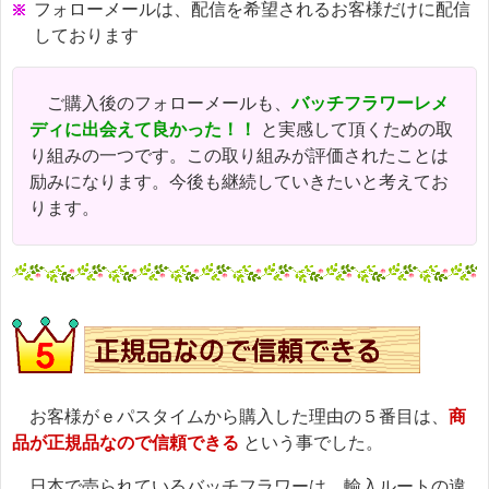
フォローメールは、配信を希望されるお客様だけに配信
しております
ご購入後のフォローメールも、
バッチフラワーレメ
ディに出会えて良かった！！
と実感して頂くための取
り組みの一つです。この取り組みが評価されたことは
励みになります。今後も継続していきたいと考えてお
ります。
お客様がｅパスタイムから購入した理由の５番目は、
商
品が正規品なので信頼できる
という事でした。
日本で売られているバッチフラワーは、輸入ルートの違