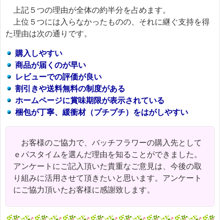
上記５つの理由が全体の約半分を占めます。
上位５つには入らなかったものの、それに継ぐ支持を得
た理由は次の通りです。
購入しやすい
商品が届くのが早い
レビューでの評価が良い
割引きや送料無料の制度がある
ホームページに賞味期限が表示されている
梱包が丁寧、緩衝材（プチプチ）をはがしやすい
お客様のご協力で、バッチフラワーの購入先として
ｅパスタイムを選んだ理由を知ることができました。
アンケートにご記入頂いた貴重なご意見は、今後の取
り組みに活用させて頂きたいと思います。アンケート
にご協力頂いたお客様に感謝致します。