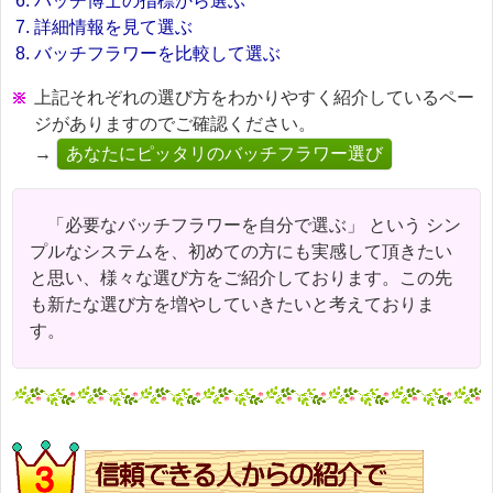
バッチ博士の指標から選ぶ
詳細情報を見て選ぶ
バッチフラワーを比較して選ぶ
上記それぞれの選び方をわかりやすく紹介しているペー
ジがありますのでご確認ください。
→
あなたにピッタリのバッチフラワー選び
「必要なバッチフラワーを自分で選ぶ」 という シン
プルなシステムを、初めての方にも実感して頂きたい
と思い、様々な選び方をご紹介しております。この先
も新たな選び方を増やしていきたいと考えておりま
す。