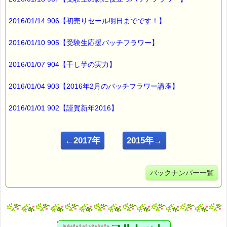
2016/01/14 906【初売りセール明日までです！】
2016/01/10 905【受験生応援バッチフラワー】
2016/01/07 904【干し芋の実力】
2016/01/04 903【2016年2月のバッチフラワー講座】
2016/01/01 902【謹賀新年2016】
←2017年
2015年→
バックナンバー一覧