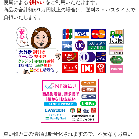
便局による
後払い
をご利用いただけます。
商品の合計額が1万円以上の場合は、送料をｅパスタイムで
負担いたします。
買い物カゴの情報は暗号化されますので、不安なくお買い