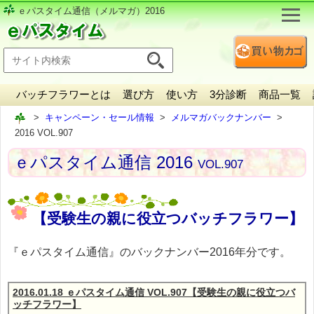
ｅパスタイム通信（メルマガ）2016
バッチフラワーとは
選び方
使い方
3分診断
商品一覧
キャンペーン・セール情報
メルマガバックナンバー
2016 VOL.907
ｅパスタイム通信 2016
VOL.907
【受験生の親に役立つバッチフラワー】
『ｅパスタイム通信』のバックナンバー2016年分です。
2016.01.18 ｅパスタイム通信 VOL.907【受験生の親に役立つバ
ッチフラワー】