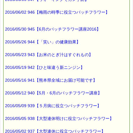
2016/06/02 946【梅雨の時季に役立つバッチフラワー】
2016/05/30 945【6月のバッチフラワー講座2016】
2016/05/26 944【「笑い」の健康効果】
2016/05/23 943【お米のとぎ汁はすぐれもの】
2016/05/19 942【ひと味違う新ニンジン】
2016/05/16 941【熊本県全域にお届け可能です】
2016/05/12 940【5月・6月のバッチフラワー講座】
2016/05/09 939【５月病に役立つバッチフラワー】
2016/05/05 938【大型連休明けに役立つバッチフラワー】
2016/05/02 937【大型連休に役立つバッチフラワー】