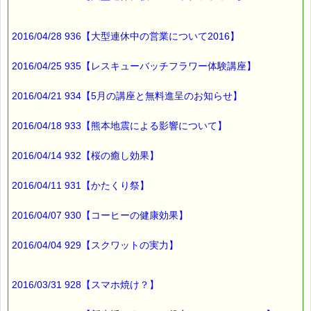
2016/04/28 936【大型連休中の営業について2016】
2016/04/25 935【レスキューバッチフラワー体験講座】
2016/04/21 934【5月の講座と無料進呈のお知らせ】
2016/04/18 933【熊本地震による影響について】
2016/04/14 932【桜の癒し効果】
2016/04/11 931【かたくり祭】
2016/04/07 930【コーヒーの健康効果】
2016/04/04 929【スクワットの実力】
2016/03/31 928【スマホ焼け？】