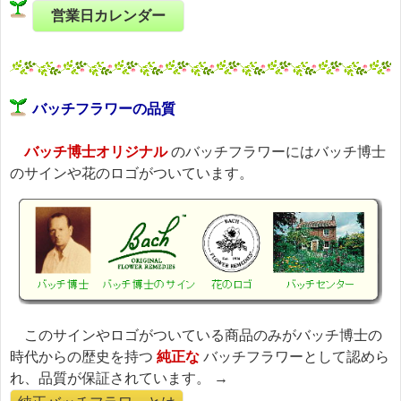
営業日カレンダー
バッチフラワーの品質
バッチ博士オリジナル
のバッチフラワーにはバッチ博士
のサインや花のロゴがついています。
このサインやロゴがついている商品のみがバッチ博士の
時代からの歴史を持つ
純正な
バッチフラワーとして認めら
れ、品質が保証されています。 →