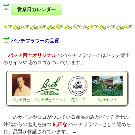
営業日カレンダー
バッチフラワーの品質
バッチ博士オリジナル
のバッチフラワーにはバッチ博士
のサインや花のロゴがついています。
このサインやロゴがついている商品のみがバッチ博士の
時代からの歴史を持つ
純正な
バッチフラワーとして認めら
れ、品質が保証されています。 →