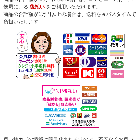
便局による
後払い
をご利用いただけます。
商品の合計額が1万円以上の場合は、送料をｅパスタイムで
負担いたします。
買い物カゴの情報は暗号化されますので、不安なくお買い