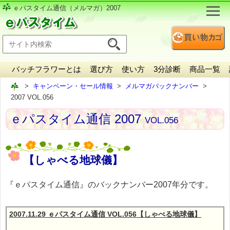
ｅパスタイム通信（メルマガ）2007
バッチフラワーとは
選び方
使い方
3分診断
商品一覧
キャンペーン・セール情報
メルマガバックナンバー
2007 VOL.056
ｅパスタイム通信 2007
VOL.056
【しゃべる地球儀】
『ｅパスタイム通信』のバックナンバー2007年分です。
2007.11.29 ｅパスタイム通信 VOL.056【しゃべる地球儀】