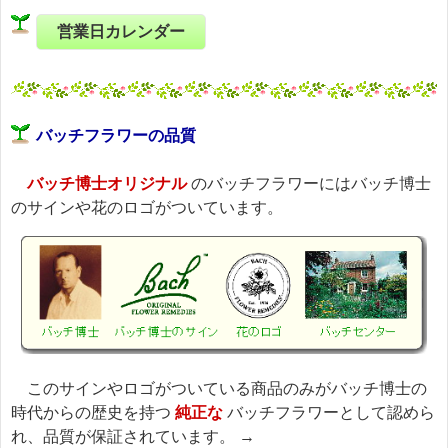
営業日カレンダー
バッチフラワーの品質
バッチ博士オリジナル
のバッチフラワーにはバッチ博士
のサインや花のロゴがついています。
このサインやロゴがついている商品のみがバッチ博士の
時代からの歴史を持つ
純正な
バッチフラワーとして認めら
れ、品質が保証されています。 →