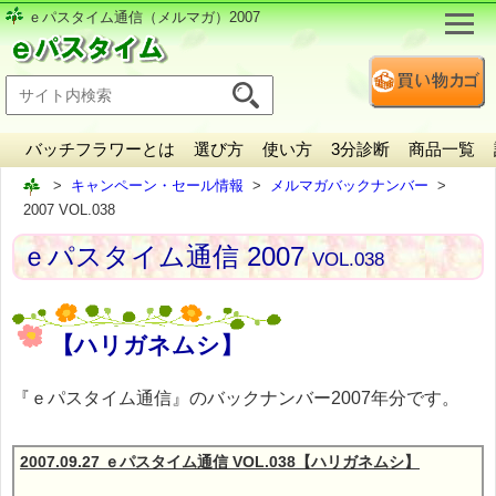
ｅパスタイム通信（メルマガ）2007
バッチフラワーとは
選び方
使い方
3分診断
商品一覧
キャンペーン・セール情報
メルマガバックナンバー
2007 VOL.038
ｅパスタイム通信 2007
VOL.038
【ハリガネムシ】
『ｅパスタイム通信』のバックナンバー2007年分です。
2007.09.27 ｅパスタイム通信 VOL.038【ハリガネムシ】