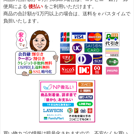
便局による
後払い
をご利用いただけます。
商品の合計額が1万円以上の場合は、送料をｅパスタイムで
負担いたします。
買い物カゴの情報は暗号化されますので、不安なくお買い