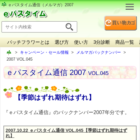
ｅパスタイム通信（メルマガ）2007
バッチフラワーとは
選び方
使い方
3分診断
商品一覧
キャンペーン・セール情報
メルマガバックナンバー
2007 VOL.045
ｅパスタイム通信 2007
VOL.045
【季節はずれ期待はずれ】
『ｅパスタイム通信』のバックナンバー2007年分です。
2007.10.22 ｅパスタイム通信 VOL.045【季節はずれ期待はず
れ】