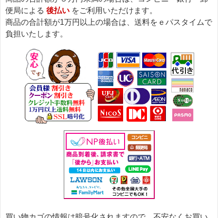
便局による
後払い
をご利用いただけます。
商品の合計額が1万円以上の場合は、送料をｅパスタイムで
負担いたします。
買い物カゴの情報は暗号化されますので、不安なくお買い