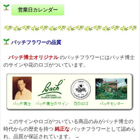
営業日カレンダー
バッチフラワーの品質
バッチ博士オリジナル
のバッチフラワーにはバッチ博士
のサインや花のロゴがついています。
このサインやロゴがついている商品のみがバッチ博士の
時代からの歴史を持つ
純正な
バッチフラワーとして認めら
れ、品質が保証されています。 →