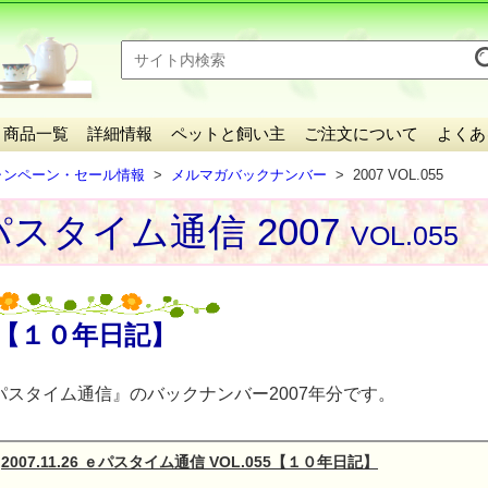
商品一覧
詳細情報
ペットと飼い主
ご注文について
よくあ
ャンペーン・セール情報
メルマガバックナンバー
2007 VOL.055
スタイム通信 2007
VOL.055
【１０年日記】
パスタイム通信』のバックナンバー2007年分です。
2007.11.26 ｅパスタイム通信 VOL.055【１０年日記】