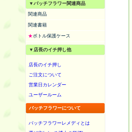
▼バッチフラワー関連商品
関連商品
関連書籍
★
ボトル保護ケース
▼店長のイチ押し他
店長のイチ押し
ご注文について
営業日カレンダー
ユーザールーム
バッチフラワーについて
バッチフラワーレメディとは