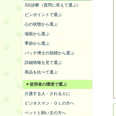
3分診断（質問に答えて選ぶ）
ピンポイントで選ぶ
心の状態から選ぶ
場面から選ぶ
季節から選ぶ
バッチ博士の指標から選ぶ
詳細情報を見て選ぶ
商品を比べて選ぶ
▼使用者の環境で選ぶ
介護する人・される人に
ビジネスマン・ＯＬの方へ
ペットと飼い主の方へ