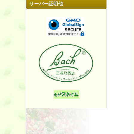
サーバー証明他