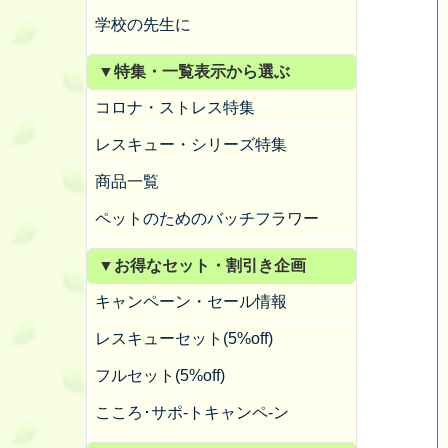
学校の先生に
▼特集・一覧表示から選ぶ
コロナ・ストレス特集
レスキュー・シリーズ特集
商品一覧
ペットのためのバッチフラワー
▼お得なセット・割引き企画
キャンペーン・セール情報
レスキューセット(5%off)
フルセット(5%off)
こころ･サポ-トキャンペ-ン