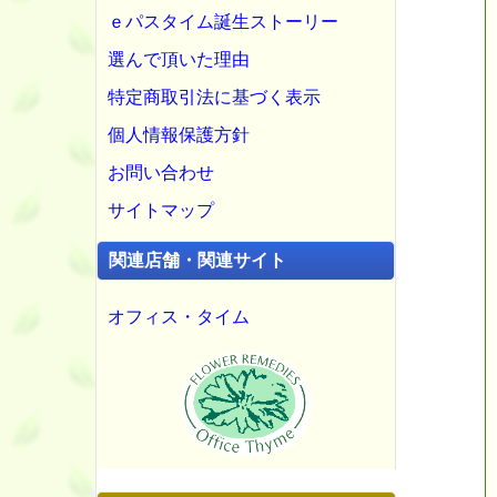
ｅパスタイム誕生ストーリー
選んで頂いた理由
特定商取引法に基づく表示
個人情報保護方針
お問い合わせ
サイトマップ
関連店舗・関連サイト
オフィス・タイム