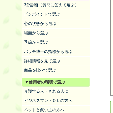
3分診断（質問に答えて選ぶ）
ピンポイントで選ぶ
心の状態から選ぶ
場面から選ぶ
季節から選ぶ
バッチ博士の指標から選ぶ
詳細情報を見て選ぶ
商品を比べて選ぶ
▼使用者の環境で選ぶ
介護する人・される人に
ビジネスマン・ＯＬの方へ
ペットと飼い主の方へ