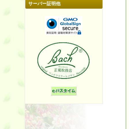
サーバー証明他