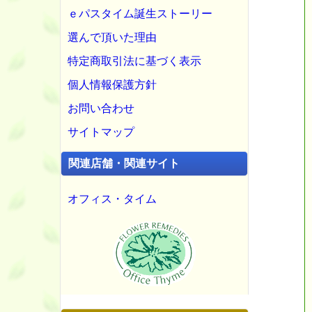
ｅパスタイム誕生ストーリー
選んで頂いた理由
特定商取引法に基づく表示
個人情報保護方針
お問い合わせ
サイトマップ
関連店舗・関連サイト
オフィス・タイム