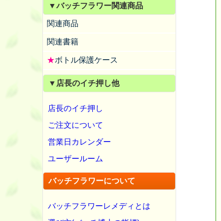
▼バッチフラワー関連商品
関連商品
関連書籍
★
ボトル保護ケース
▼店長のイチ押し他
店長のイチ押し
ご注文について
営業日カレンダー
ユーザールーム
バッチフラワーについて
バッチフラワーレメディとは