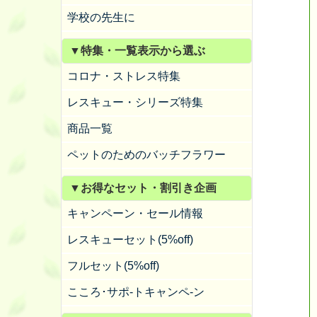
学校の先生に
▼特集・一覧表示から選ぶ
コロナ・ストレス特集
レスキュー・シリーズ特集
商品一覧
ペットのためのバッチフラワー
▼お得なセット・割引き企画
キャンペーン・セール情報
レスキューセット(5%off)
フルセット(5%off)
こころ･サポ-トキャンペ-ン