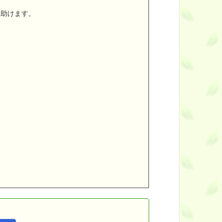
助けます。