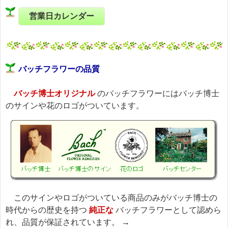
営業日カレンダー
バッチフラワーの品質
バッチ博士オリジナル
のバッチフラワーにはバッチ博士
のサインや花のロゴがついています。
このサインやロゴがついている商品のみがバッチ博士の
時代からの歴史を持つ
純正な
バッチフラワーとして認めら
れ、品質が保証されています。 →