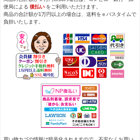
便局による
後払い
をご利用いただけます。
商品の合計額が1万円以上の場合は、送料をｅパスタイムで
負担いたします。
買い物カゴの情報は暗号化されますので、不安なくお買い