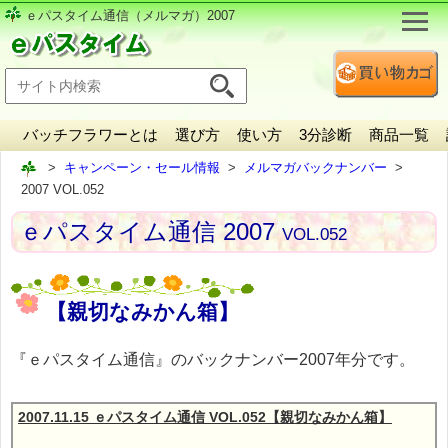
ｅパスタイム通信（メルマガ）2007
バッチフラワーとは
選び方
使い方
3分診断
商品一覧
キャンペーン・セール情報
メルマガバックナンバー
2007 VOL.052
ｅパスタイム通信 2007
VOL.052
【親切なみかん箱】
『ｅパスタイム通信』のバックナンバー2007年分です。
2007.11.15 ｅパスタイム通信 VOL.052【親切なみかん箱】