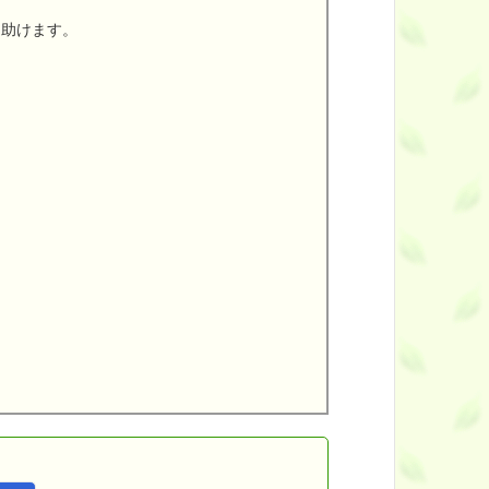
助けます。