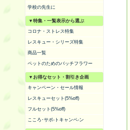
学校の先生に
▼特集・一覧表示から選ぶ
コロナ・ストレス特集
レスキュー・シリーズ特集
商品一覧
ペットのためのバッチフラワー
▼お得なセット・割引き企画
キャンペーン・セール情報
レスキューセット(5%off)
フルセット(5%off)
こころ･サポ-トキャンペ-ン