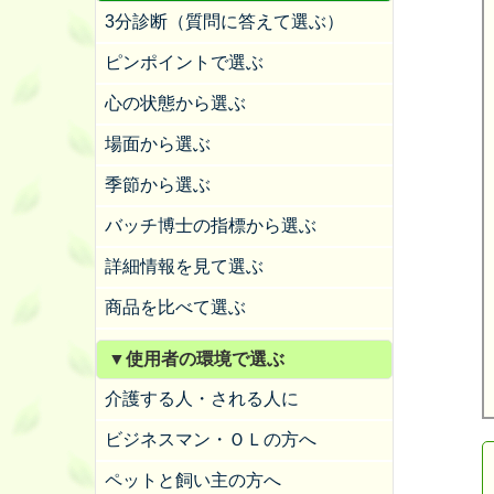
3分診断（質問に答えて選ぶ）
ピンポイントで選ぶ
心の状態から選ぶ
場面から選ぶ
季節から選ぶ
バッチ博士の指標から選ぶ
詳細情報を見て選ぶ
商品を比べて選ぶ
▼使用者の環境で選ぶ
介護する人・される人に
ビジネスマン・ＯＬの方へ
ペットと飼い主の方へ