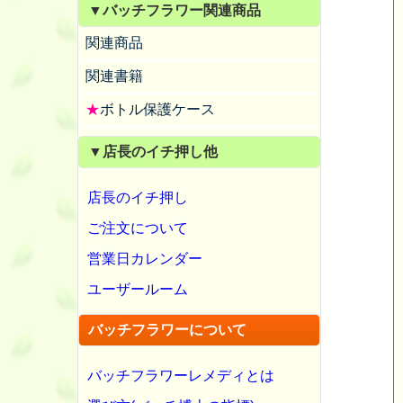
▼バッチフラワー関連商品
関連商品
関連書籍
★
ボトル保護ケース
▼店長のイチ押し他
店長のイチ押し
ご注文について
営業日カレンダー
ユーザールーム
バッチフラワーについて
バッチフラワーレメディとは