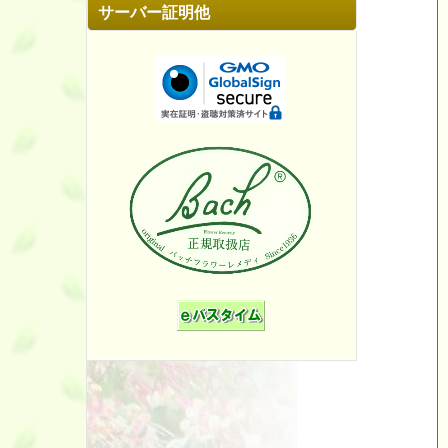
サーバー証明他