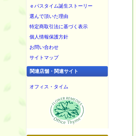
ｅパスタイム誕生ストーリー
選んで頂いた理由
特定商取引法に基づく表示
個人情報保護方針
お問い合わせ
サイトマップ
関連店舗・関連サイト
オフィス・タイム