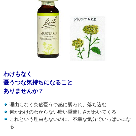
わけもなく
憂うつな気持ちになること
ありませんか？
理由もなく突然憂うつ感に襲われ、落ち込む
何かわけのわからない暗い重苦しさがわいてくる
これという理由もないのに、不幸な気分でいっぱいにな
る