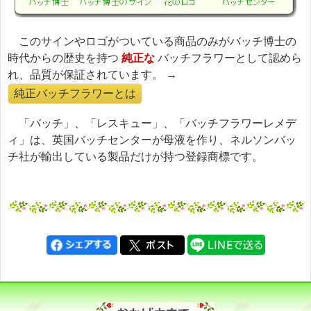
このサインやロゴがついている商品のみがバッチ博士の
時代からの歴史を持つ
純正な
バッチフラワーとして認めら
れ、品質が保証されています。 →
純正バッチフラワーとは
「バッチ」、「レスキュー」、「バッチフラワーレメデ
ィ」は、英国バッチセンターが母液を作り、ネルソンバッ
チ社が輸出している製品だけが持つ登録商標です。