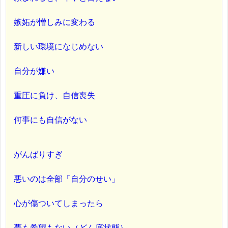
嫉妬が憎しみに変わる
新しい環境になじめない
自分が嫌い
重圧に負け、自信喪失
何事にも自信がない
がんばりすぎ
悪いのは全部「自分のせい」
心が傷ついてしまったら
夢も希望もない（どん底状態）