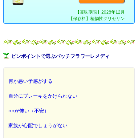
【賞味期限】2028年12月
【保存料】植物性グリセリン
ピンポイントで選ぶバッチフラワーレメディ
何か悪い予感がする
自分にブレーキをかけられない
○○が怖い（不安）
家族が心配でしょうがない