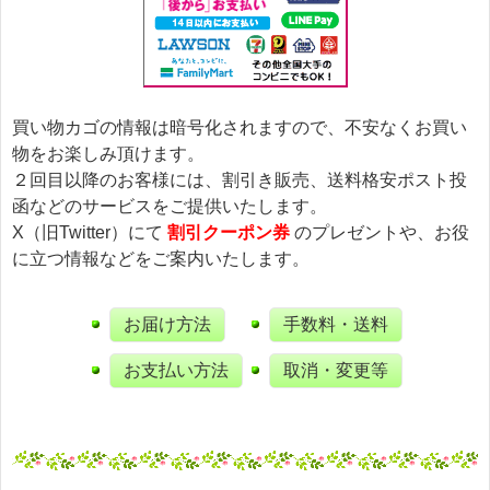
買い物カゴの情報は暗号化されますので、不安なくお買い
物をお楽しみ頂けます。
２回目以降のお客様には、割引き販売、送料格安ポスト投
函などのサービスをご提供いたします。
X（旧Twitter）にて
割引クーポン券
のプレゼントや、お役
に立つ情報などをご案内いたします。
お届け方法
手数料・送料
お支払い方法
取消・変更等