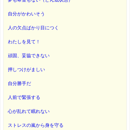
自分がかわいそう
人の欠点ばかり目につく
わたしを見て！
頑固、妥協できない
押しつけがましい
自分勝手だ
人前で緊張する
心が乱れて眠れない
ストレスの嵐から身を守る