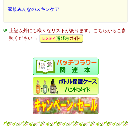
家族みんなのスキンケア
上記以外にも様々なリストがあります。こちらからご参
照ください →