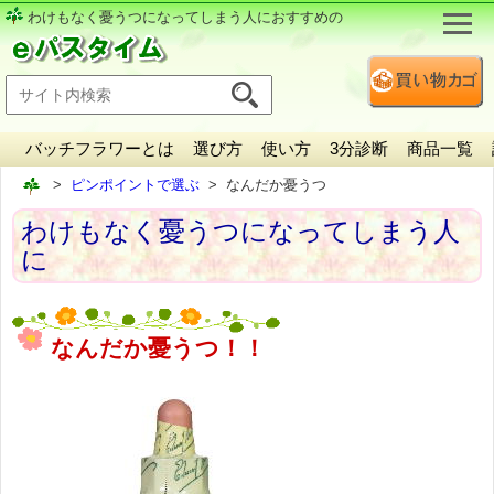
わけもなく憂うつになってしまう人におすすめの
バッチフラワーとは
選び方
使い方
3分診断
商品一覧
ピンポイントで選ぶ
なんだか憂うつ
わけもなく憂うつになってしまう人
に
なんだか憂うつ！！