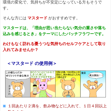
環境の変化で、気持ちが不安定になっている方もそうで
す。
そんな方には
マスタード
がおすすめです。
マスタードは、「理由が思い当たらない気分の重さや落ち
込みを感じるとき」をテーマにしたバッチフラワーです。
わけもなく訪れる憂うつな気持ちのセルフケアとして取り
入れてみませんか？
＜マスタード の使用例＞
１回あたり２滴を、飲み物などに入れて、１日４回以上