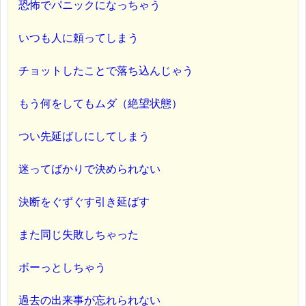
恐怖でパニックになっちゃう
いつも人に頼ってしまう
チョットしたことで落ち込んじゃう
もう何をしてもムダ（絶望状態）
つい先延ばしにしてしまう
迷ってばかりで決められない
決断をぐずぐす引き延ばす
また同じ失敗しちゃった
ボーっとしちゃう
過去の出来事が忘れられない