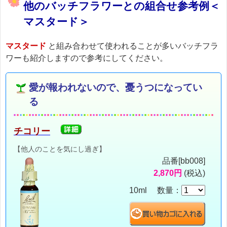
他のバッチフラワーとの組合せ参考例＜
マスタード＞
マスタード
と組み合わせて使われることが多いバッチフラ
ワーも紹介しますので参考にしてください。
愛が報われないので、憂うつになってい
る
チコリー
【他人のことを気にし過ぎ】
品番[bb008]
2,870円
(税込)
10ml 数量：