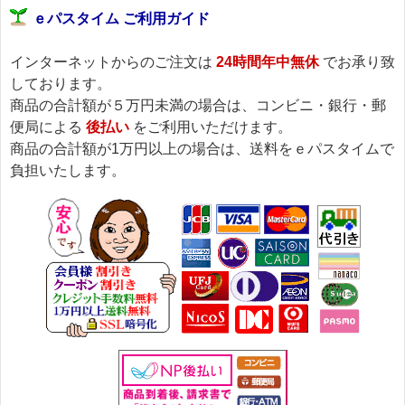
ｅパスタイム ご利用ガイド
インターネットからのご注文は
24時間年中無休
でお承り致
しております。
商品の合計額が５万円未満の場合は、コンビニ・銀行・郵
便局による
後払い
をご利用いただけます。
商品の合計額が1万円以上の場合は、送料をｅパスタイムで
負担いたします。