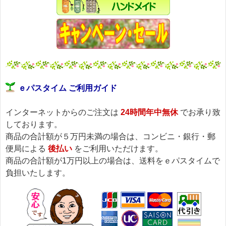
ｅパスタイム ご利用ガイド
インターネットからのご注文は
24時間年中無休
でお承り致
しております。
商品の合計額が５万円未満の場合は、コンビニ・銀行・郵
便局による
後払い
をご利用いただけます。
商品の合計額が1万円以上の場合は、送料をｅパスタイムで
負担いたします。