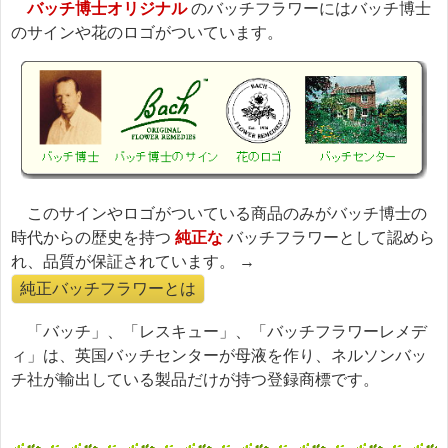
バッチ博士オリジナル
のバッチフラワーにはバッチ博士
のサインや花のロゴがついています。
このサインやロゴがついている商品のみがバッチ博士の
時代からの歴史を持つ
純正な
バッチフラワーとして認めら
れ、品質が保証されています。 →
純正バッチフラワーとは
「バッチ」、「レスキュー」、「バッチフラワーレメデ
ィ」は、英国バッチセンターが母液を作り、ネルソンバッ
チ社が輸出している製品だけが持つ登録商標です。