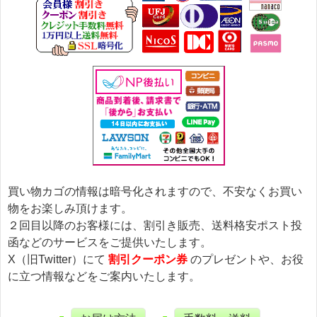
買い物カゴの情報は暗号化されますので、不安なくお買い
物をお楽しみ頂けます。
２回目以降のお客様には、割引き販売、送料格安ポスト投
函などのサービスをご提供いたします。
X（旧Twitter）にて
割引クーポン券
のプレゼントや、お役
に立つ情報などをご案内いたします。