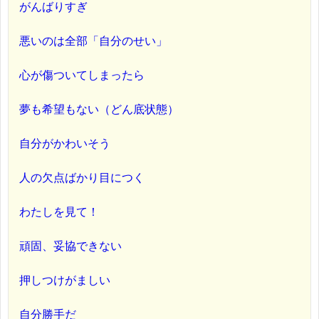
がんばりすぎ
悪いのは全部「自分のせい」
心が傷ついてしまったら
夢も希望もない（どん底状態）
自分がかわいそう
人の欠点ばかり目につく
わたしを見て！
頑固、妥協できない
押しつけがましい
自分勝手だ