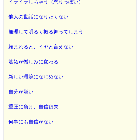
イライラしちゃう（怒りっぽい）
他人の世話になりたくない
無理して明るく振る舞ってしまう
頼まれると、イヤと言えない
嫉妬が憎しみに変わる
新しい環境になじめない
自分が嫌い
重圧に負け、自信喪失
何事にも自信がない