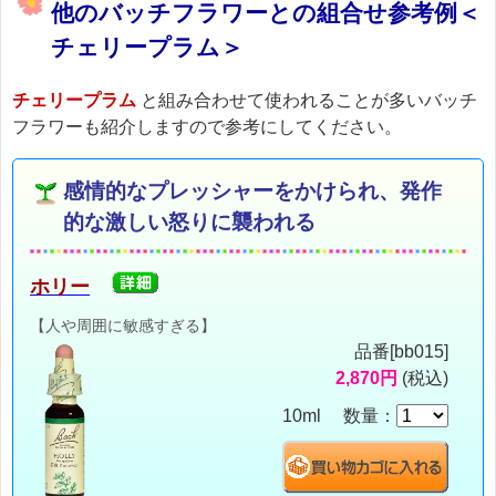
他のバッチフラワーとの組合せ参考例＜
チェリープラム＞
チェリープラム
と組み合わせて使われることが多いバッチ
フラワーも紹介しますので参考にしてください。
感情的なプレッシャーをかけられ、発作
的な激しい怒りに襲われる
ホリー
【人や周囲に敏感すぎる】
品番[bb015]
2,870円
(税込)
10ml 数量：