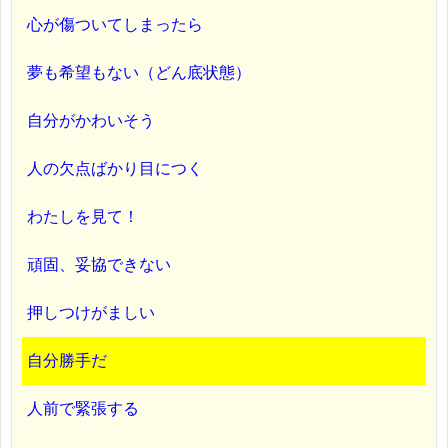
心が傷ついてしまったら
夢も希望もない（どん底状態）
自分がかわいそう
人の欠点ばかり目につく
わたしを見て！
頑固、妥協できない
押しつけがましい
自分勝手だ
人前で緊張する