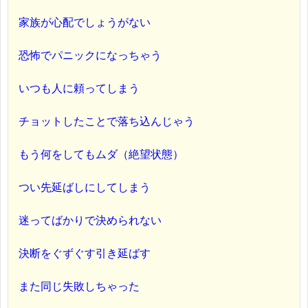
家族が心配でしょうがない
恐怖でパニックになっちゃう
いつも人に頼ってしまう
チョットしたことで落ち込んじゃう
もう何をしてもムダ（絶望状態）
つい先延ばしにしてしまう
迷ってばかりで決められない
決断をぐずぐす引き延ばす
また同じ失敗しちゃった