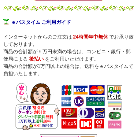
ｅパスタイム ご利用ガイド
インターネットからのご注文は
24時間年中無休
でお承り致
しております。
商品の合計額が５万円未満の場合は、コンビニ・銀行・郵
便局による
後払い
をご利用いただけます。
商品の合計額が1万円以上の場合は、送料をｅパスタイムで
負担いたします。