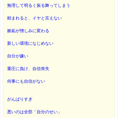
無理して明るく振る舞ってしまう
頼まれると、イヤと言えない
嫉妬が憎しみに変わる
新しい環境になじめない
自分が嫌い
重圧に負け、自信喪失
何事にも自信がない
がんばりすぎ
悪いのは全部「自分のせい」