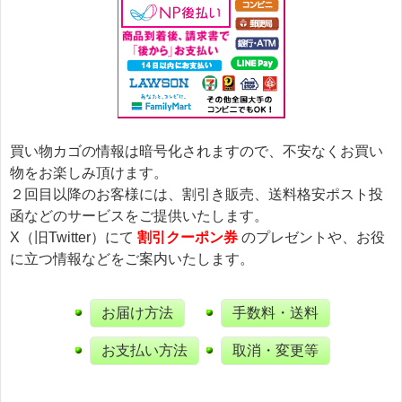
買い物カゴの情報は暗号化されますので、不安なくお買い
物をお楽しみ頂けます。
２回目以降のお客様には、割引き販売、送料格安ポスト投
函などのサービスをご提供いたします。
X（旧Twitter）にて
割引クーポン券
のプレゼントや、お役
に立つ情報などをご案内いたします。
お届け方法
手数料・送料
お支払い方法
取消・変更等