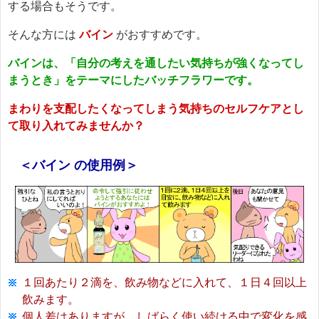
する場合もそうです。
そんな方には
バイン
がおすすめです。
バインは、「自分の考えを通したい気持ちが強くなってし
まうとき」をテーマにしたバッチフラワーです。
まわりを支配したくなってしまう気持ちのセルフケアとし
て取り入れてみませんか？
＜バイン の使用例＞
１回あたり２滴を、飲み物などに入れて、１日４回以上
飲みます。
個人差はありますが、しばらく使い続ける中で変化を感