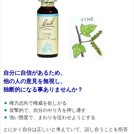
自分に自信があるため、
他の人の意見を無視し、
独断的になる事ありませんか？
権力志向で権威を欲しがる
攻撃的で、自分のやり方を押し通す
強い態度で、まわりを従わせようとする
とにかく自分は正しいと考えていて、話し合うことを拒否