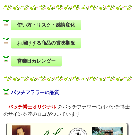
使い方・リスク・感情変化
お届けする商品の賞味期限
営業日カレンダー
バッチフラワーの品質
バッチ博士オリジナル
のバッチフラワーにはバッチ博士
のサインや花のロゴがついています。