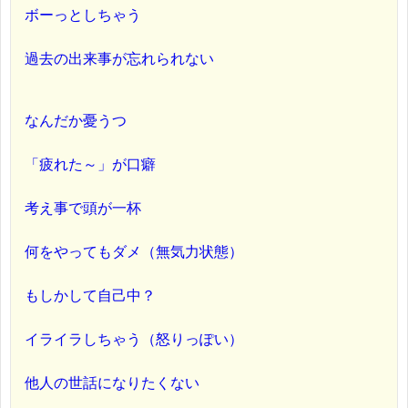
ボーっとしちゃう
過去の出来事が忘れられない
なんだか憂うつ
「疲れた～」が口癖
考え事で頭が一杯
何をやってもダメ（無気力状態）
もしかして自己中？
イライラしちゃう（怒りっぽい）
他人の世話になりたくない