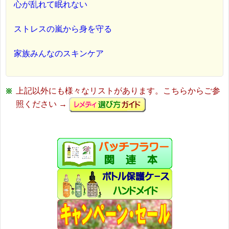
心が乱れて眠れない
ストレスの嵐から身を守る
家族みんなのスキンケア
上記以外にも様々なリストがあります。こちらからご参
照ください →