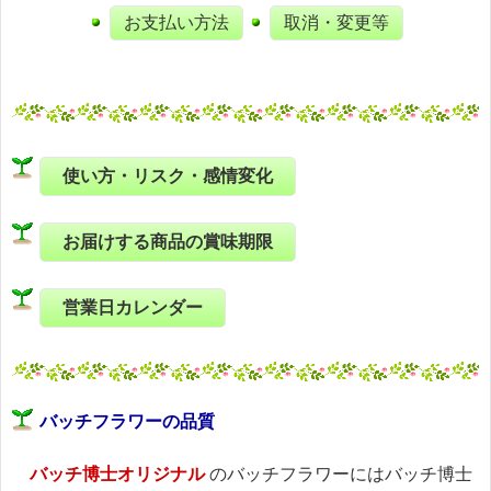
お支払い方法
取消・変更等
使い方・リスク・感情変化
お届けする商品の賞味期限
営業日カレンダー
バッチフラワーの品質
バッチ博士オリジナル
のバッチフラワーにはバッチ博士