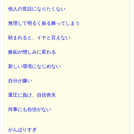
他人の世話になりたくない
無理して明るく振る舞ってしまう
頼まれると、イヤと言えない
嫉妬が憎しみに変わる
新しい環境になじめない
自分が嫌い
重圧に負け、自信喪失
何事にも自信がない
がんばりすぎ