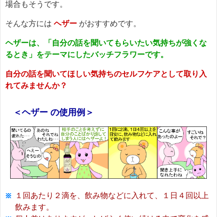
場合もそうです。
そんな方には
ヘザー
がおすすめです。
ヘザーは、「自分の話を聞いてもらいたい気持ちが強くな
るとき」をテーマにしたバッチフラワーです。
自分の話を聞いてほしい気持ちのセルフケアとして取り入
れてみませんか？
＜ヘザー の使用例＞
１回あたり２滴を、飲み物などに入れて、１日４回以上
飲みます。