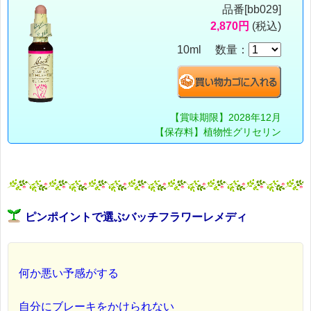
品番[bb029]
2,870円
(税込)
10ml 数量：
【賞味期限】2028年12月
【保存料】植物性グリセリン
ピンポイントで選ぶバッチフラワーレメディ
何か悪い予感がする
自分にブレーキをかけられない