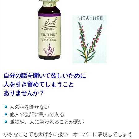
自分の話を聞いて欲しいために
人を引き留めてしまうこと
ありませんか？
人の話を聞かない
他人の会話に割って入る
孤独や、人に嫌われることが恐い
小さなことでも大げさに扱い、オーバーに表現してしまう