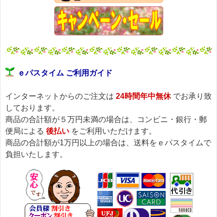
ｅパスタイム ご利用ガイド
インターネットからのご注文は
24時間年中無休
でお承り致
しております。
商品の合計額が５万円未満の場合は、コンビニ・銀行・郵
便局による
後払い
をご利用いただけます。
商品の合計額が1万円以上の場合は、送料をｅパスタイムで
負担いたします。