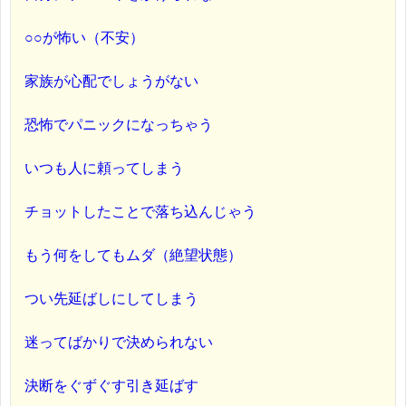
○○が怖い（不安）
家族が心配でしょうがない
恐怖でパニックになっちゃう
いつも人に頼ってしまう
チョットしたことで落ち込んじゃう
もう何をしてもムダ（絶望状態）
つい先延ばしにしてしまう
迷ってばかりで決められない
決断をぐずぐす引き延ばす