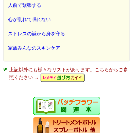
人前で緊張する
心が乱れて眠れない
ストレスの嵐から身を守る
家族みんなのスキンケア
上記以外にも様々なリストがあります。こちらからご参
照ください →