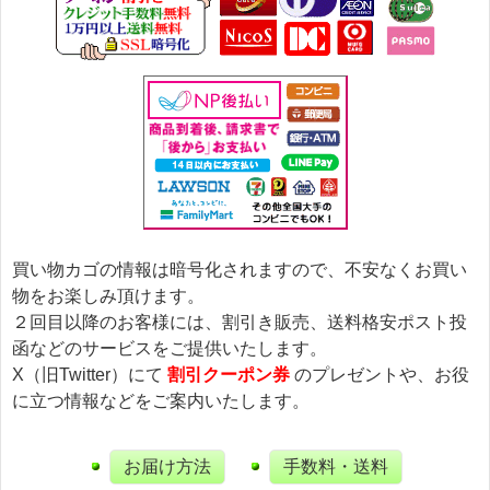
買い物カゴの情報は暗号化されますので、不安なくお買い
物をお楽しみ頂けます。
２回目以降のお客様には、割引き販売、送料格安ポスト投
函などのサービスをご提供いたします。
X（旧Twitter）にて
割引クーポン券
のプレゼントや、お役
に立つ情報などをご案内いたします。
お届け方法
手数料・送料