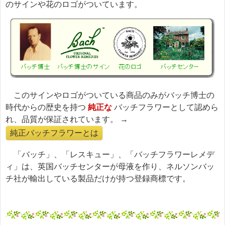
のサインや花のロゴがついています。
このサインやロゴがついている商品のみがバッチ博士の
時代からの歴史を持つ
純正な
バッチフラワーとして認めら
れ、品質が保証されています。 →
純正バッチフラワーとは
「バッチ」、「レスキュー」、「バッチフラワーレメデ
ィ」は、英国バッチセンターが母液を作り、ネルソンバッ
チ社が輸出している製品だけが持つ登録商標です。