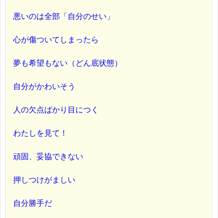
悪いのは全部「自分のせい」
心が傷ついてしまったら
夢も希望もない（どん底状態）
自分がかわいそう
人の欠点ばかり目につく
わたしを見て！
頑固、妥協できない
押しつけがましい
自分勝手だ