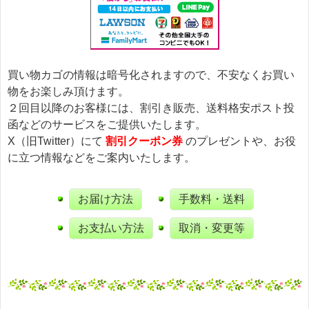
買い物カゴの情報は暗号化されますので、不安なくお買い
物をお楽しみ頂けます。
２回目以降のお客様には、割引き販売、送料格安ポスト投
函などのサービスをご提供いたします。
X（旧Twitter）にて
割引クーポン券
のプレゼントや、お役
に立つ情報などをご案内いたします。
お届け方法
手数料・送料
お支払い方法
取消・変更等