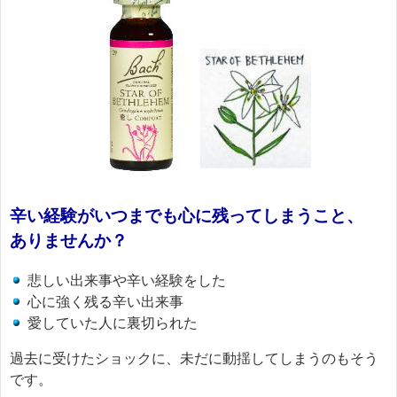
辛い経験がいつまでも心に残ってしまうこと、
ありませんか？
悲しい出来事や辛い経験をした
心に強く残る辛い出来事
愛していた人に裏切られた
過去に受けたショックに、未だに動揺してしまうのもそう
です。