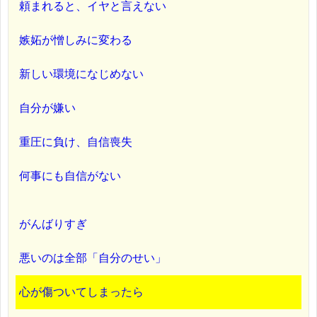
頼まれると、イヤと言えない
嫉妬が憎しみに変わる
新しい環境になじめない
自分が嫌い
重圧に負け、自信喪失
何事にも自信がない
がんばりすぎ
悪いのは全部「自分のせい」
心が傷ついてしまったら