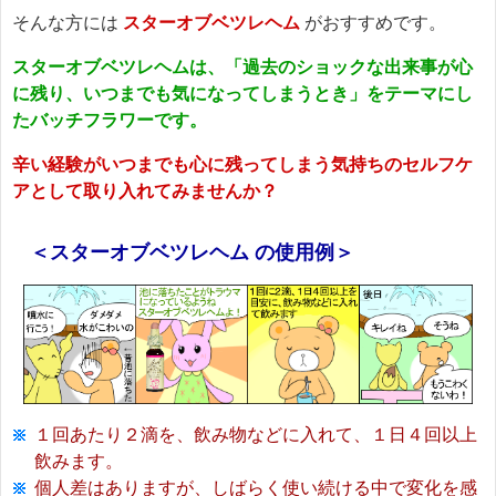
そんな方には
スターオブベツレヘム
がおすすめです。
スターオブベツレヘムは、「過去のショックな出来事が心
に残り、いつまでも気になってしまうとき」をテーマにし
たバッチフラワーです。
辛い経験がいつまでも心に残ってしまう気持ちのセルフケ
アとして取り入れてみませんか？
＜スターオブベツレヘム の使用例＞
１回あたり２滴を、飲み物などに入れて、１日４回以上
飲みます。
個人差はありますが、しばらく使い続ける中で変化を感