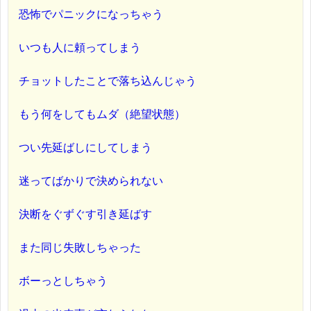
恐怖でパニックになっちゃう
いつも人に頼ってしまう
チョットしたことで落ち込んじゃう
もう何をしてもムダ（絶望状態）
つい先延ばしにしてしまう
迷ってばかりで決められない
決断をぐずぐす引き延ばす
また同じ失敗しちゃった
ボーっとしちゃう