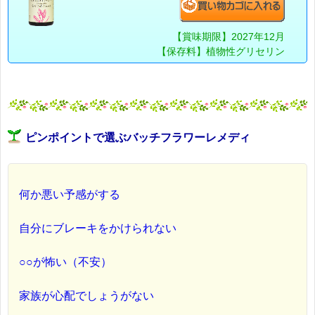
【賞味期限】2027年12月
【保存料】植物性グリセリン
ピンポイントで選ぶバッチフラワーレメディ
何か悪い予感がする
自分にブレーキをかけられない
○○が怖い（不安）
家族が心配でしょうがない