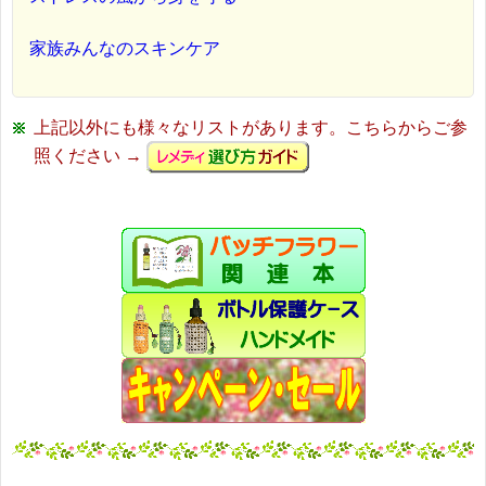
家族みんなのスキンケア
上記以外にも様々なリストがあります。こちらからご参
照ください →