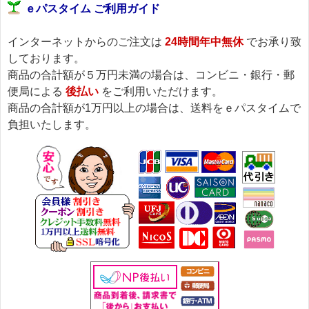
ｅパスタイム ご利用ガイド
インターネットからのご注文は
24時間年中無休
でお承り致
しております。
商品の合計額が５万円未満の場合は、コンビニ・銀行・郵
便局による
後払い
をご利用いただけます。
商品の合計額が1万円以上の場合は、送料をｅパスタイムで
負担いたします。