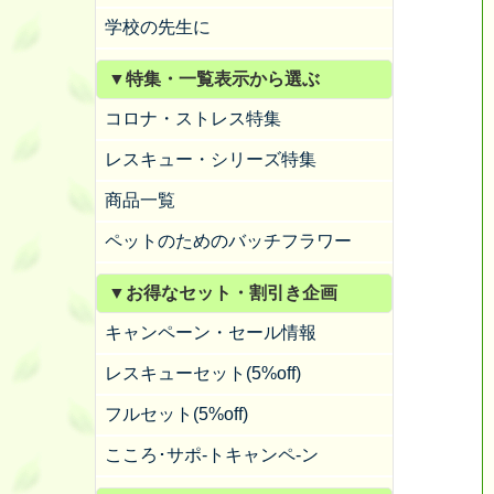
学校の先生に
▼特集・一覧表示から選ぶ
コロナ・ストレス特集
レスキュー・シリーズ特集
商品一覧
ペットのためのバッチフラワー
▼お得なセット・割引き企画
キャンペーン・セール情報
レスキューセット(5%off)
フルセット(5%off)
こころ･サポ-トキャンペ-ン