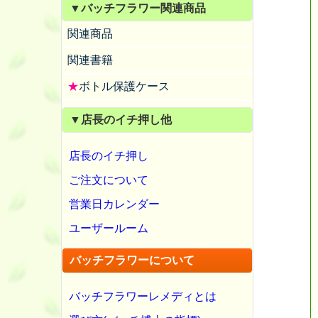
▼バッチフラワー関連商品
関連商品
関連書籍
★
ボトル保護ケース
▼店長のイチ押し他
店長のイチ押し
ご注文について
営業日カレンダー
ユーザールーム
バッチフラワーについて
バッチフラワーレメディとは