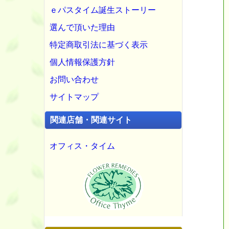
ｅパスタイム誕生ストーリー
選んで頂いた理由
特定商取引法に基づく表示
個人情報保護方針
お問い合わせ
サイトマップ
関連店舗・関連サイト
オフィス・タイム