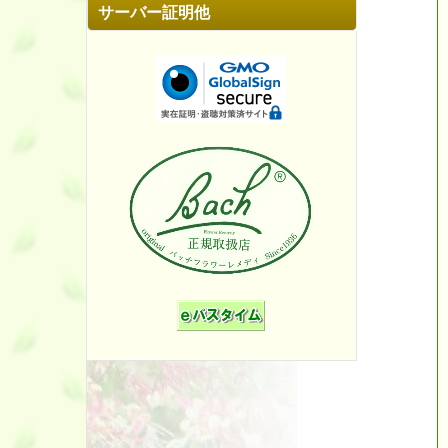
サーバー証明他