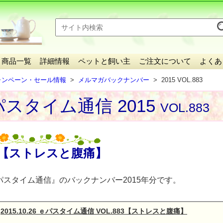
】
商品一覧
詳細情報
ペットと飼い主
ご注文について
よくあ
ャンペーン・セール情報
メルマガバックナンバー
2015 VOL.883
スタイム通信 2015
VOL.883
【ストレスと腹痛】
パスタイム通信』のバックナンバー2015年分です。
2015.10.26 ｅパスタイム通信 VOL.883【ストレスと腹痛】