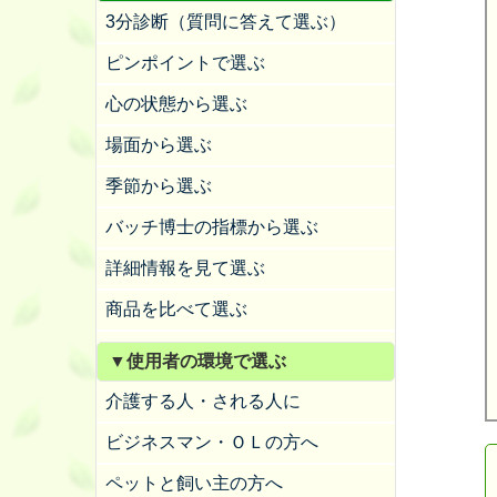
3分診断（質問に答えて選ぶ）
ピンポイントで選ぶ
心の状態から選ぶ
場面から選ぶ
季節から選ぶ
バッチ博士の指標から選ぶ
詳細情報を見て選ぶ
商品を比べて選ぶ
▼使用者の環境で選ぶ
介護する人・される人に
ビジネスマン・ＯＬの方へ
ペットと飼い主の方へ