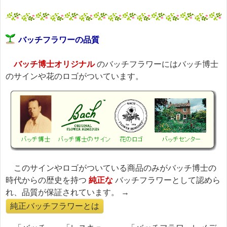
バッチフラワーの品質
バッチ博士オリジナル
のバッチフラワーにはバッチ博士
のサインや花のロゴがついています。
このサインやロゴがついている商品のみがバッチ博士の
時代からの歴史を持つ
純正な
バッチフラワーとして認めら
れ、品質が保証されています。 →
純正バッチフラワーとは