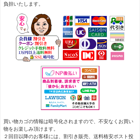
負担いたします。
買い物カゴの情報は暗号化されますので、不安なくお買い
物をお楽しみ頂けます。
２回目以降のお客様には、割引き販売、送料格安ポスト投