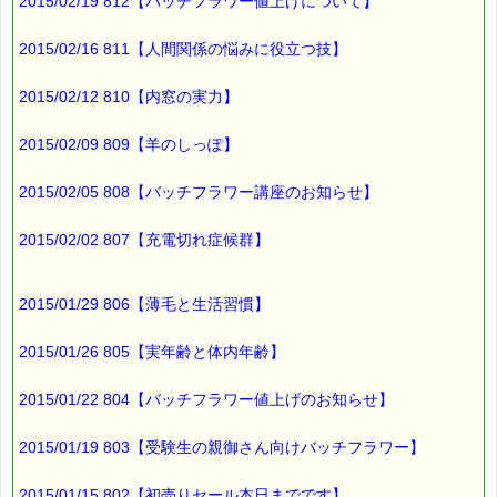
2015/02/19 812【バッチフラワー値上げについて】
2015/02/16 811【人間関係の悩みに役立つ技】
2015/02/12 810【内窓の実力】
2015/02/09 809【羊のしっぽ】
2015/02/05 808【バッチフラワー講座のお知らせ】
2015/02/02 807【充電切れ症候群】
2015/01/29 806【薄毛と生活習慣】
2015/01/26 805【実年齢と体内年齢】
2015/01/22 804【バッチフラワー値上げのお知らせ】
2015/01/19 803【受験生の親御さん向けバッチフラワー】
2015/01/15 802【初売りセール本日までです】