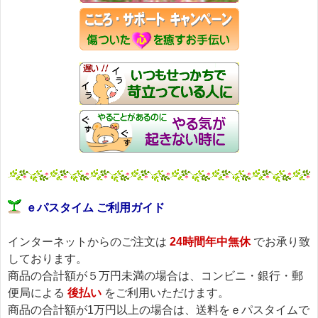
ｅパスタイム ご利用ガイド
インターネットからのご注文は
24時間年中無休
でお承り致
しております。
商品の合計額が５万円未満の場合は、コンビニ・銀行・郵
便局による
後払い
をご利用いただけます。
商品の合計額が1万円以上の場合は、送料をｅパスタイムで