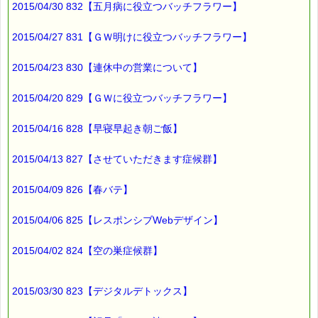
2015/04/30 832【五月病に役立つバッチフラワー】
2015/04/27 831【ＧＷ明けに役立つバッチフラワー】
2015/04/23 830【連休中の営業について】
2015/04/20 829【ＧＷに役立つバッチフラワー】
2015/04/16 828【早寝早起き朝ご飯】
2015/04/13 827【させていただきます症候群】
2015/04/09 826【春バテ】
2015/04/06 825【レスポンシブWebデザイン】
2015/04/02 824【空の巣症候群】
2015/03/30 823【デジタルデトックス】