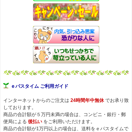
ｅパスタイム ご利用ガイド
インターネットからのご注文は
24時間年中無休
でお承り致
しております。
商品の合計額が５万円未満の場合は、コンビニ・銀行・郵
便局による
後払い
をご利用いただけます。
商品の合計額が1万円以上の場合は、送料をｅパスタイムで