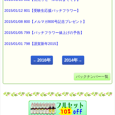
2015/01/12 801【受験生応援バッチフラワー】
2015/01/08 800【メルマガ800号記念プレゼント】
2015/01/05 799【バッチフラワー値上げの予告】
2015/01/01 798【謹賀新年2015】
←2016年
2014年→
バックナンバー一覧