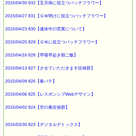
2015/04/30 832【五月病に役立つバッチフラワー】
2015/04/27 831【ＧＷ明けに役立つバッチフラワー】
2015/04/23 830【連休中の営業について】
2015/04/20 829【ＧＷに役立つバッチフラワー】
2015/04/16 828【早寝早起き朝ご飯】
2015/04/13 827【させていただきます症候群】
2015/04/09 826【春バテ】
2015/04/06 825【レスポンシブWebデザイン】
2015/04/02 824【空の巣症候群】
2015/03/30 823【デジタルデトックス】