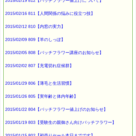
2015/02/19 812【バッチフラワー値上げについて】
2015/02/16 811【人間関係の悩みに役立つ技】
2015/02/12 810【内窓の実力】
2015/02/09 809【羊のしっぽ】
2015/02/05 808【バッチフラワー講座のお知らせ】
2015/02/02 807【充電切れ症候群】
2015/01/29 806【薄毛と生活習慣】
2015/01/26 805【実年齢と体内年齢】
2015/01/22 804【バッチフラワー値上げのお知らせ】
2015/01/19 803【受験生の親御さん向けバッチフラワー】
2015/01/15 802【初売りセール本日までです】