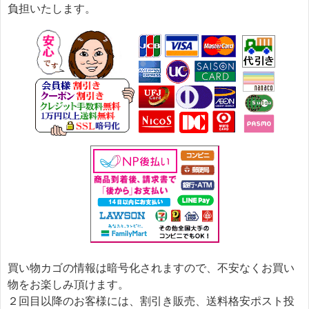
負担いたします。
買い物カゴの情報は暗号化されますので、不安なくお買い
物をお楽しみ頂けます。
２回目以降のお客様には、割引き販売、送料格安ポスト投