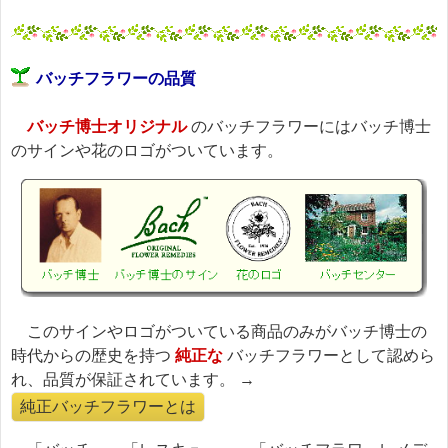
バッチフラワーの品質
バッチ博士オリジナル
のバッチフラワーにはバッチ博士
のサインや花のロゴがついています。
このサインやロゴがついている商品のみがバッチ博士の
時代からの歴史を持つ
純正な
バッチフラワーとして認めら
れ、品質が保証されています。 →
純正バッチフラワーとは