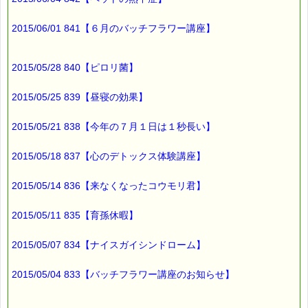
2015/06/01 841【６月のバッチフラワー講座】
2015/05/28 840【ピロリ菌】
2015/05/25 839【昼寝の効果】
2015/05/21 838【今年の７月１日は１秒長い】
2015/05/18 837【心のデトックス体験講座】
2015/05/14 836【来なくなったコウモリ君】
2015/05/11 835【育孫休暇】
2015/05/07 834【ナイスガイシンドローム】
2015/05/04 833【バッチフラワー講座のお知らせ】