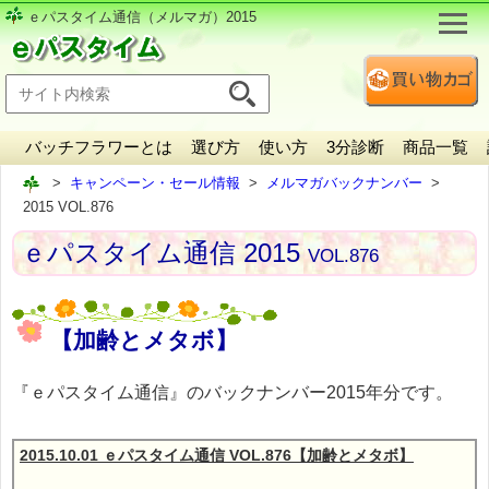
ｅパスタイム通信（メルマガ）2015
バッチフラワーとは
選び方
使い方
3分診断
商品一覧
キャンペーン・セール情報
メルマガバックナンバー
2015 VOL.876
ｅパスタイム通信 2015
VOL.876
【加齢とメタボ】
『ｅパスタイム通信』のバックナンバー2015年分です。
2015.10.01 ｅパスタイム通信 VOL.876【加齢とメタボ】