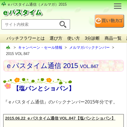
ｅパスタイム通信（メルマガ）2015
バッチフラワーとは
選び方
使い方
3分診断
商品一覧
キャンペーン・セール情報
メルマガバックナンバー
2015 VOL.847
ｅパスタイム通信 2015
VOL.847
【塩パンとショパン】
『ｅパスタイム通信』のバックナンバー2015年分です。
2015.06.22 ｅパスタイム通信 VOL.847【塩パンとショパン】