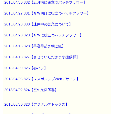
2015/04/30 832【五月病に役立つバッチフラワー】
2015/04/27 831【ＧＷ明けに役立つバッチフラワー】
2015/04/23 830【連休中の営業について】
2015/04/20 829【ＧＷに役立つバッチフラワー】
2015/04/16 828【早寝早起き朝ご飯】
2015/04/13 827【させていただきます症候群】
2015/04/09 826【春バテ】
2015/04/06 825【レスポンシブWebデザイン】
2015/04/02 824【空の巣症候群】
2015/03/30 823【デジタルデトックス】