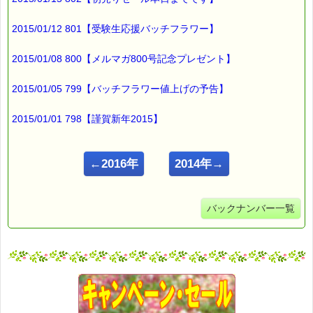
2015/01/12 801【受験生応援バッチフラワー】
2015/01/08 800【メルマガ800号記念プレゼント】
2015/01/05 799【バッチフラワー値上げの予告】
2015/01/01 798【謹賀新年2015】
←2016年
2014年→
バックナンバー一覧