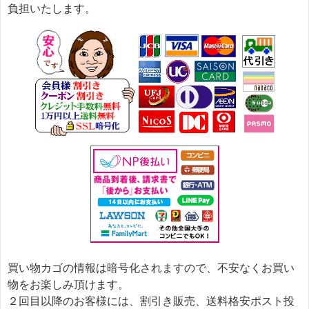
負担いたします。
買い物カゴの情報は暗号化されますので、不安なくお買い
物をお楽しみ頂けます。
２回目以降のお客様には、割引き販売、送料格安ポスト投