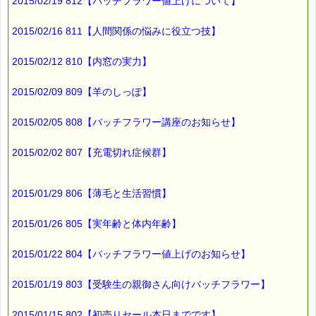
2015/02/19 812【バッチフラワー値上げについて】
2015/02/16 811【人間関係の悩みに役立つ技】
2015/02/12 810【内窓の実力】
2015/02/09 809【羊のしっぽ】
2015/02/05 808【バッチフラワー講座のお知らせ】
2015/02/02 807【充電切れ症候群】
2015/01/29 806【薄毛と生活習慣】
2015/01/26 805【実年齢と体内年齢】
2015/01/22 804【バッチフラワー値上げのお知らせ】
2015/01/19 803【受験生の親御さん向けバッチフラワー】
2015/01/15 802【初売りセール本日までです】