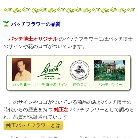
バッチフラワーの品質
バッチ博士オリジナル
のバッチフラワーにはバッチ博士
のサインや花のロゴがついています。
このサインやロゴがついている商品のみがバッチ博士の
時代からの歴史を持つ
純正な
バッチフラワーとして認めら
れ、品質が保証されています。 →
純正バッチフラワーとは