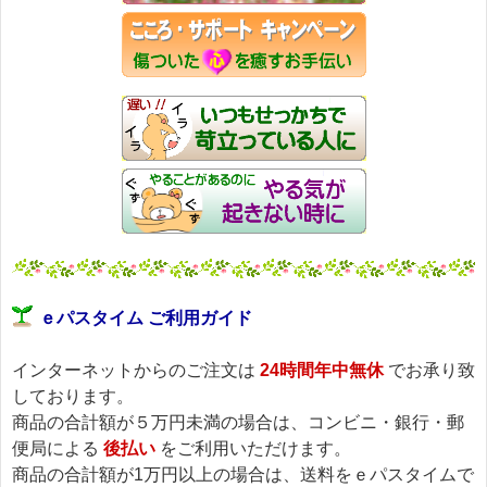
ｅパスタイム ご利用ガイド
インターネットからのご注文は
24時間年中無休
でお承り致
しております。
商品の合計額が５万円未満の場合は、コンビニ・銀行・郵
便局による
後払い
をご利用いただけます。
商品の合計額が1万円以上の場合は、送料をｅパスタイムで