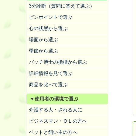
3分診断（質問に答えて選ぶ）
ピンポイントで選ぶ
心の状態から選ぶ
場面から選ぶ
季節から選ぶ
バッチ博士の指標から選ぶ
詳細情報を見て選ぶ
商品を比べて選ぶ
▼使用者の環境で選ぶ
介護する人・される人に
ビジネスマン・ＯＬの方へ
ペットと飼い主の方へ