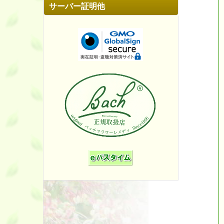
サーバー証明他