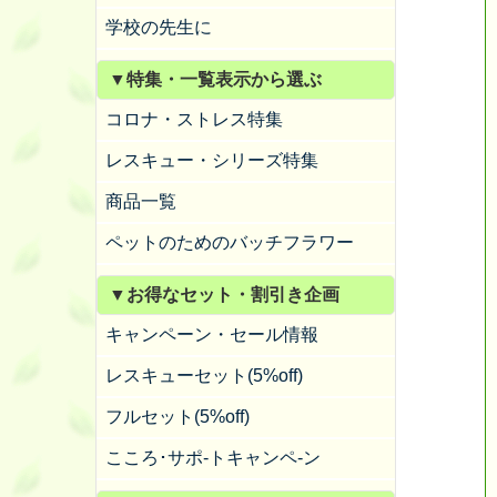
学校の先生に
▼特集・一覧表示から選ぶ
コロナ・ストレス特集
レスキュー・シリーズ特集
商品一覧
ペットのためのバッチフラワー
▼お得なセット・割引き企画
キャンペーン・セール情報
レスキューセット(5%off)
フルセット(5%off)
こころ･サポ-トキャンペ-ン