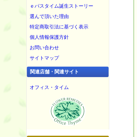
ｅパスタイム誕生ストーリー
選んで頂いた理由
特定商取引法に基づく表示
個人情報保護方針
お問い合わせ
サイトマップ
関連店舗・関連サイト
オフィス・タイム