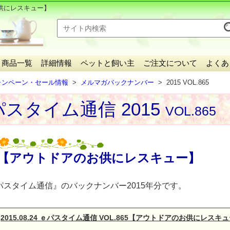
供にレスキュー】
商品一覧
詳細情報
ペットと飼い主
ご注文について
よくあ
ャンペーン・セール情報
メルマガバックナンバー
2015 VOL.865
スタイム通信 2015
VOL.865
【アウトドアのお供にレスキュー】
パスタイム通信』のバックナンバー2015年分です。
2015.08.24 ｅパスタイム通信 VOL.865【アウトドアのお供にレスキ