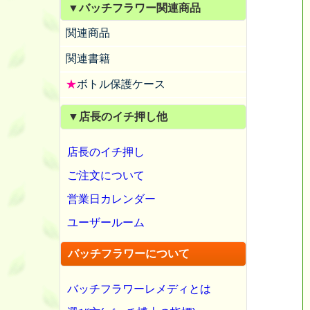
▼バッチフラワー関連商品
関連商品
関連書籍
★
ボトル保護ケース
▼店長のイチ押し他
店長のイチ押し
ご注文について
営業日カレンダー
ユーザールーム
バッチフラワーについて
バッチフラワーレメディとは