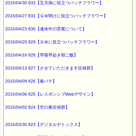
2015/04/30 832【五月病に役立つバッチフラワー】
2015/04/27 831【ＧＷ明けに役立つバッチフラワー】
2015/04/23 830【連休中の営業について】
2015/04/20 829【ＧＷに役立つバッチフラワー】
2015/04/16 828【早寝早起き朝ご飯】
2015/04/13 827【させていただきます症候群】
2015/04/09 826【春バテ】
2015/04/06 825【レスポンシブWebデザイン】
2015/04/02 824【空の巣症候群】
2015/03/30 823【デジタルデトックス】