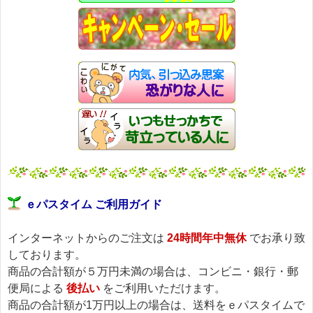
ｅパスタイム ご利用ガイド
インターネットからのご注文は
24時間年中無休
でお承り致
しております。
商品の合計額が５万円未満の場合は、コンビニ・銀行・郵
便局による
後払い
をご利用いただけます。
商品の合計額が1万円以上の場合は、送料をｅパスタイムで