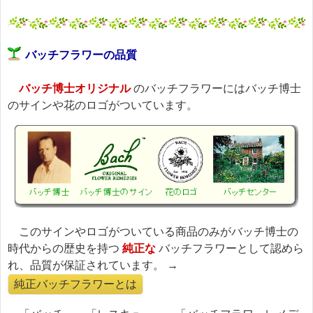
バッチフラワーの品質
バッチ博士オリジナル
のバッチフラワーにはバッチ博士
のサインや花のロゴがついています。
このサインやロゴがついている商品のみがバッチ博士の
時代からの歴史を持つ
純正な
バッチフラワーとして認めら
れ、品質が保証されています。 →
純正バッチフラワーとは