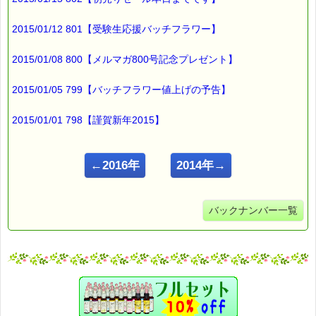
2015/01/12 801【受験生応援バッチフラワー】
2015/01/08 800【メルマガ800号記念プレゼント】
2015/01/05 799【バッチフラワー値上げの予告】
2015/01/01 798【謹賀新年2015】
←2016年
2014年→
バックナンバー一覧