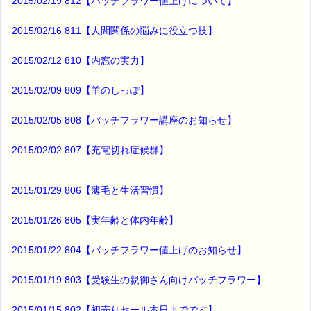
2015/02/19 812【バッチフラワー値上げについて】
2015/02/16 811【人間関係の悩みに役立つ技】
2015/02/12 810【内窓の実力】
2015/02/09 809【羊のしっぽ】
2015/02/05 808【バッチフラワー講座のお知らせ】
2015/02/02 807【充電切れ症候群】
2015/01/29 806【薄毛と生活習慣】
2015/01/26 805【実年齢と体内年齢】
2015/01/22 804【バッチフラワー値上げのお知らせ】
2015/01/19 803【受験生の親御さん向けバッチフラワー】
2015/01/15 802【初売りセール本日までです】