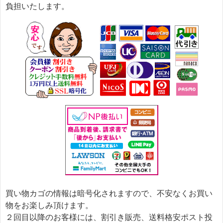
負担いたします。
買い物カゴの情報は暗号化されますので、不安なくお買い
物をお楽しみ頂けます。
２回目以降のお客様には、割引き販売、送料格安ポスト投