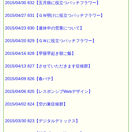
2015/04/30 832【五月病に役立つバッチフラワー】
2015/04/27 831【ＧＷ明けに役立つバッチフラワー】
2015/04/23 830【連休中の営業について】
2015/04/20 829【ＧＷに役立つバッチフラワー】
2015/04/16 828【早寝早起き朝ご飯】
2015/04/13 827【させていただきます症候群】
2015/04/09 826【春バテ】
2015/04/06 825【レスポンシブWebデザイン】
2015/04/02 824【空の巣症候群】
2015/03/30 823【デジタルデトックス】