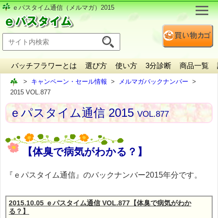
ｅパスタイム通信（メルマガ）2015
バッチフラワーとは
選び方
使い方
3分診断
商品一覧
キャンペーン・セール情報
メルマガバックナンバー
2015 VOL.877
ｅパスタイム通信 2015
VOL.877
【体臭で病気がわかる？】
『ｅパスタイム通信』のバックナンバー2015年分です。
2015.10.05 ｅパスタイム通信 VOL.877【体臭で病気がわか
る？】