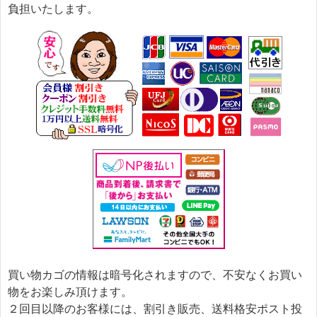
負担いたします。
買い物カゴの情報は暗号化されますので、不安なくお買い
物をお楽しみ頂けます。
２回目以降のお客様には、割引き販売、送料格安ポスト投