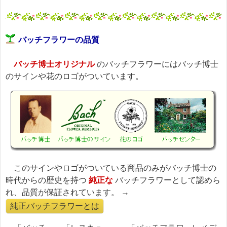
バッチフラワーの品質
バッチ博士オリジナル
のバッチフラワーにはバッチ博士
のサインや花のロゴがついています。
このサインやロゴがついている商品のみがバッチ博士の
時代からの歴史を持つ
純正な
バッチフラワーとして認めら
れ、品質が保証されています。 →
純正バッチフラワーとは