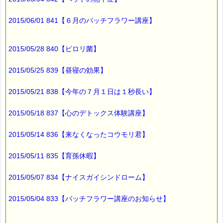
2015/06/01 841【６月のバッチフラワー講座】
2015/05/28 840【ピロリ菌】
2015/05/25 839【昼寝の効果】
2015/05/21 838【今年の７月１日は１秒長い】
2015/05/18 837【心のデトックス体験講座】
2015/05/14 836【来なくなったコウモリ君】
2015/05/11 835【育孫休暇】
2015/05/07 834【ナイスガイシンドローム】
2015/05/04 833【バッチフラワー講座のお知らせ】