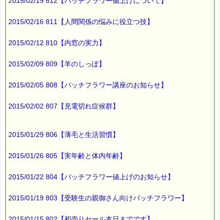
2015/02/19 812【バッチフラワー値上げについて】
2015/02/16 811【人間関係の悩みに役立つ技】
2015/02/12 810【内窓の実力】
2015/02/09 809【羊のしっぽ】
2015/02/05 808【バッチフラワー講座のお知らせ】
2015/02/02 807【充電切れ症候群】
2015/01/29 806【薄毛と生活習慣】
2015/01/26 805【実年齢と体内年齢】
2015/01/22 804【バッチフラワー値上げのお知らせ】
2015/01/19 803【受験生の親御さん向けバッチフラワー】
2015/01/15 802【初売りセール本日までです】