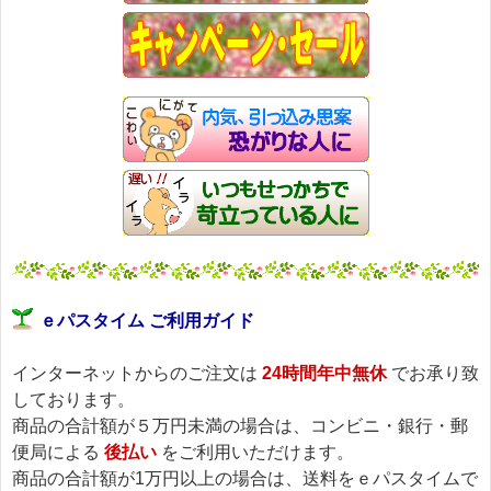
ｅパスタイム ご利用ガイド
インターネットからのご注文は
24時間年中無休
でお承り致
しております。
商品の合計額が５万円未満の場合は、コンビニ・銀行・郵
便局による
後払い
をご利用いただけます。
商品の合計額が1万円以上の場合は、送料をｅパスタイムで