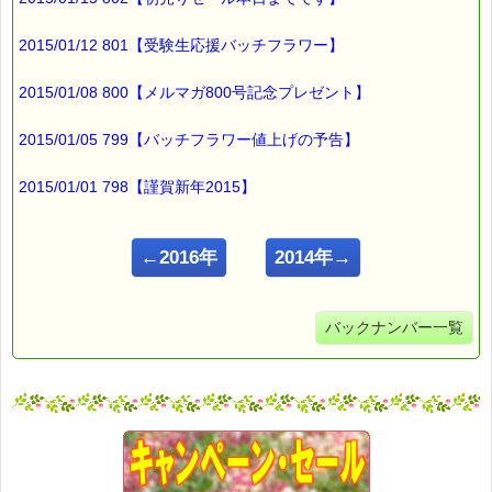
2015/01/12 801【受験生応援バッチフラワー】
2015/01/08 800【メルマガ800号記念プレゼント】
2015/01/05 799【バッチフラワー値上げの予告】
2015/01/01 798【謹賀新年2015】
←2016年
2014年→
バックナンバー一覧