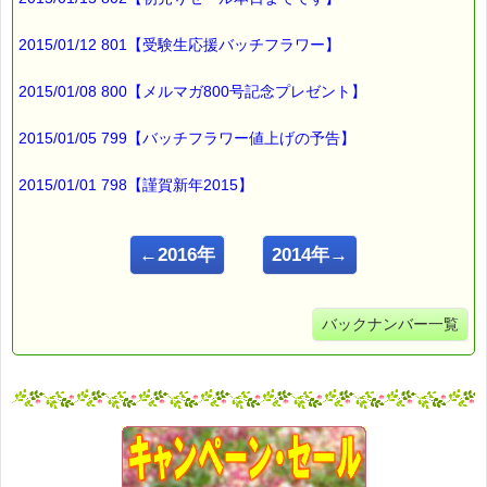
2015/01/12 801【受験生応援バッチフラワー】
2015/01/08 800【メルマガ800号記念プレゼント】
2015/01/05 799【バッチフラワー値上げの予告】
2015/01/01 798【謹賀新年2015】
←2016年
2014年→
バックナンバー一覧