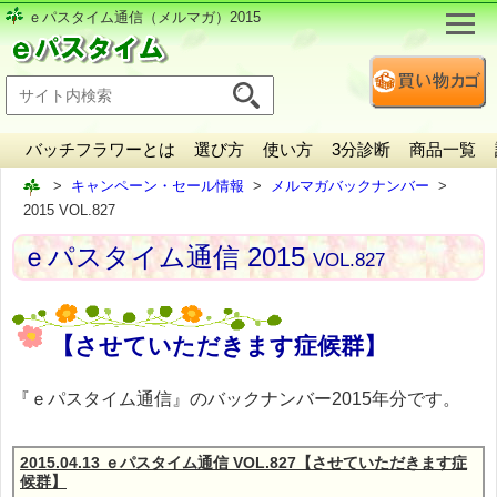
ｅパスタイム通信（メルマガ）2015
バッチフラワーとは
選び方
使い方
3分診断
商品一覧
キャンペーン・セール情報
メルマガバックナンバー
2015 VOL.827
ｅパスタイム通信 2015
VOL.827
【させていただきます症候群】
『ｅパスタイム通信』のバックナンバー2015年分です。
2015.04.13 ｅパスタイム通信 VOL.827【させていただきます症
候群】