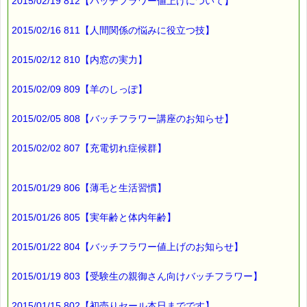
2015/02/19 812【バッチフラワー値上げについて】
2015/02/16 811【人間関係の悩みに役立つ技】
2015/02/12 810【内窓の実力】
2015/02/09 809【羊のしっぽ】
2015/02/05 808【バッチフラワー講座のお知らせ】
2015/02/02 807【充電切れ症候群】
2015/01/29 806【薄毛と生活習慣】
2015/01/26 805【実年齢と体内年齢】
2015/01/22 804【バッチフラワー値上げのお知らせ】
2015/01/19 803【受験生の親御さん向けバッチフラワー】
2015/01/15 802【初売りセール本日までです】