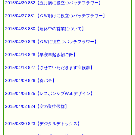
2015/04/30 832【五月病に役立つバッチフラワー】
2015/04/27 831【ＧＷ明けに役立つバッチフラワー】
2015/04/23 830【連休中の営業について】
2015/04/20 829【ＧＷに役立つバッチフラワー】
2015/04/16 828【早寝早起き朝ご飯】
2015/04/13 827【させていただきます症候群】
2015/04/09 826【春バテ】
2015/04/06 825【レスポンシブWebデザイン】
2015/04/02 824【空の巣症候群】
2015/03/30 823【デジタルデトックス】