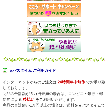
ｅパスタイム ご利用ガイド
インターネットからのご注文は
24時間年中無休
でお承り致
しております。
商品の合計額が５万円未満の場合は、コンビニ・銀行・郵
便局による
後払い
をご利用いただけます。
商品の合計額が1万円以上の場合は、送料をｅパスタイムで