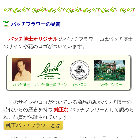
バッチフラワーの品質
バッチ博士オリジナル
のバッチフラワーにはバッチ博士
のサインや花のロゴがついています。
このサインやロゴがついている商品のみがバッチ博士の
時代からの歴史を持つ
純正な
バッチフラワーとして認めら
れ、品質が保証されています。 →
純正バッチフラワーとは