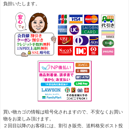
負担いたします。
買い物カゴの情報は暗号化されますので、不安なくお買い
物をお楽しみ頂けます。
２回目以降のお客様には、割引き販売、送料格安ポスト投