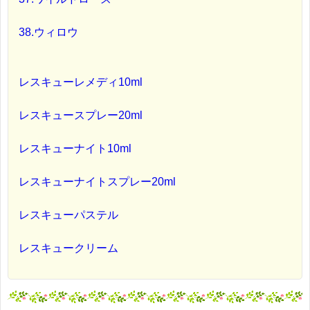
38.ウィロウ
レスキューレメディ10ml
レスキュースプレー20ml
レスキューナイト10ml
レスキューナイトスプレー20ml
レスキューパステル
レスキュークリーム