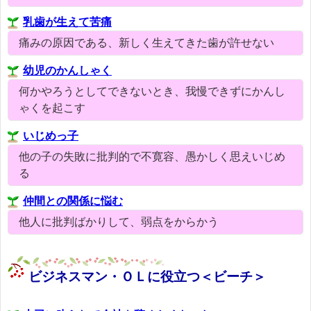
乳歯が生えて苦痛
痛みの原因である、新しく生えてきた歯が許せない
幼児のかんしゃく
何かやろうとしてできないとき、我慢できずにかんし
ゃくを起こす
いじめっ子
他の子の失敗に批判的で不寛容、愚かしく思えいじめ
る
仲間との関係に悩む
他人に批判ばかりして、弱点をからかう
ビジネスマン・ＯＬに役立つ＜ビーチ＞