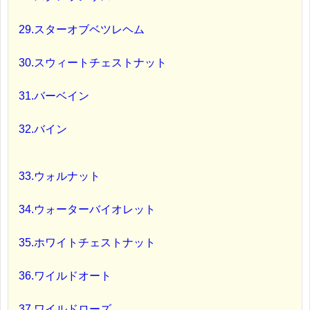
29.スターオブベツレヘム
30.スウィートチェストナット
31.バーベイン
32.バイン
33.ウォルナット
34.ウォーターバイオレット
35.ホワイトチェストナット
36.ワイルドオート
37.ワイルドローズ