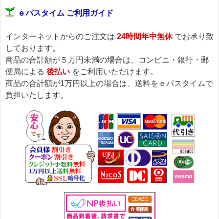
ｅパスタイム ご利用ガイド
インターネットからのご注文は
24時間年中無休
でお承り致
しております。
商品の合計額が５万円未満の場合は、コンビニ・銀行・郵
便局による
後払い
をご利用いただけます。
商品の合計額が1万円以上の場合は、送料をｅパスタイムで
負担いたします。