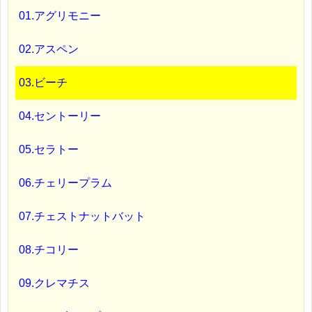
01.アグリモニー
02.アスペン
03.ビーチ
04.セントーリー
05.セラトー
06.チェリープラム
07.チェストナットバット
08.チコリー
09.クレマチス