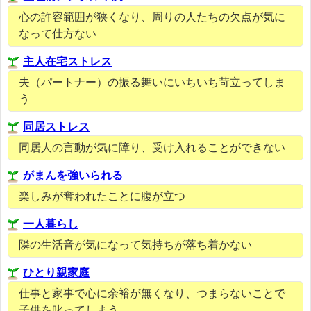
心の許容範囲が狭くなり、周りの人たちの欠点が気に
なって仕方ない
主人在宅ストレス
夫（パートナー）の振る舞いにいちいち苛立ってしま
う
同居ストレス
同居人の言動が気に障り、受け入れることができない
がまんを強いられる
楽しみが奪われたことに腹が立つ
一人暮らし
隣の生活音が気になって気持ちが落ち着かない
ひとり親家庭
仕事と家事で心に余裕が無くなり、つまらないことで
子供を叱ってしまう