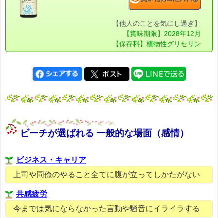
【他人のことを気にし過ぎ】
【賞味期限】2028年12月
【保存料】植物性グリセリン
ビーチが選ばれる 一般的な場面（感情）
ビジネス・キャリア
上司や同僚のやること全てに腹が立ってしかたがない
共感疲労
今までは気にならなかった言動や騒音にイライラする