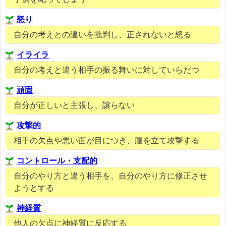
怒り
自分の考えとの違いを批判し、正されないと怒る
イライラ
自分の考えと違う相手の振る舞いに対していらだつ
頑固
自分が正しいと主張し、譲らない
攻撃的
相手の欠点や悪い面が目につき、腹を立て攻撃する
コントロール・支配的
自分のやり方と違う相手を、自分のやり方に修正させ
ようとする
神経質
他人の欠点に神経質に反応する