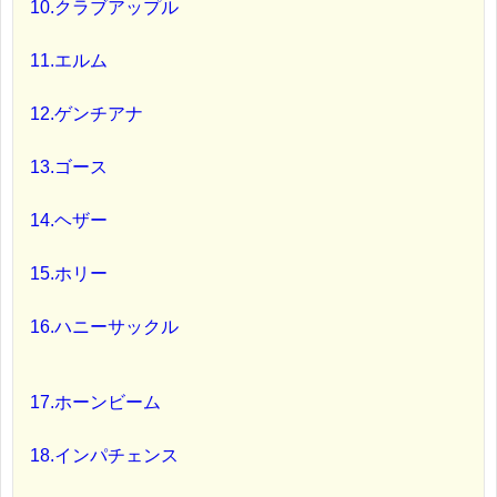
10.クラブアップル
11.エルム
12.ゲンチアナ
13.ゴース
14.ヘザー
15.ホリー
16.ハニーサックル
17.ホーンビーム
18.インパチェンス