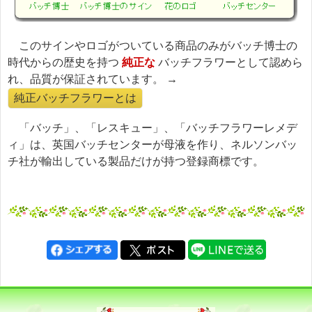
このサインやロゴがついている商品のみがバッチ博士の
時代からの歴史を持つ
純正な
バッチフラワーとして認めら
れ、品質が保証されています。 →
純正バッチフラワーとは
「バッチ」、「レスキュー」、「バッチフラワーレメデ
ィ」は、英国バッチセンターが母液を作り、ネルソンバッ
チ社が輸出している製品だけが持つ登録商標です。