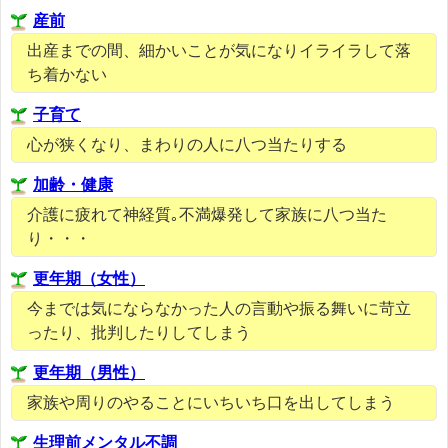
産前
出産までの間、細かいことが気になりイライラして落
ち着かない
子育て
心が狭くなり、まわりの人に八つ当たりする
加齢・健康
介護に疲れて神経質｡不満爆発して家族に八つ当た
り・・・
更年期（女性）
今までは気にならなかった人の言動や振る舞いに苛立
ったり、批判したりしてしまう
更年期（男性）
家族や周りのやることにいちいち口を出してしまう
生理前メンタル不調