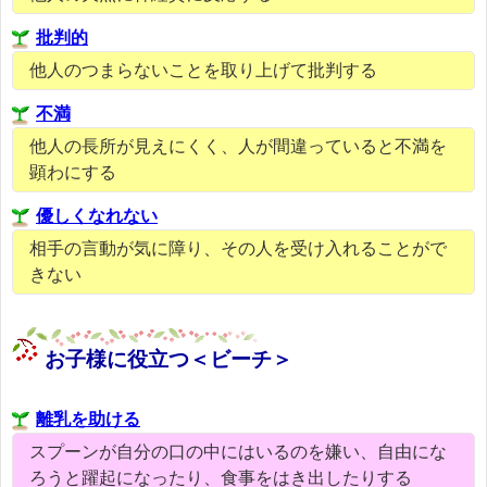
批判的
他人のつまらないことを取り上げて批判する
不満
他人の長所が見えにくく、人が間違っていると不満を
顕わにする
優しくなれない
相手の言動が気に障り、その人を受け入れることがで
きない
お子様に役立つ＜ビーチ＞
離乳を助ける
スプーンが自分の口の中にはいるのを嫌い、自由にな
ろうと躍起になったり、食事をはき出したりする