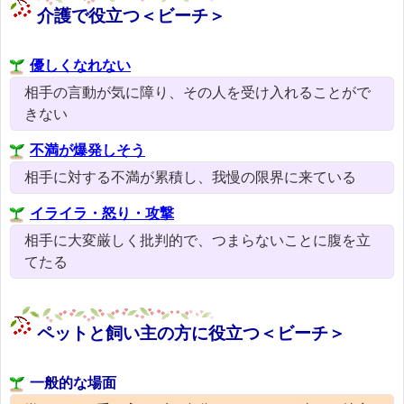
介護で役立つ＜ビーチ＞
優しくなれない
相手の言動が気に障り、その人を受け入れることがで
きない
不満が爆発しそう
相手に対する不満が累積し、我慢の限界に来ている
イライラ・怒り・攻撃
相手に大変厳しく批判的で、つまらないことに腹を立
てたる
ペットと飼い主の方に役立つ＜ビーチ＞
一般的な場面