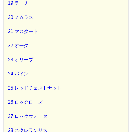
19.ラーチ
20.ミムラス
21.マスタード
22.オーク
23.オリーブ
24.パイン
25.レッドチェストナット
26.ロックローズ
27.ロックウォーター
28.スクレランサス