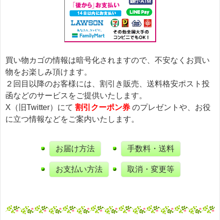
買い物カゴの情報は暗号化されますので、不安なくお買い
物をお楽しみ頂けます。
２回目以降のお客様には、割引き販売、送料格安ポスト投
函などのサービスをご提供いたします。
X（旧Twitter）にて
割引クーポン券
のプレゼントや、お役
に立つ情報などをご案内いたします。
お届け方法
手数料・送料
お支払い方法
取消・変更等