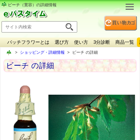
ビーチ（寛容）の詳細情報
バッチフラワーとは
選び方
使い方
3分診断
商品一覧
ショッピング・詳細情報
ビーチ の詳細
ビーチ の詳細