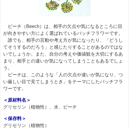
ビーチ（Beech）は、相手の欠点や気になるところに目
が向きやすい方によく選ばれているバッチフラワーです。
誰でも、相手の言動や考え方が気になったり、「どうし
てそうするのだろう」と感じたりすることがあるのではな
いでしょうか。また、自分の考えや価値観を大切にするあ
まり、相手との違いが気になってしまうこともあるでしょ
う。
ビーチは、このような「人の欠点や違いが気になり、つ
い厳しい目で見てしまうとき」をテーマにしたバッチフラ
ワーです。
＜原材料名＞
グリセリン（植物性）、水、ビーチ
＜保存料＞
グリセリン（植物性）