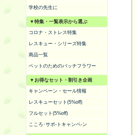
学校の先生に
▼特集・一覧表示から選ぶ
コロナ・ストレス特集
レスキュー・シリーズ特集
商品一覧
ペットのためのバッチフラワー
▼お得なセット・割引き企画
キャンペーン・セール情報
レスキューセット(5%off)
フルセット(5%off)
こころ･サポ-トキャンペ-ン