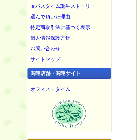
ｅパスタイム誕生ストーリー
選んで頂いた理由
特定商取引法に基づく表示
個人情報保護方針
お問い合わせ
サイトマップ
関連店舗・関連サイト
オフィス・タイム