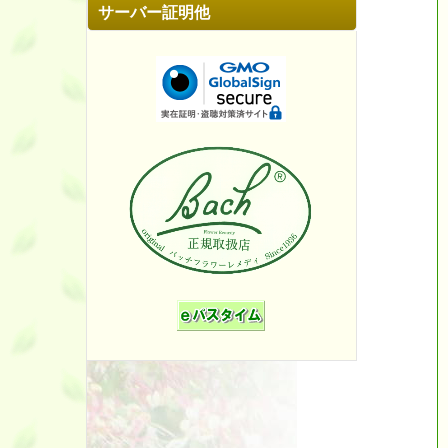
サーバー証明他