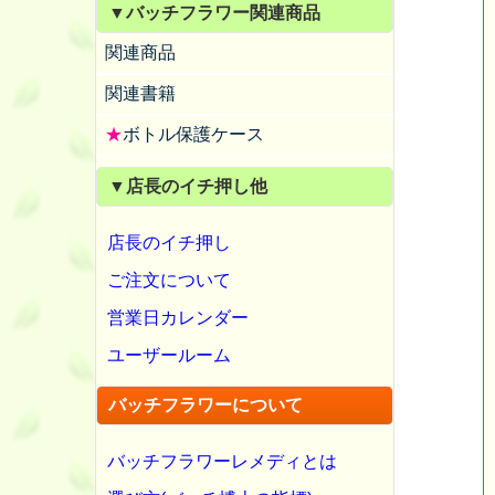
▼バッチフラワー関連商品
関連商品
関連書籍
★
ボトル保護ケース
▼店長のイチ押し他
店長のイチ押し
ご注文について
営業日カレンダー
ユーザールーム
バッチフラワーについて
バッチフラワーレメディとは