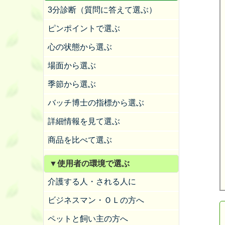
3分診断（質問に答えて選ぶ）
ピンポイントで選ぶ
心の状態から選ぶ
場面から選ぶ
季節から選ぶ
バッチ博士の指標から選ぶ
詳細情報を見て選ぶ
商品を比べて選ぶ
▼使用者の環境で選ぶ
介護する人・される人に
ビジネスマン・ＯＬの方へ
ペットと飼い主の方へ