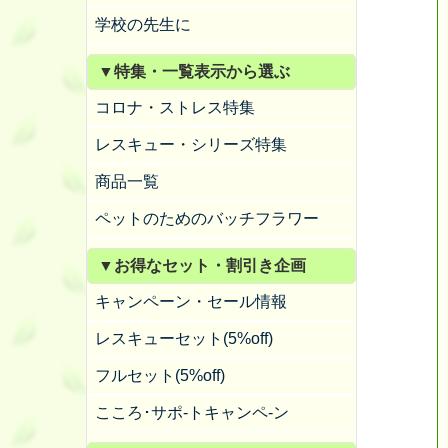
学校の先生に
▼特集・一覧表示から選ぶ
コロナ・ストレス特集
レスキュー・シリーズ特集
商品一覧
ペットのためのバッチフラワー
▼お得なセット・割引き企画
キャンペーン・セール情報
レスキューセット(5%off)
フルセット(5%off)
こころ･サポ-トキャンペ-ン