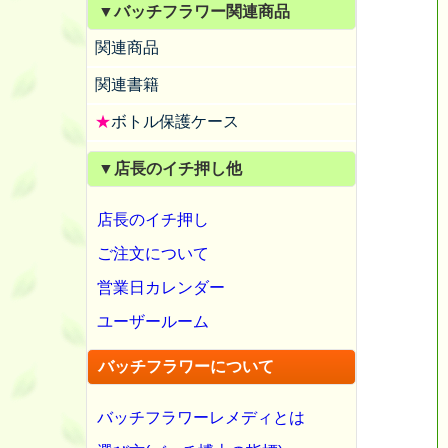
▼バッチフラワー関連商品
関連商品
関連書籍
★
ボトル保護ケース
▼店長のイチ押し他
店長のイチ押し
ご注文について
営業日カレンダー
ユーザールーム
バッチフラワーについて
バッチフラワーレメディとは