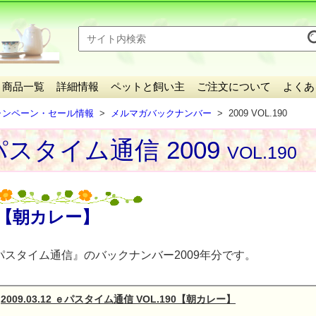
商品一覧
詳細情報
ペットと飼い主
ご注文について
よくあ
ャンペーン・セール情報
メルマガバックナンバー
2009 VOL.190
スタイム通信 2009
VOL.190
【朝カレー】
パスタイム通信』のバックナンバー2009年分です。
2009.03.12 ｅパスタイム通信 VOL.190【朝カレー】