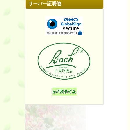
サーバー証明他