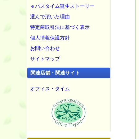
ｅパスタイム誕生ストーリー
選んで頂いた理由
特定商取引法に基づく表示
個人情報保護方針
お問い合わせ
サイトマップ
関連店舗・関連サイト
オフィス・タイム