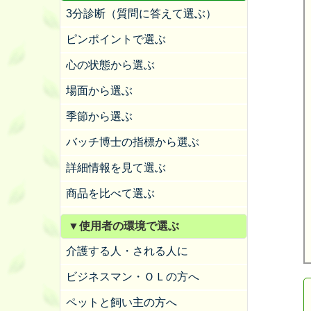
3分診断（質問に答えて選ぶ）
ピンポイントで選ぶ
心の状態から選ぶ
場面から選ぶ
季節から選ぶ
バッチ博士の指標から選ぶ
詳細情報を見て選ぶ
商品を比べて選ぶ
▼使用者の環境で選ぶ
介護する人・される人に
ビジネスマン・ＯＬの方へ
ペットと飼い主の方へ