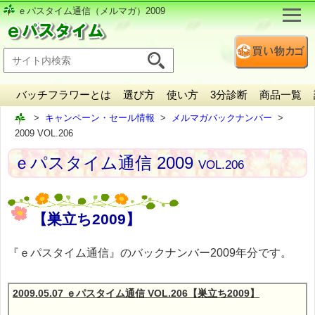
ｅパスタイム通信（メルマガ）2009
バッチフラワーとは
選び方
使い方
3分診断
商品一覧
キャンペーン・セール情報
メルマガバックナンバー
2009 VOL.206
ｅパスタイム通信 2009
VOL.206
【巣立ち2009】
『ｅパスタイム通信』のバックナンバー2009年分です。
2009.05.07 ｅパスタイム通信 VOL.206【巣立ち2009】