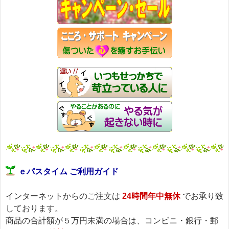
ｅパスタイム ご利用ガイド
インターネットからのご注文は
24時間年中無休
でお承り致
しております。
商品の合計額が５万円未満の場合は、コンビニ・銀行・郵