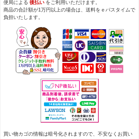
便局による
後払い
をご利用いただけます。
商品の合計額が1万円以上の場合は、送料をｅパスタイムで
負担いたします。
買い物カゴの情報は暗号化されますので、不安なくお買い