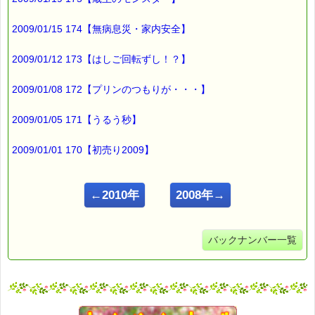
2009/01/15 174【無病息災・家内安全】
2009/01/12 173【はしご回転ずし！？】
2009/01/08 172【プリンのつもりが・・・】
2009/01/05 171【うるう秒】
2009/01/01 170【初売り2009】
←2010年
2008年→
バックナンバー一覧