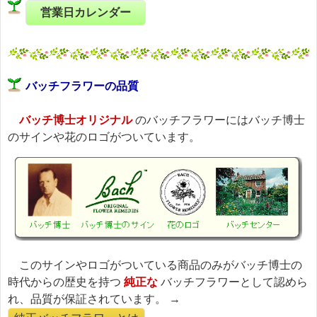
営業日カレンダー
バッチフラワーの品質
バッチ博士オリジナル
のバッチフラワーにはバッチ博士
のサインや花のロゴがついています。
このサインやロゴがついている商品のみがバッチ博士の
時代からの歴史を持つ
純正な
バッチフラワーとして認めら
れ、品質が保証されています。 →