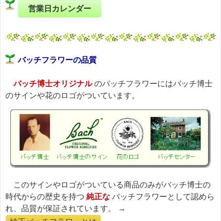
営業日カレンダー
バッチフラワーの品質
バッチ博士オリジナル
のバッチフラワーにはバッチ博士
のサインや花のロゴがついています。
このサインやロゴがついている商品のみがバッチ博士の
時代からの歴史を持つ
純正な
バッチフラワーとして認めら
れ、品質が保証されています。 →