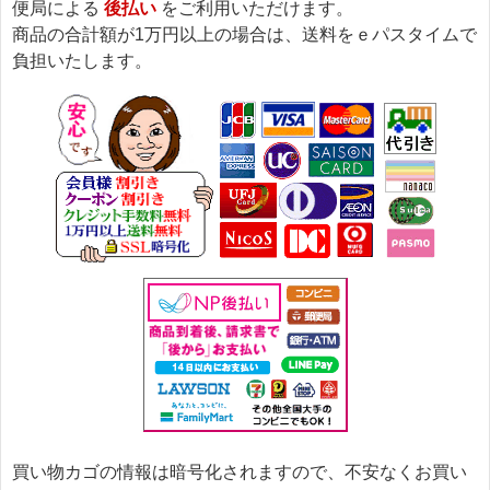
便局による
後払い
をご利用いただけます。
商品の合計額が1万円以上の場合は、送料をｅパスタイムで
負担いたします。
買い物カゴの情報は暗号化されますので、不安なくお買い