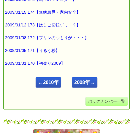
2009/01/15 174【無病息災・家内安全】
2009/01/12 173【はしご回転ずし！？】
2009/01/08 172【プリンのつもりが・・・】
2009/01/05 171【うるう秒】
2009/01/01 170【初売り2009】
←2010年
2008年→
バックナンバー一覧