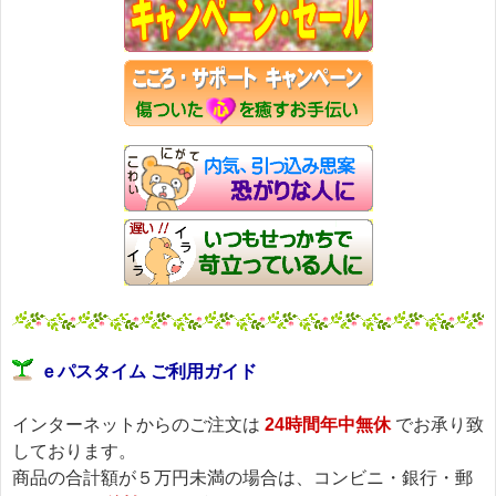
ｅパスタイム ご利用ガイド
インターネットからのご注文は
24時間年中無休
でお承り致
しております。
商品の合計額が５万円未満の場合は、コンビニ・銀行・郵