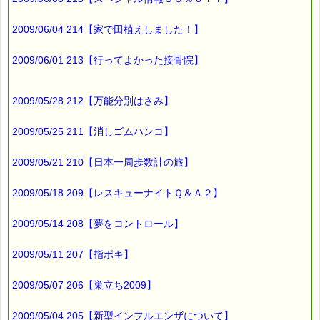
2009/06/04 214【家で田植えしました！】
2009/06/01 213【行ってよかった接骨院】
2009/05/28 212【万能分別はさみ】
2009/05/25 211【消しゴムハンコ】
2009/05/21 210【日本一周歩数計の旅】
2009/05/18 209【レスキューナイトＱ＆Ａ２】
2009/05/14 208【夢をコントロール】
2009/05/11 207【指ポキ】
2009/05/07 206【巣立ち2009】
2009/05/04 205【新型インフルエンザについて】