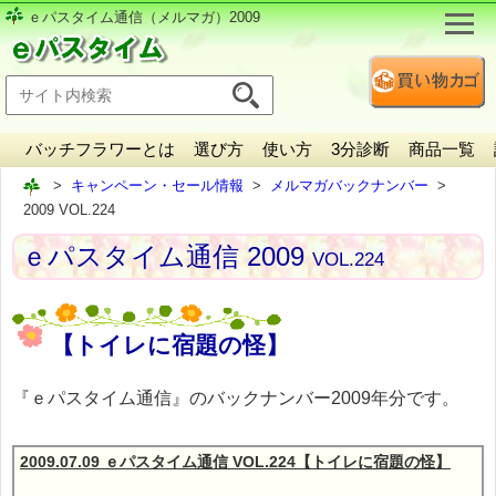
ｅパスタイム通信（メルマガ）2009
バッチフラワーとは
選び方
使い方
3分診断
商品一覧
キャンペーン・セール情報
メルマガバックナンバー
2009 VOL.224
ｅパスタイム通信 2009
VOL.224
【トイレに宿題の怪】
『ｅパスタイム通信』のバックナンバー2009年分です。
2009.07.09 ｅパスタイム通信 VOL.224【トイレに宿題の怪】