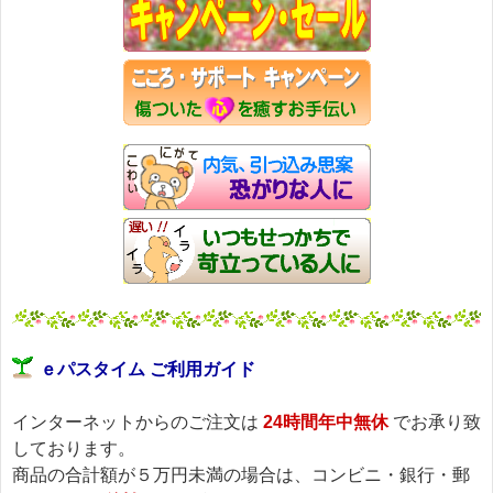
ｅパスタイム ご利用ガイド
インターネットからのご注文は
24時間年中無休
でお承り致
しております。
商品の合計額が５万円未満の場合は、コンビニ・銀行・郵