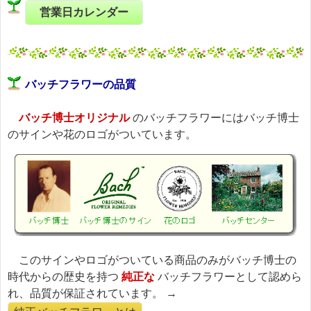
営業日カレンダー
バッチフラワーの品質
バッチ博士オリジナル
のバッチフラワーにはバッチ博士
のサインや花のロゴがついています。
このサインやロゴがついている商品のみがバッチ博士の
時代からの歴史を持つ
純正な
バッチフラワーとして認めら
れ、品質が保証されています。 →