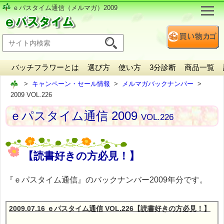
ｅパスタイム通信（メルマガ）2009
バッチフラワーとは
選び方
使い方
3分診断
商品一覧
キャンペーン・セール情報
メルマガバックナンバー
2009 VOL.226
ｅパスタイム通信 2009
VOL.226
【読書好きの方必見！】
『ｅパスタイム通信』のバックナンバー2009年分です。
2009.07.16 ｅパスタイム通信 VOL.226【読書好きの方必見！】