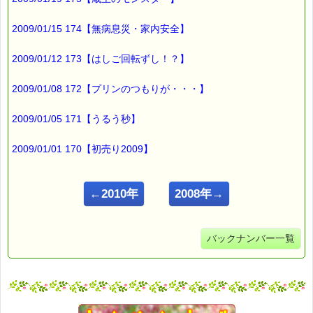
2009/01/15 174【無病息災・家内安全】
2009/01/12 173【はしご回転ずし！？】
2009/01/08 172【プリンのつもりが・・・】
2009/01/05 171【うるう秒】
2009/01/01 170【初売り2009】
←2010年
2008年→
バックナンバー一覧