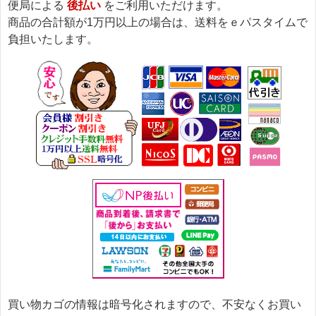
便局による
後払い
をご利用いただけます。
商品の合計額が1万円以上の場合は、送料をｅパスタイムで
負担いたします。
買い物カゴの情報は暗号化されますので、不安なくお買い