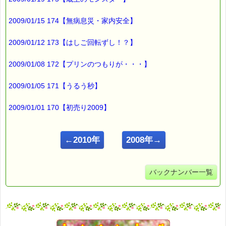
2009/01/15 174【無病息災・家内安全】
2009/01/12 173【はしご回転ずし！？】
2009/01/08 172【プリンのつもりが・・・】
2009/01/05 171【うるう秒】
2009/01/01 170【初売り2009】
←2010年
2008年→
バックナンバー一覧