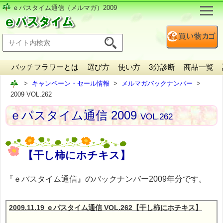
ｅパスタイム通信（メルマガ）2009
バッチフラワーとは
選び方
使い方
3分診断
商品一覧
キャンペーン・セール情報
メルマガバックナンバー
2009 VOL.262
ｅパスタイム通信 2009
VOL.262
【干し柿にホチキス】
『ｅパスタイム通信』のバックナンバー2009年分です。
2009.11.19 ｅパスタイム通信 VOL.262【干し柿にホチキス】