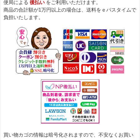
便局による
後払い
をご利用いただけます。
商品の合計額が1万円以上の場合は、送料をｅパスタイムで
負担いたします。
買い物カゴの情報は暗号化されますので、不安なくお買い