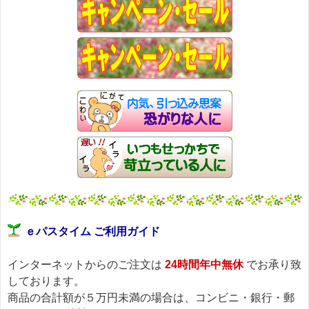
ｅパスタイム ご利用ガイド
インターネットからのご注文は
24時間年中無休
でお承り致
しております。
商品の合計額が５万円未満の場合は、コンビニ・銀行・郵