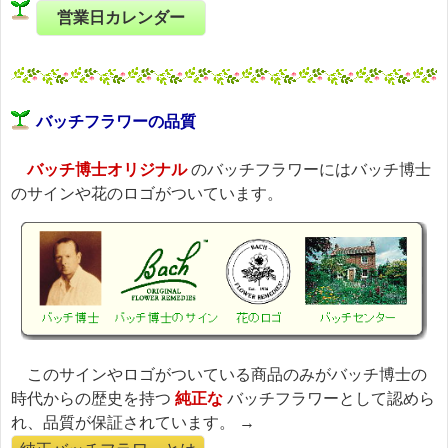
営業日カレンダー
バッチフラワーの品質
バッチ博士オリジナル
のバッチフラワーにはバッチ博士
のサインや花のロゴがついています。
このサインやロゴがついている商品のみがバッチ博士の
時代からの歴史を持つ
純正な
バッチフラワーとして認めら
れ、品質が保証されています。 →