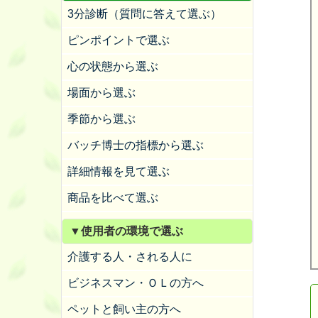
3分診断（質問に答えて選ぶ）
ピンポイントで選ぶ
心の状態から選ぶ
場面から選ぶ
季節から選ぶ
バッチ博士の指標から選ぶ
詳細情報を見て選ぶ
商品を比べて選ぶ
▼使用者の環境で選ぶ
介護する人・される人に
ビジネスマン・ＯＬの方へ
ペットと飼い主の方へ