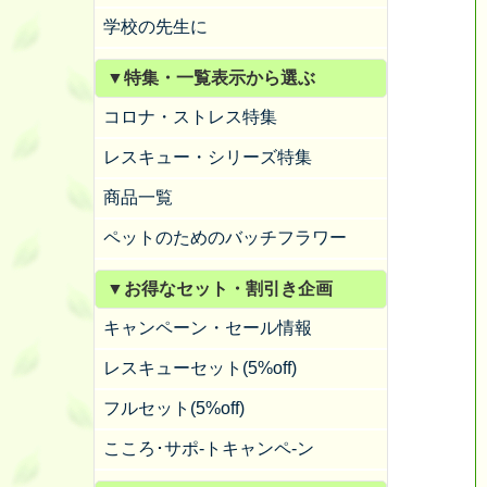
学校の先生に
▼特集・一覧表示から選ぶ
コロナ・ストレス特集
レスキュー・シリーズ特集
商品一覧
ペットのためのバッチフラワー
▼お得なセット・割引き企画
キャンペーン・セール情報
レスキューセット(5%off)
フルセット(5%off)
こころ･サポ-トキャンペ-ン