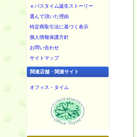
ｅパスタイム誕生ストーリー
選んで頂いた理由
特定商取引法に基づく表示
個人情報保護方針
お問い合わせ
サイトマップ
関連店舗・関連サイト
オフィス・タイム