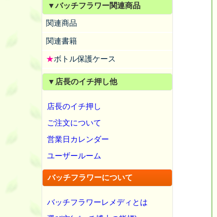
▼バッチフラワー関連商品
関連商品
関連書籍
★
ボトル保護ケース
▼店長のイチ押し他
店長のイチ押し
ご注文について
営業日カレンダー
ユーザールーム
バッチフラワーについて
バッチフラワーレメディとは