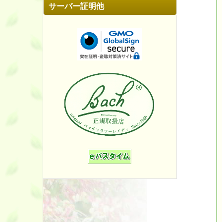
サーバー証明他