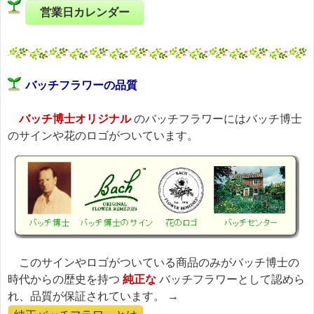
営業日カレンダー
バッチフラワーの品質
バッチ博士オリジナル
のバッチフラワーにはバッチ博士
のサインや花のロゴがついています。
このサインやロゴがついている商品のみがバッチ博士の
時代からの歴史を持つ
純正な
バッチフラワーとして認めら
れ、品質が保証されています。 →