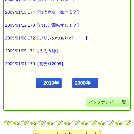
2009/01/15 174【無病息災・家内安全】
2009/01/12 173【はしご回転ずし！？】
2009/01/08 172【プリンのつもりが・・・】
2009/01/05 171【うるう秒】
2009/01/01 170【初売り2009】
←2010年
2008年→
バックナンバー一覧