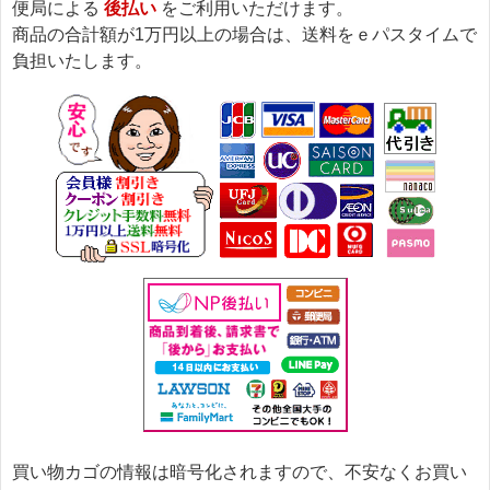
便局による
後払い
をご利用いただけます。
商品の合計額が1万円以上の場合は、送料をｅパスタイムで
負担いたします。
買い物カゴの情報は暗号化されますので、不安なくお買い