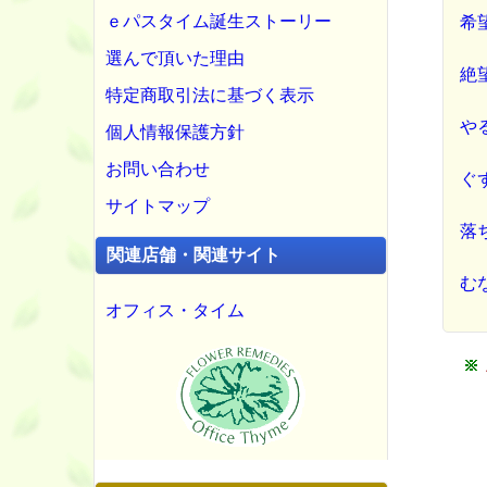
ｅパスタイム誕生ストーリー
希
選んで頂いた理由
絶
特定商取引法に基づく表示
や
個人情報保護方針
お問い合わせ
ぐ
サイトマップ
落
関連店舗・関連サイト
む
オフィス・タイム