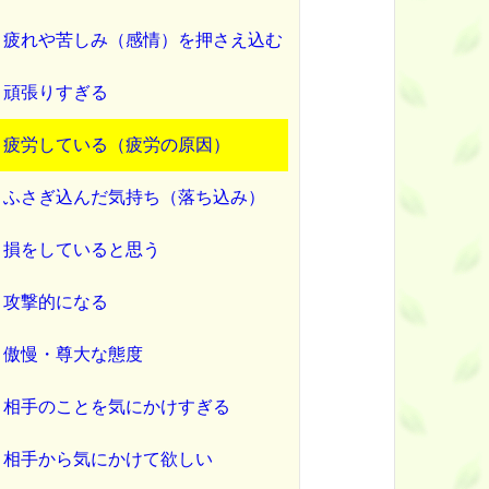
疲れや苦しみ（感情）を押さえ込む
頑張りすぎる
疲労している（疲労の原因）
ふさぎ込んだ気持ち（落ち込み）
損をしていると思う
攻撃的になる
傲慢・尊大な態度
相手のことを気にかけすぎる
相手から気にかけて欲しい