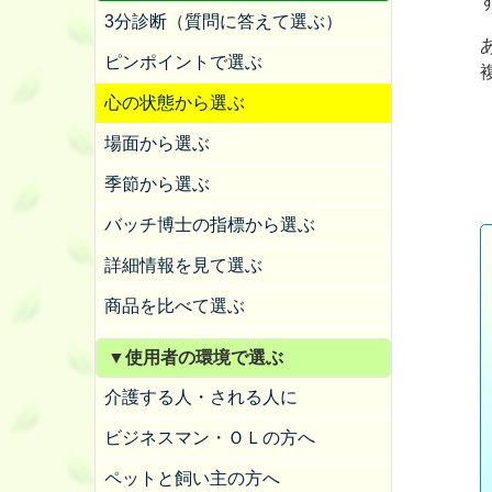
3分診断（質問に答えて選ぶ）
ピンポイントで選ぶ
心の状態から選ぶ
場面から選ぶ
季節から選ぶ
バッチ博士の指標から選ぶ
詳細情報を見て選ぶ
商品を比べて選ぶ
▼使用者の環境で選ぶ
介護する人・される人に
ビジネスマン・ＯＬの方へ
ペットと飼い主の方へ