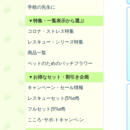
学校の先生に
▼特集・一覧表示から選ぶ
コロナ・ストレス特集
レスキュー・シリーズ特集
商品一覧
ペットのためのバッチフラワー
▼お得なセット・割引き企画
キャンペーン・セール情報
レスキューセット(5%off)
フルセット(5%off)
こころ･サポ-トキャンペ-ン