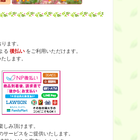
おります。
よる
後払い
をご利用いただけます。
いたします。
楽しみ頂けます。
のサービスをご提供いたします。