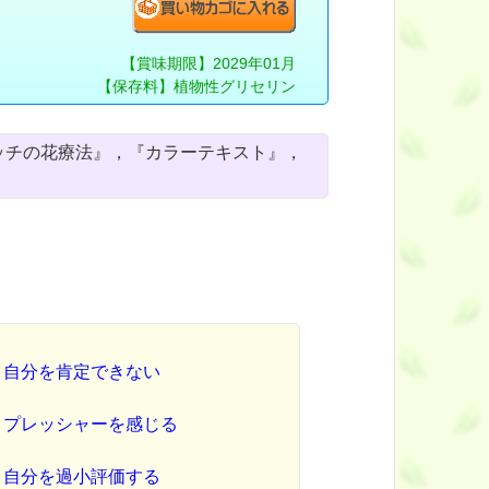
【賞味期限】2029年01月
【保存料】植物性グリセリン
ッチの花療法』，『カラーテキスト』，
自分を肯定できない
プレッシャーを感じる
自分を過小評価する