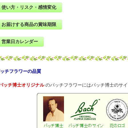
使い方・リスク・感情変化
お届けする商品の賞味期限
営業日カレンダー
バッチフラワーの品質
バッチ博士オリジナル
のバッチフラワーにはバッチ博士のサイ