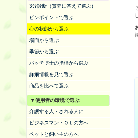
3分診断（質問に答えて選ぶ）
ピンポイントで選ぶ
心の状態から選ぶ
場面から選ぶ
季節から選ぶ
バッチ博士の指標から選ぶ
詳細情報を見て選ぶ
商品を比べて選ぶ
▼使用者の環境で選ぶ
介護する人・される人に
ビジネスマン・ＯＬの方へ
ペットと飼い主の方へ