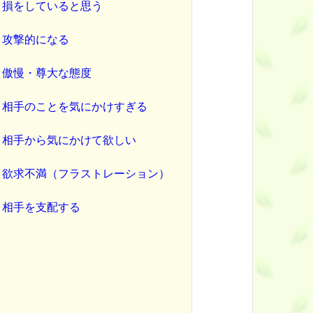
損をしていると思う
攻撃的になる
傲慢・尊大な態度
相手のことを気にかけすぎる
相手から気にかけて欲しい
欲求不満（フラストレーション）
相手を支配する