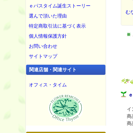
ｅパスタイム誕生ストーリー
む
選んで頂いた理由
特定商取引法に基づく表示
個人情報保護方針
お問い合わせ
サイトマップ
関連店舗・関連サイト
オフィス・タイム
ｅ
イ
商
商