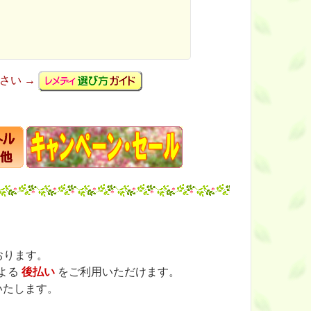
さい →
おります。
よる
後払い
をご利用いただけます。
いたします。