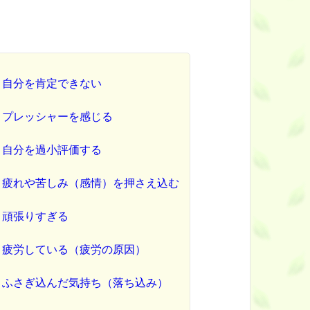
自分を肯定できない
プレッシャーを感じる
自分を過小評価する
疲れや苦しみ（感情）を押さえ込む
頑張りすぎる
疲労している（疲労の原因）
ふさぎ込んだ気持ち（落ち込み）