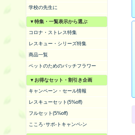
学校の先生に
▼特集・一覧表示から選ぶ
コロナ・ストレス特集
レスキュー・シリーズ特集
商品一覧
ペットのためのバッチフラワー
▼お得なセット・割引き企画
キャンペーン・セール情報
レスキューセット(5%off)
フルセット(5%off)
こころ･サポ-トキャンペ-ン