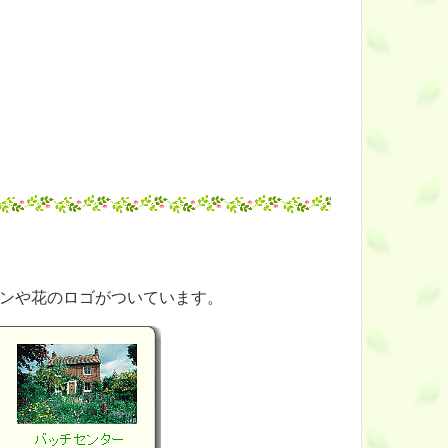
ンや花のロゴがついています。