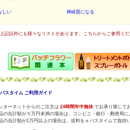
なしい
神経質になる
上記以外にも様々なリストがあります。こちらからご参照くだ
パスタイム ご利用ガイド
ンターネットからのご注文は
24時間年中無休
でお承り致して
品の合計額が５万円未満の場合は、コンビニ・銀行・郵便局に
品の合計額が1万円以上の場合は、送料をｅパスタイムで負担