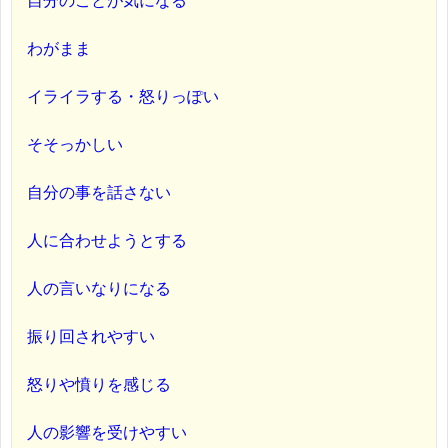
自分のことが気になる
わがまま
イライラする・怒りっぽい
そそっかしい
自分の事を話さない
人に合わせようとする
人の言いなりになる
振り回されやすい
怒りや憤りを感じる
人の影響を受けやすい