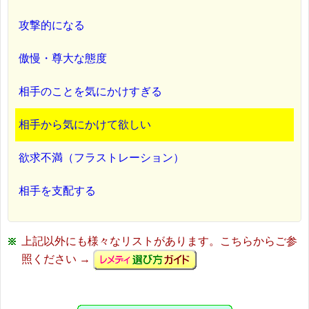
攻撃的になる
傲慢・尊大な態度
相手のことを気にかけすぎる
相手から気にかけて欲しい
欲求不満（フラストレーション）
相手を支配する
上記以外にも様々なリストがあります。こちらからご参
照ください →