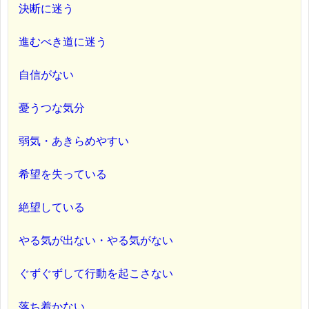
決断に迷う
進むべき道に迷う
自信がない
憂うつな気分
弱気・あきらめやすい
希望を失っている
絶望している
やる気が出ない・やる気がない
ぐずぐずして行動を起こさない
落ち着かない