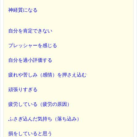
神経質になる
自分を肯定できない
プレッシャーを感じる
自分を過小評価する
疲れや苦しみ（感情）を押さえ込む
頑張りすぎる
疲労している（疲労の原因）
ふさぎ込んだ気持ち（落ち込み）
損をしていると思う