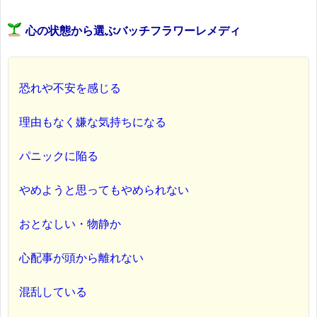
心の状態から選ぶバッチフラワーレメディ
恐れや不安を感じる
理由もなく嫌な気持ちになる
パニックに陥る
やめようと思ってもやめられない
おとなしい・物静か
心配事が頭から離れない
混乱している