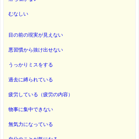
むなしい
目の前の現実が見えない
悪習慣から抜け出せない
うっかりミスをする
過去に縛られている
疲労している（疲労の内容）
物事に集中できない
無気力になっている