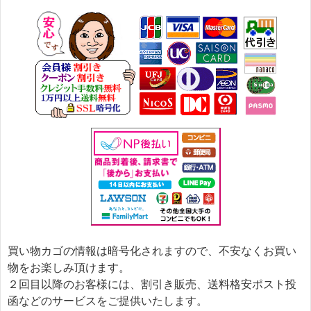
買い物カゴの情報は暗号化されますので、不安なくお買い
物をお楽しみ頂けます。
２回目以降のお客様には、割引き販売、送料格安ポスト投
函などのサービスをご提供いたします。