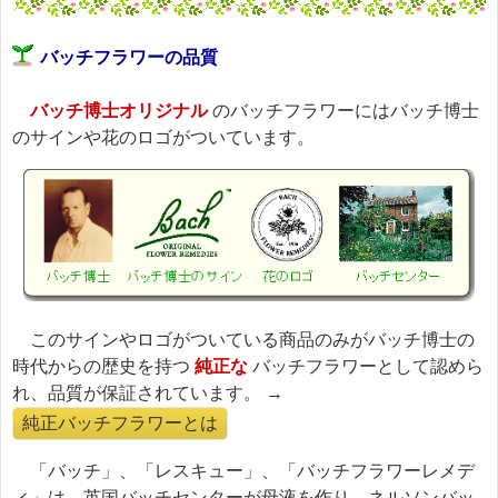
バッチフラワーの品質
バッチ博士オリジナル
のバッチフラワーにはバッチ博士
のサインや花のロゴがついています。
このサインやロゴがついている商品のみがバッチ博士の
時代からの歴史を持つ
純正な
バッチフラワーとして認めら
れ、品質が保証されています。 →
純正バッチフラワーとは
「バッチ」、「レスキュー」、「バッチフラワーレメデ
ィ」は、英国バッチセンターが母液を作り、ネルソンバッ