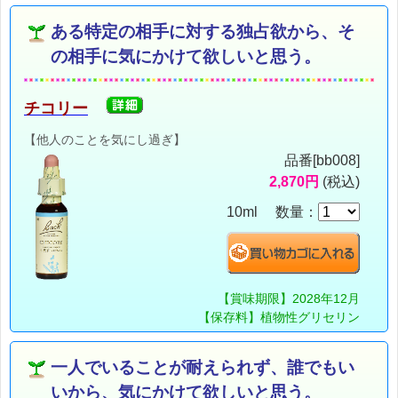
ある特定の相手に対する独占欲から、そ
の相手に気にかけて欲しいと思う。
チコリー
【他人のことを気にし過ぎ】
品番[bb008]
2,870円
(税込)
10ml 数量：
【賞味期限】2028年12月
【保存料】植物性グリセリン
一人でいることが耐えられず、誰でもい
いから、気にかけて欲しいと思う。