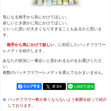
気になる相手から気にかけてほしい。
寂しいとき誰かに気にかけてほしい。
といった思いが大きくなりすぎることもあるかと思いま
す。
「
相手から気にかけて欲しい
」に対応したバッチフラワー
レメディを紹介します。
あなたの状況に一番近いと思われるものをお選びくださ
い。
複数のバッチフラワーレメディを選んでもかまいません。
バッチフラワー数が多くならないよう範囲を絞って紹介
しております。