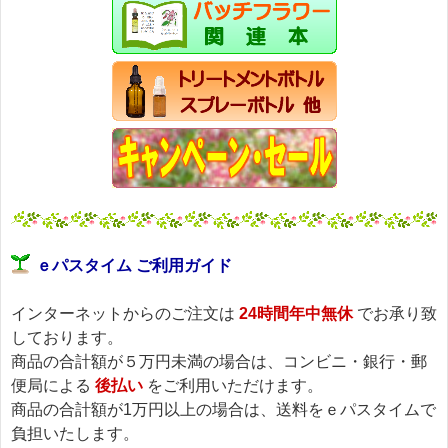
ｅパスタイム ご利用ガイド
インターネットからのご注文は
24時間年中無休
でお承り致
しております。
商品の合計額が５万円未満の場合は、コンビニ・銀行・郵
便局による
後払い
をご利用いただけます。
商品の合計額が1万円以上の場合は、送料をｅパスタイムで
負担いたします。