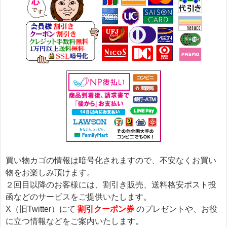
買い物カゴの情報は暗号化されますので、不安なくお買い
物をお楽しみ頂けます。
２回目以降のお客様には、割引き販売、送料格安ポスト投
函などのサービスをご提供いたします。
X（旧Twitter）にて
割引クーポン券
のプレゼントや、お役
に立つ情報などをご案内いたします。