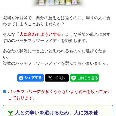
職場や家庭等で、自分の意思とは違うのに、周りの人に合
わせてしまうことありませんか？
そんな「
人に合わせようとする
」ような感情の乱れにおす
すめのバッチフラワーレメディを紹介します。
あなたの状況に一番近いと思われるものをお選びくださ
い。
複数のバッチフラワーレメディを選んでもかまいません。
バッチフラワー数が多くならないよう範囲を絞って紹介
しております。
人との争いを避けるため、人に気を使