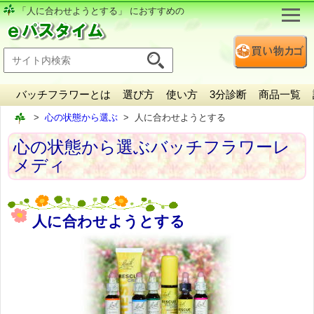
「人に合わせようとする」 におすすめの
バッチフラワーとは
選び方
使い方
3分診断
商品一覧
心の状態から選ぶ
人に合わせようとする
心の状態から選ぶバッチフラワーレ
メディ
人に合わせようとする