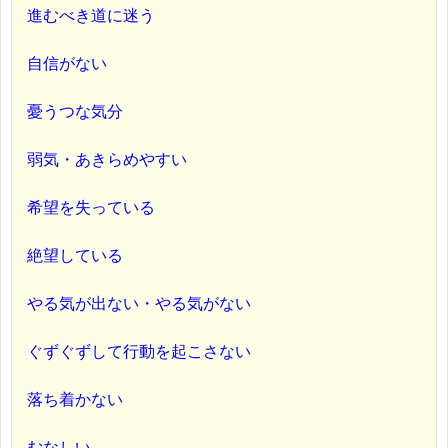
進むべき道に迷う
自信がない
憂うつな気分
弱気・あきらめやすい
希望を失っている
絶望している
やる気が出ない・やる気がない
ぐずぐずして行動を起こさない
落ち着かない
むなしい