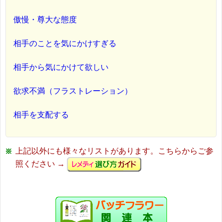
傲慢・尊大な態度
相手のことを気にかけすぎる
相手から気にかけて欲しい
欲求不満（フラストレーション）
相手を支配する
上記以外にも様々なリストがあります。こちらからご参
照ください →