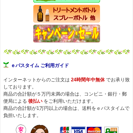
ｅパスタイム ご利用ガイド
インターネットからのご注文は
24時間年中無休
でお承り致
しております。
商品の合計額が５万円未満の場合は、コンビニ・銀行・郵
便局による
後払い
をご利用いただけます。
商品の合計額が1万円以上の場合は、送料をｅパスタイムで
負担いたします。