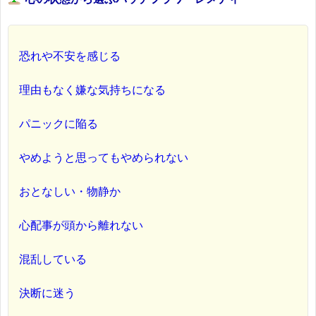
恐れや不安を感じる
理由もなく嫌な気持ちになる
パニックに陥る
やめようと思ってもやめられない
おとなしい・物静か
心配事が頭から離れない
混乱している
決断に迷う