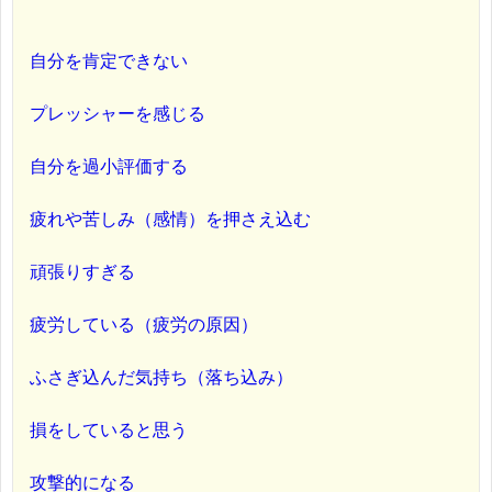
自分を肯定できない
プレッシャーを感じる
自分を過小評価する
疲れや苦しみ（感情）を押さえ込む
頑張りすぎる
疲労している（疲労の原因）
ふさぎ込んだ気持ち（落ち込み）
損をしていると思う
攻撃的になる