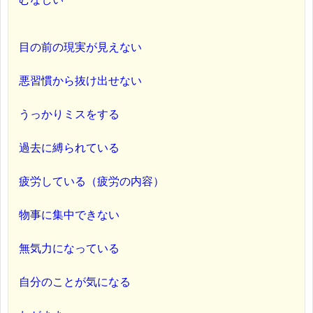
目の前の現実が見えない
悪習慣から抜け出せない
うっかりミスをする
過去に縛られている
疲労している（疲労の内容）
物事に集中できない
無気力になっている
自分のことが気になる