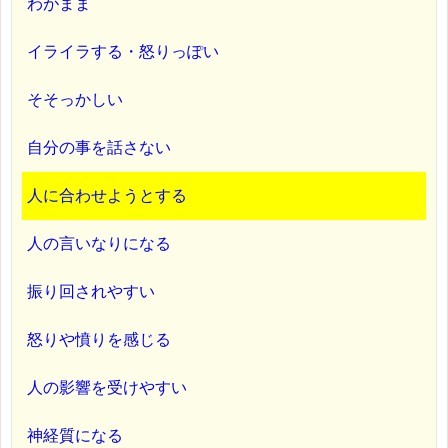
わがまま
イライラする・怒りっぽい
そそっかしい
自分の事を話さない
人に合わせようとする
人の言いなりになる
振り回されやすい
怒りや憤りを感じる
人の影響を受けやすい
神経質になる