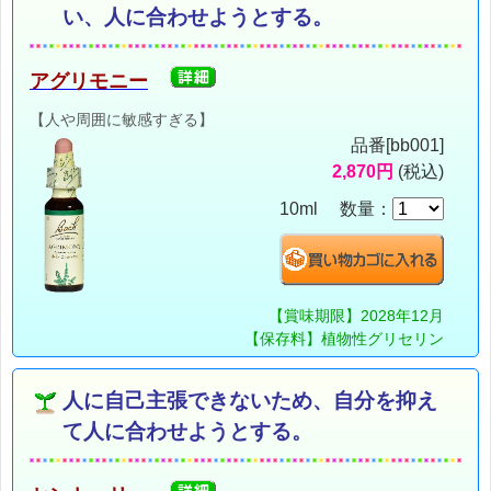
い、人に合わせようとする。
アグリモニー
【人や周囲に敏感すぎる】
品番[bb001]
2,870円
(税込)
10ml 数量：
【賞味期限】2028年12月
【保存料】植物性グリセリン
人に自己主張できないため、自分を抑え
て人に合わせようとする。