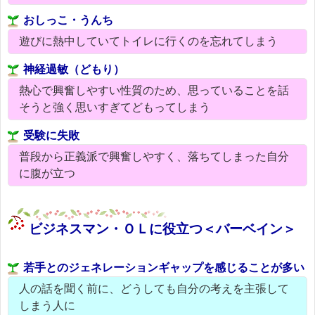
おしっこ・うんち
遊びに熱中していてトイレに行くのを忘れてしまう
神経過敏（どもり）
熱心で興奮しやすい性質のため、思っていることを話
そうと強く思いすぎてどもってしまう
受験に失敗
普段から正義派で興奮しやすく、落ちてしまった自分
に腹が立つ
ビジネスマン・ＯＬに役立つ＜バーベイン＞
若手とのジェネレーションギャップを感じることが多い
人の話を聞く前に、どうしても自分の考えを主張して
しまう人に