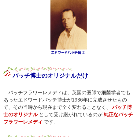
バッチ博士のオリジナルだけ
バッチフラワーレメディは、英国の医師で細菌学者でも
あったエドワードバッチ博士が1936年に完成させたもの
で、その当時から現在まで全く変わることなく、
バッチ博
士のオリジナル
として受け継がれているのが
純正なバッチ
フラワーレメディ
です。