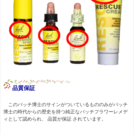
品質保証
このバッチ博士のサインがついているもののみがバッチ
博士の時代からの歴史を持つ純正なバッチフラワーレメデ
ィとして認められ、
品質が保証
されています。