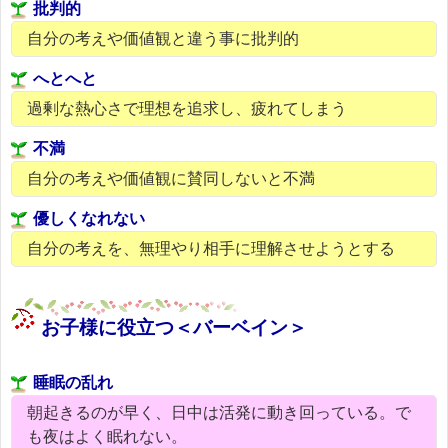
批判的
自分の考えや価値観と違う事に批判的
へとへと
過剰な熱心さで理想を追求し、疲れてしまう
不満
自分の考えや価値観に賛同しないと不満
優しくなれない
自分の考えを、無理やり相手に理解させようとする
お子様に役立つ＜バーベイン＞
睡眠の乱れ
朝起きるのが早く、日中は活発に動き回っている。で
も夜はよく眠れない。