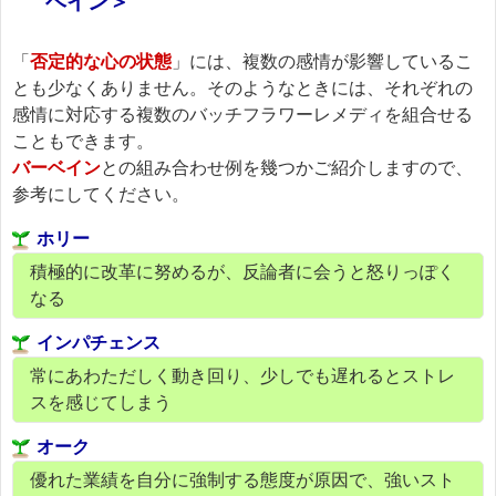
ベイン＞
「
否定的な心の状態
」には、複数の感情が影響しているこ
とも少なくありません。そのようなときには、それぞれの
感情に対応する複数のバッチフラワーレメディを組合せる
こともできます。
バーベイン
との組み合わせ例を幾つかご紹介しますので、
参考にしてください。
ホリー
積極的に改革に努めるが、反論者に会うと怒りっぽく
なる
インパチェンス
常にあわただしく動き回り、少しでも遅れるとストレ
スを感じてしまう
オーク
優れた業績を自分に強制する態度が原因で、強いスト