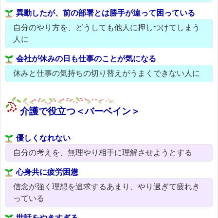
異動したが、前の部署とは勝手が違って困っている
自分のやり方を、どうしても他人に押しつけてしまう
人に
会社が休みの日も仕事のことが気になる
休みと仕事の気持ちの切り替えがうまくできない人に
介護で役立つ＜バーベイン＞
優しくなれない
自分の考えを、無理やり相手に理解させようとする
心身共に疲労困憊
信念が強く理想を追求するあまり、やり過ぎて疲れき
っている
世話をやきすぎる