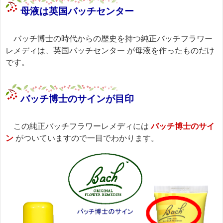
母液は英国バッチセンター
バッチ博士の時代からの歴史を持つ純正バッチフラワー
レメディは、
英国バッチセンター
が母液を作ったものだけ
です。
バッチ博士のサインが目印
この純正バッチフラワーレメディには
バッチ博士のサイ
ン
がついていますので一目でわかります。