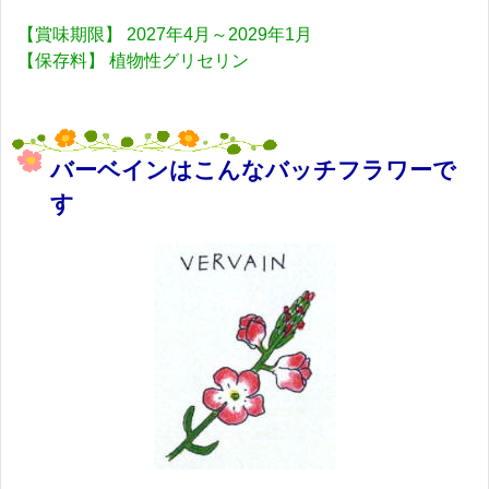
【賞味期限】 2027年4月～2029年1月
【保存料】 植物性グリセリン
バーベインはこんなバッチフラワーで
す