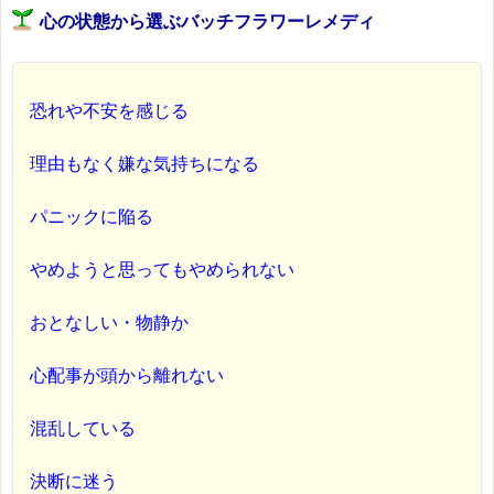
心の状態から選ぶバッチフラワーレメディ
恐れや不安を感じる
理由もなく嫌な気持ちになる
パニックに陥る
やめようと思ってもやめられない
おとなしい・物静か
心配事が頭から離れない
混乱している
決断に迷う