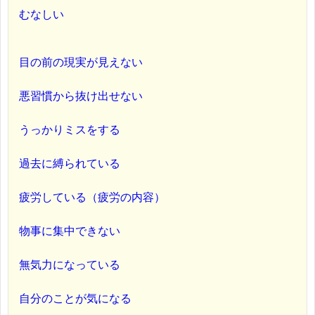
むなしい
目の前の現実が見えない
悪習慣から抜け出せない
うっかりミスをする
過去に縛られている
疲労している（疲労の内容）
物事に集中できない
無気力になっている
自分のことが気になる