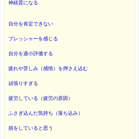
神経質になる
自分を肯定できない
プレッシャーを感じる
自分を過小評価する
疲れや苦しみ（感情）を押さえ込む
頑張りすぎる
疲労している（疲労の原因）
ふさぎ込んだ気持ち（落ち込み）
損をしていると思う