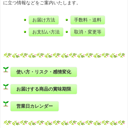
に立つ情報などをご案内いたします。
お届け方法
手数料・送料
お支払い方法
取消・変更等
使い方・リスク・感情変化
お届けする商品の賞味期限
営業日カレンダー