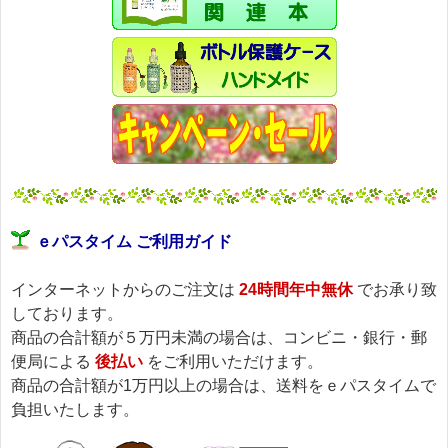
ｅパスタイム ご利用ガイド
インターネットからのご注文は
24時間年中無休
でお承り致
しております。
商品の合計額が５万円未満の場合は、コンビニ・銀行・郵
便局による
後払い
をご利用いただけます。
商品の合計額が1万円以上の場合は、送料をｅパスタイムで
負担いたします。