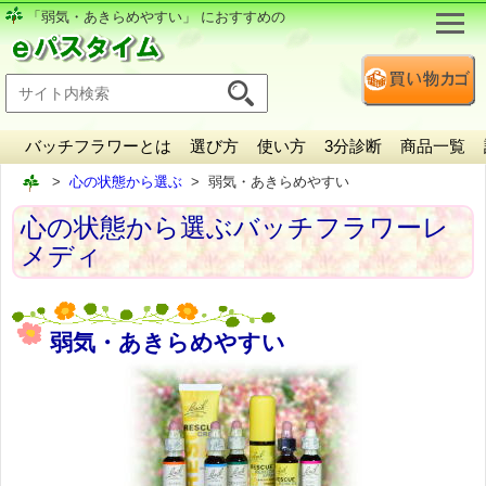
「弱気・あきらめやすい」 におすすめの
バッチフラワーとは
選び方
使い方
3分診断
商品一覧
心の状態から選ぶ
弱気・あきらめやすい
心の状態から選ぶバッチフラワーレ
メディ
弱気・あきらめやすい