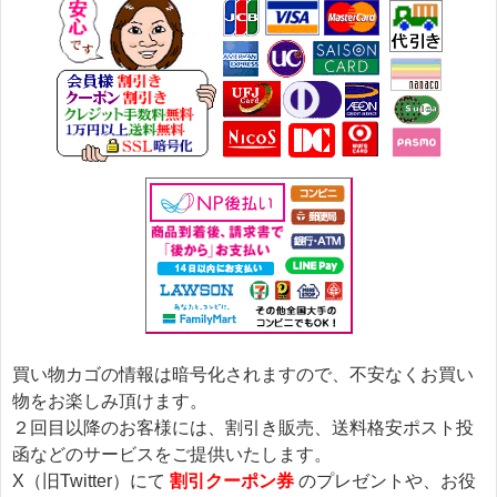
買い物カゴの情報は暗号化されますので、不安なくお買い
物をお楽しみ頂けます。
２回目以降のお客様には、割引き販売、送料格安ポスト投
函などのサービスをご提供いたします。
X（旧Twitter）にて
割引クーポン券
のプレゼントや、お役