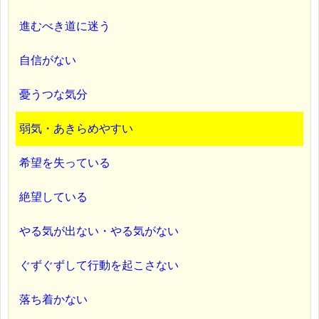
進むべき道に迷う
自信がない
憂うつな気分
弱気・あきらめやすい
希望を失っている
絶望している
やる気が出ない・やる気がない
ぐずぐずして行動を起こさない
落ち着かない