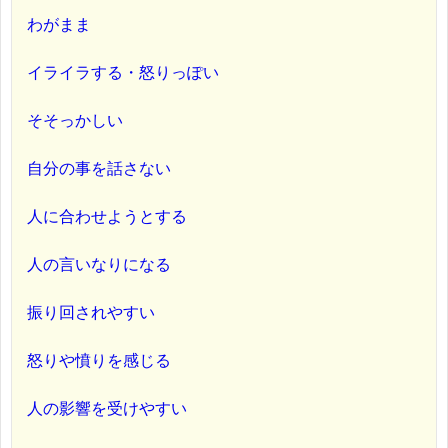
わがまま
イライラする・怒りっぽい
そそっかしい
自分の事を話さない
人に合わせようとする
人の言いなりになる
振り回されやすい
怒りや憤りを感じる
人の影響を受けやすい