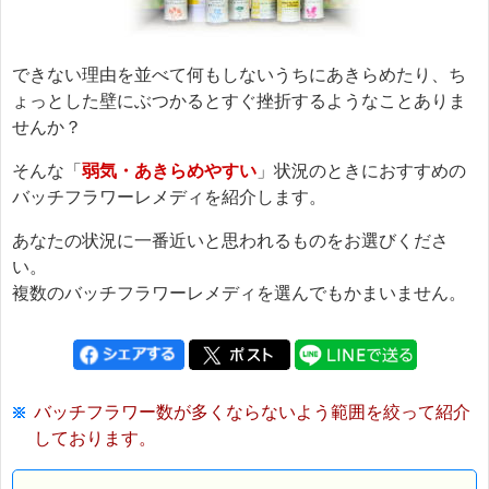
できない理由を並べて何もしないうちにあきらめたり、ち
ょっとした壁にぶつかるとすぐ挫折するようなことありま
せんか？
そんな「
弱気・あきらめやすい
」状況のときにおすすめの
バッチフラワーレメディを紹介します。
あなたの状況に一番近いと思われるものをお選びくださ
い。
複数のバッチフラワーレメディを選んでもかまいません。
バッチフラワー数が多くならないよう範囲を絞って紹介
しております。