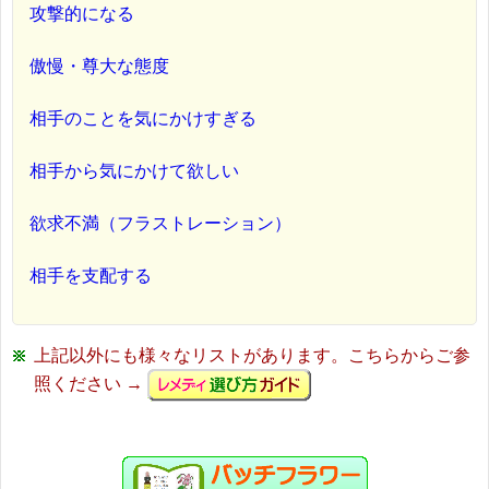
攻撃的になる
傲慢・尊大な態度
相手のことを気にかけすぎる
相手から気にかけて欲しい
欲求不満（フラストレーション）
相手を支配する
上記以外にも様々なリストがあります。こちらからご参
照ください →