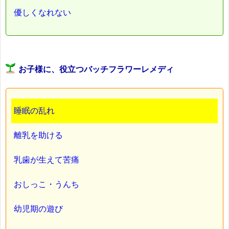
優しくなれない
お子様に、役立つバッチフラワーレメディ
睡眠の乱れ
離乳を助ける
乳歯が生えて苦痛
おしっこ・うんち
幼児期の遊び