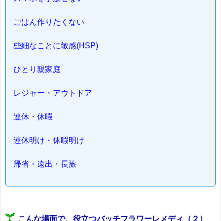
ごはん作りたくない
些細なことに敏感(HSP)
ひとり親家庭
レジャー・アウトドア
連休・休暇
連休明け・休暇明け
帰省・遠出・長旅
こんな場面で、役立つバッチフラワーレメディ（２）