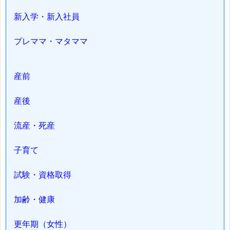
新入学・新入社員
プレママ・マタママ
産前
産後
流産・死産
子育て
試験・資格取得
加齢・健康
更年期（女性）