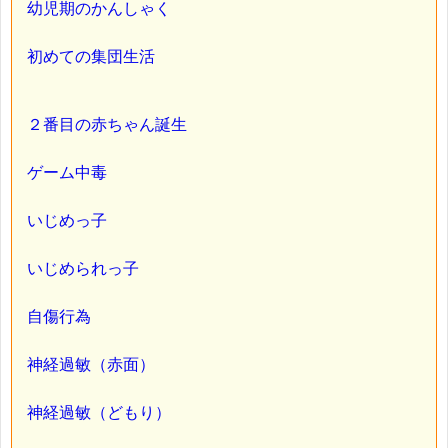
幼児期のかんしゃく
初めての集団生活
２番目の赤ちゃん誕生
ゲーム中毒
いじめっ子
いじめられっ子
自傷行為
神経過敏（赤面）
神経過敏（どもり）