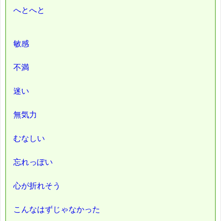
へとへと
敏感
不満
迷い
無気力
むなしい
忘れっぽい
心が折れそう
こんなはずじゃなかった