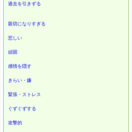
過去を引きずる
親切になりすぎる
悲しい
頑固
感情を隠す
きらい・嫌
緊張・ストレス
ぐずぐずする
攻撃的