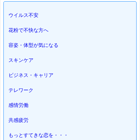
ウイルス不安
花粉で不快な方へ
容姿・体型が気になる
スキンケア
ビジネス・キャリア
テレワーク
感情労働
共感疲労
もっとすてきな恋を・・・