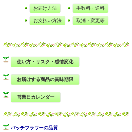
お届け方法
手数料・送料
お支払い方法
取消・変更等
使い方・リスク・感情変化
お届けする商品の賞味期限
営業日カレンダー
バッチフラワーの品質