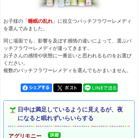
お子様の「
睡眠の乱れ
」に役立つバッチフラワーレメディ
を選んでみました。
同じ場面でも、影響を及ぼす感情の違いによって、選ぶバ
ッチフラワーレメディが違ってきます。
お子さんの感情や状態に一番近いと思われるものをお選び
ください。
複数のバッチフラワーレメディを選んでもかまいません。
日中は満足しているように見えるが、夜
になると眠れずいらいらする
アグリモニー