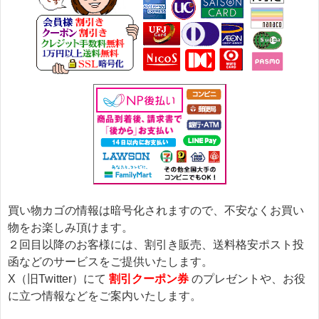
買い物カゴの情報は暗号化されますので、不安なくお買い
物をお楽しみ頂けます。
２回目以降のお客様には、割引き販売、送料格安ポスト投
函などのサービスをご提供いたします。
X（旧Twitter）にて
割引クーポン券
のプレゼントや、お役
に立つ情報などをご案内いたします。