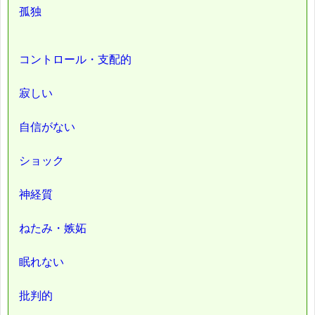
孤独
コントロール・支配的
寂しい
自信がない
ショック
神経質
ねたみ・嫉妬
眠れない
批判的