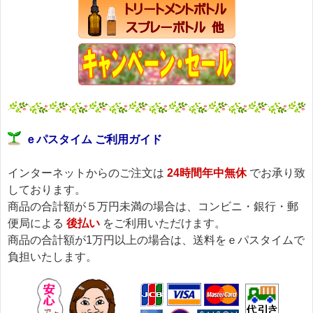
ｅパスタイム ご利用ガイド
インターネットからのご注文は
24時間年中無休
でお承り致
しております。
商品の合計額が５万円未満の場合は、コンビニ・銀行・郵
便局による
後払い
をご利用いただけます。
商品の合計額が1万円以上の場合は、送料をｅパスタイムで
負担いたします。