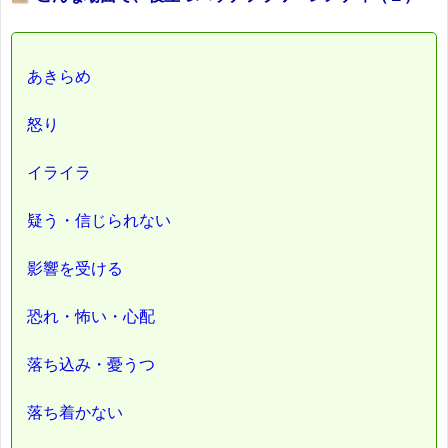
あきらめ
怒り
イライラ
疑う・信じられない
影響を受ける
恐れ・怖い・心配
落ち込み・憂うつ
落ち着かない