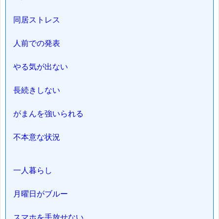
同居ストレス
人前での発表
やる気が出ない
長続きしない
がまんを強いられる
不本意な状況
一人暮らし
月曜日がブルー
スマホを手放せない