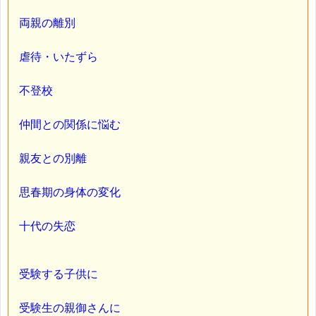
両親の離別
虐待・いたずら
不登校
仲間との関係に悩む
親友との別離
思春期の身体の変化
十代の失恋
受験する子供に
受験生の親御さんに