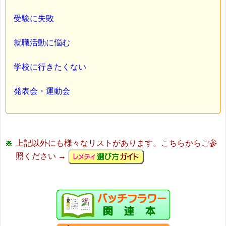
受験に失敗
就職活動に悩む
学校に行きたくない
発表会・運動会
上記以外にも様々なリストがあります。こちらからご参
照ください →