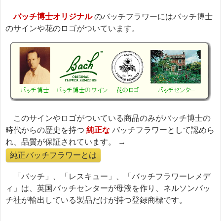
バッチ博士オリジナル
のバッチフラワーにはバッチ博士
のサインや花のロゴがついています。
このサインやロゴがついている商品のみがバッチ博士の
時代からの歴史を持つ
純正な
バッチフラワーとして認めら
れ、品質が保証されています。 →
純正バッチフラワーとは
「バッチ」、「レスキュー」、「バッチフラワーレメデ
ィ」は、英国バッチセンターが母液を作り、ネルソンバッ
チ社が輸出している製品だけが持つ登録商標です。