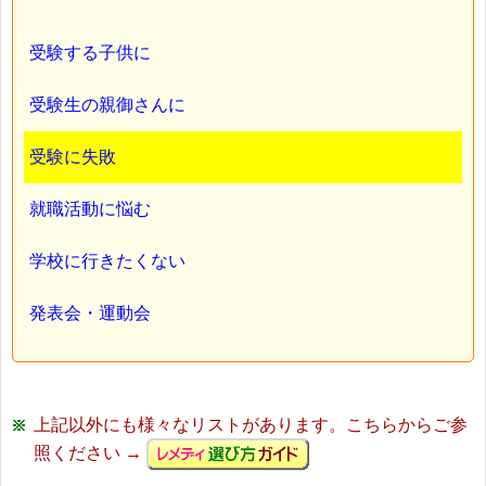
受験する子供に
受験生の親御さんに
受験に失敗
就職活動に悩む
学校に行きたくない
発表会・運動会
上記以外にも様々なリストがあります。こちらからご参
照ください →