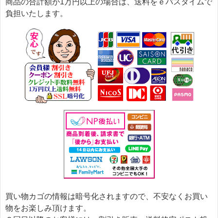
商品の合計額が1万円以上の場合は、送料をｅパスタイムで
負担いたします。
買い物カゴの情報は暗号化されますので、不安なくお買い
物をお楽しみ頂けます。