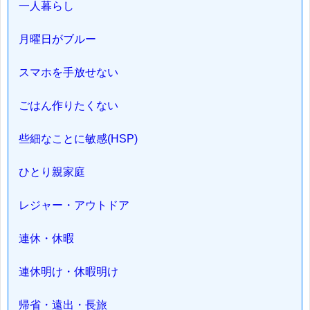
一人暮らし
月曜日がブルー
スマホを手放せない
ごはん作りたくない
些細なことに敏感(HSP)
ひとり親家庭
レジャー・アウトドア
連休・休暇
連休明け・休暇明け
帰省・遠出・長旅