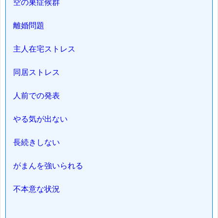
空の巣症候群
離婚問題
主人在宅ストレス
同居ストレス
人前での発表
やる気が出ない
長続きしない
がまんを強いられる
不本意な状況