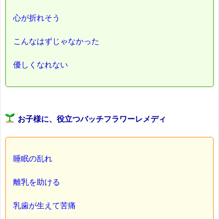
心が折れそう
こんなはずじゃなかった
優しくなれない
お子様に、役立つバッチフラワーレメディ
睡眠の乱れ
離乳を助ける
乳歯が生えて苦痛