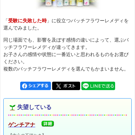
「
受験に失敗した時
」に役立つバッチフラワーレメディを
選んでみました。
同じ場面でも、影響を及ぼす感情の違いによって、選ぶバ
ッチフラワーレメディが違ってきます。
お子さんの感情や状態に一番近いと思われるものをお選び
ください。
複数のバッチフラワーレメディを選んでもかまいません。
失望している
ゲンチアナ