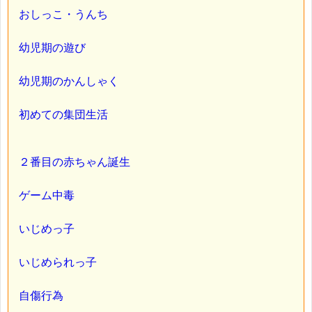
おしっこ・うんち
幼児期の遊び
幼児期のかんしゃく
初めての集団生活
２番目の赤ちゃん誕生
ゲーム中毒
いじめっ子
いじめられっ子
自傷行為