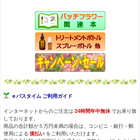
ｅパスタイム ご利用ガイド
インターネットからのご注文は
24時間年中無休
でお承り致
しております。
商品の合計額が５万円未満の場合は、コンビニ・銀行・郵
便局による
後払い
をご利用いただけます。