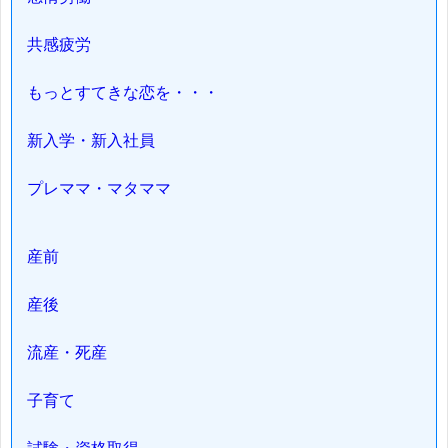
共感疲労
もっとすてきな恋を・・・
新入学・新入社員
プレママ・マタママ
産前
産後
流産・死産
子育て