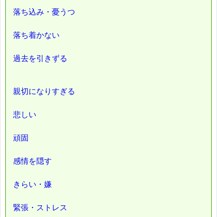
落ち込み・憂うつ
落ち着かない
過去を引きずる
親切になりすぎる
悲しい
頑固
感情を隠す
きらい・嫌
緊張・ストレス