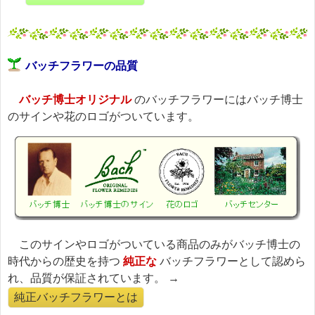
バッチフラワーの品質
バッチ博士オリジナル
のバッチフラワーにはバッチ博士
のサインや花のロゴがついています。
このサインやロゴがついている商品のみがバッチ博士の
時代からの歴史を持つ
純正な
バッチフラワーとして認めら
れ、品質が保証されています。 →
純正バッチフラワーとは