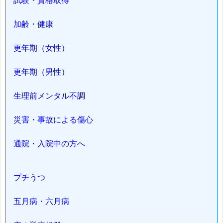
試験・資格取得
加齢・健康
更年期（女性）
更年期（男性）
生理前メンタル不調
災害・事故による傷心
通院・入院中の方へ
プチうつ
五月病・六月病