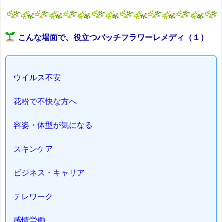
こんな場面で、役立つバッチフラワーレメディ（１）
ウイルス不安
花粉で不快な方へ
容姿・体型が気になる
スキンケア
ビジネス・キャリア
テレワーク
感情労働