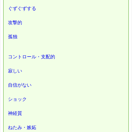
ぐずぐずする
攻撃的
孤独
コントロール・支配的
寂しい
自信がない
ショック
神経質
ねたみ・嫉妬