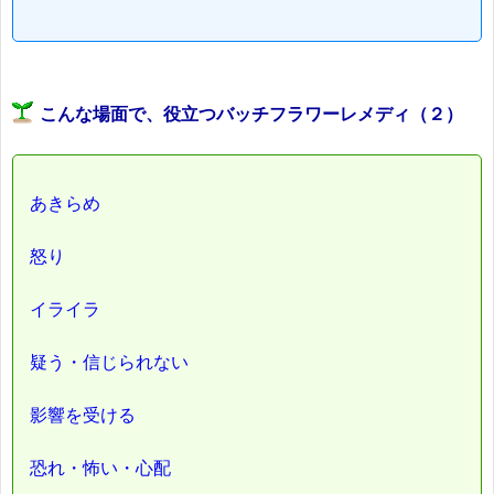
こんな場面で、役立つバッチフラワーレメディ（２）
あきらめ
怒り
イライラ
疑う・信じられない
影響を受ける
恐れ・怖い・心配