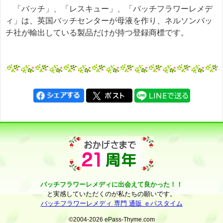
「バッチ」、「レスキュー」、「バッチフラワーレメデ
ィ」は、英国バッチセンターが母液を作り、ネルソンバッ
チ社が輸出している製品だけが持つ登録商標です。
バッチフラワーレメディに出会えて良かった！！
と実感していただくのが私たちの願いです。
バッチフラワーレメディ 専門 通販 ｅパスタイム
©2004-2026 ePass-Thyme.com