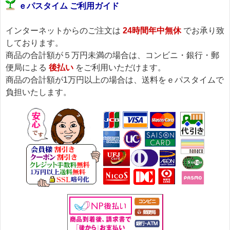
ｅパスタイム ご利用ガイド
インターネットからのご注文は
24時間年中無休
でお承り致
しております。
商品の合計額が５万円未満の場合は、コンビニ・銀行・郵
便局による
後払い
をご利用いただけます。
商品の合計額が1万円以上の場合は、送料をｅパスタイムで
負担いたします。