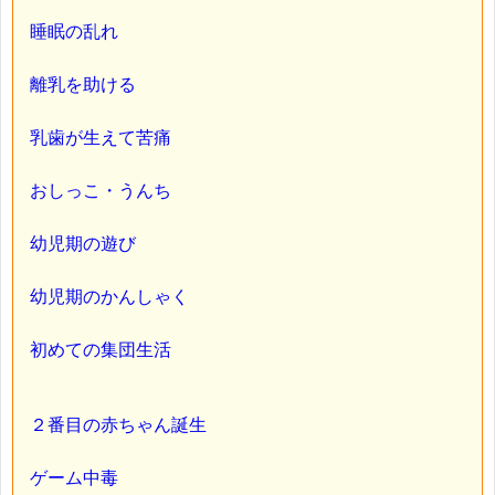
睡眠の乱れ
離乳を助ける
乳歯が生えて苦痛
おしっこ・うんち
幼児期の遊び
幼児期のかんしゃく
初めての集団生活
２番目の赤ちゃん誕生
ゲーム中毒