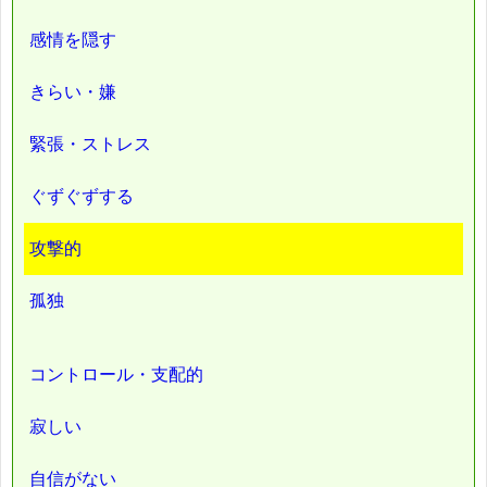
感情を隠す
きらい・嫌
緊張・ストレス
ぐずぐずする
攻撃的
孤独
コントロール・支配的
寂しい
自信がない