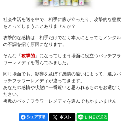
社会生活を送る中で、相手に腹が立ったり、攻撃的な態度
をとってしまうことありませんか？
攻撃的な感情は、相手だけでなく本人にとってもメンタル
の不調を招く原因になります。
そんな「
攻撃的
」になってしまう場面に役立つバッチフラ
ワーレメディを選んでみました。
同じ場面でも、影響を及ぼす感情の違いによって、選ぶバ
ッチフラワーレメディが違ってきます。
あなたの感情や状態に一番近いと思われるものをお選びく
ださい。
複数のバッチフラワーレメディを選んでもかまいません。