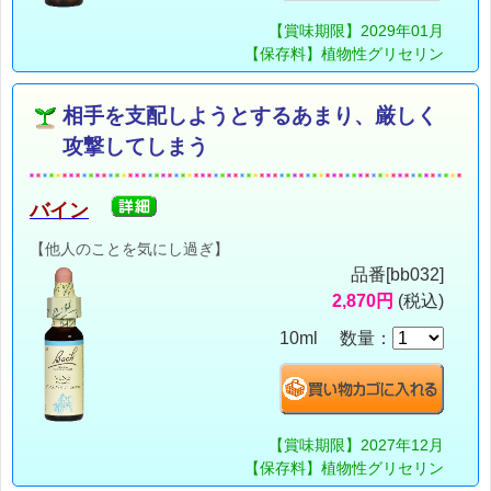
【賞味期限】2029年01月
【保存料】植物性グリセリン
相手を支配しようとするあまり、厳しく
攻撃してしまう
バイン
【他人のことを気にし過ぎ】
品番[bb032]
2,870円
(税込)
10ml 数量：
【賞味期限】2027年12月
【保存料】植物性グリセリン