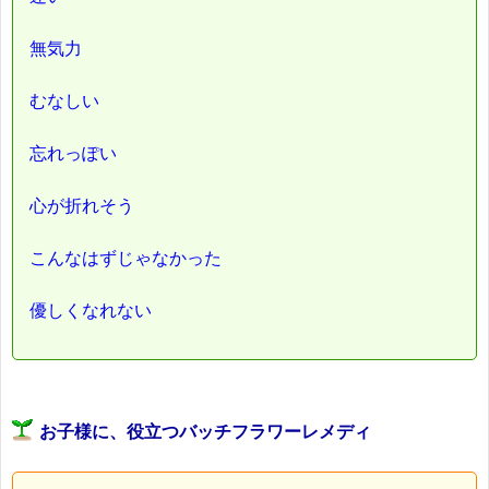
無気力
むなしい
忘れっぽい
心が折れそう
こんなはずじゃなかった
優しくなれない
お子様に、役立つバッチフラワーレメディ