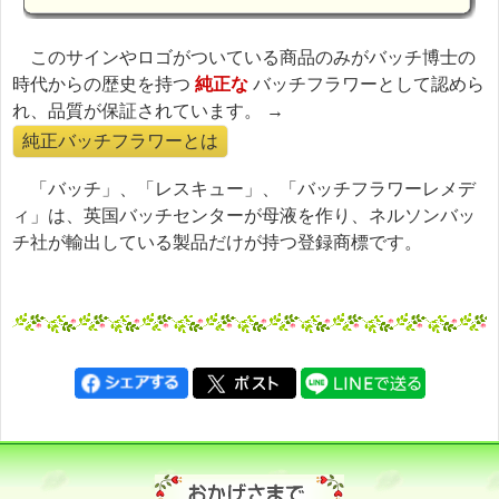
このサインやロゴがついている商品のみがバッチ博士の
時代からの歴史を持つ
純正な
バッチフラワーとして認めら
れ、品質が保証されています。 →
純正バッチフラワーとは
「バッチ」、「レスキュー」、「バッチフラワーレメデ
ィ」は、英国バッチセンターが母液を作り、ネルソンバッ
チ社が輸出している製品だけが持つ登録商標です。