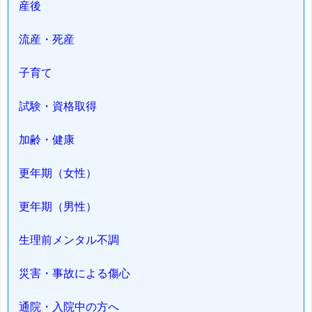
産後
流産・死産
子育て
試験・資格取得
加齢・健康
更年期（女性）
更年期（男性）
生理前メンタル不調
災害・事故による傷心
通院・入院中の方へ