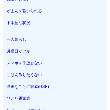
がまんを強いられる
不本意な状況
一人暮らし
月曜日がブルー
スマホを手放せない
ごはん作りたくない
些細なことに敏感(HSP)
ひとり親家庭