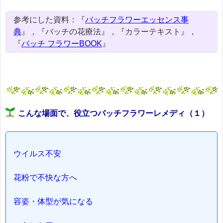
参考にした資料：『
バッチフラワーエッセンス事
典
』，『バッチの花療法』，『カラーテキスト』，
『
バッチ フラワーBOOK
』
こんな場面で、役立つバッチフラワーレメディ（１）
ウイルス不安
花粉で不快な方へ
容姿・体型が気になる