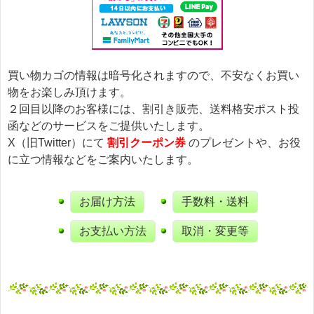
買い物カゴの情報は暗号化されますので、不安なくお買い
物をお楽しみ頂けます。
２回目以降のお客様には、割引き販売、送料格安ポスト投
函などのサービスをご提供いたします。
X（旧Twitter）にて
割引クーポン券
のプレゼントや、お役
に立つ情報などをご案内いたします。
お届け方法
手数料・送料
お支払い方法
取消・変更等