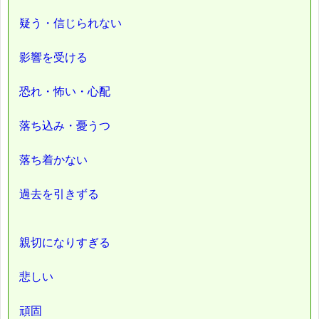
疑う・信じられない
影響を受ける
恐れ・怖い・心配
落ち込み・憂うつ
落ち着かない
過去を引きずる
親切になりすぎる
悲しい
頑固