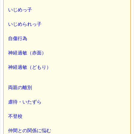
いじめっ子
いじめられっ子
自傷行為
神経過敏（赤面）
神経過敏（どもり）
両親の離別
虐待・いたずら
不登校
仲間との関係に悩む