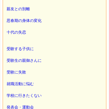
親友との別離
思春期の身体の変化
十代の失恋
受験する子供に
受験生の親御さんに
受験に失敗
就職活動に悩む
学校に行きたくない
発表会・運動会