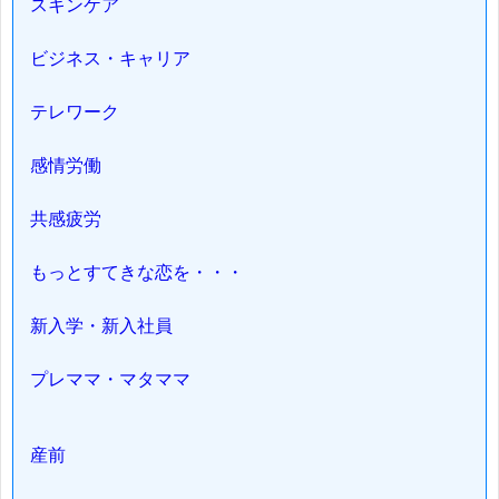
スキンケア
ビジネス・キャリア
テレワーク
感情労働
共感疲労
もっとすてきな恋を・・・
新入学・新入社員
プレママ・マタママ
産前