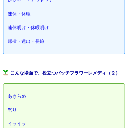
レジャー・アウトドア
連休・休暇
連休明け・休暇明け
帰省・遠出・長旅
こんな場面で、役立つバッチフラワーレメディ（２）
あきらめ
怒り
イライラ