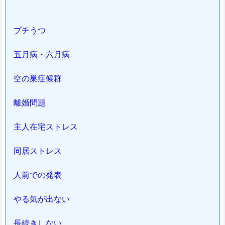
プチうつ
五月病・六月病
空の巣症候群
離婚問題
主人在宅ストレス
同居ストレス
人前での発表
やる気が出ない
長続きしない