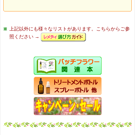
上記以外にも様々なリストがあります。こちらからご参
照ください →