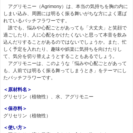
アグリモニー（Agrimony）は、本当の気持ちを胸の内に
しまい込み、周囲には明るく振る舞いがちな方によく選ば
れているバッチフラワーです。
誰でも、悩みや心配ごとがあっても「大丈夫」と笑顔で
過ごしたり、人に心配をかけたくないと思って本音を飲み
込んだりすることがあるのではないでしょうか。また、忙
しく予定を入れたり、趣味や娯楽に気持ちを向けたりし
て、気分を切り替えようとすることもあるでしょう。
アグリモニーは、このような「悩みや心配ごとがあって
も、人前では明るく振る舞ってしまうとき」をテーマにし
たバッチフラワーです。
＜原材料名＞
グリセリン（植物性）、水、アグリモニー
＜保存料＞
グリセリン（植物性）
＜使い方＞