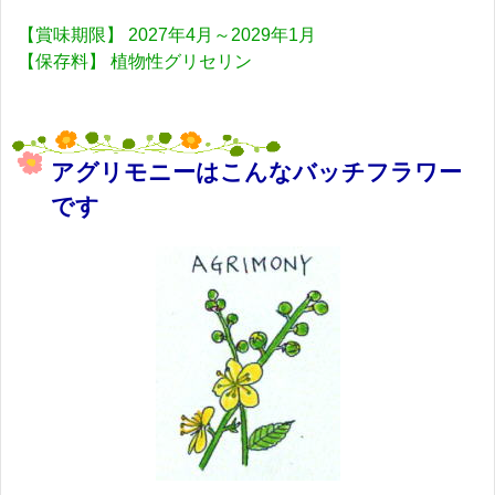
【賞味期限】 2027年4月～2029年1月
【保存料】 植物性グリセリン
アグリモニーはこんなバッチフラワー
です