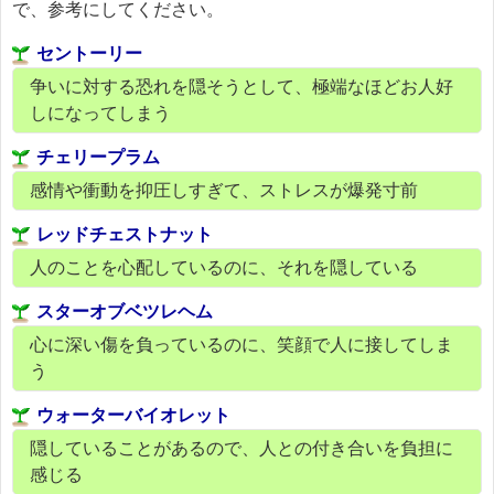
で、参考にしてください。
セントーリー
争いに対する恐れを隠そうとして、極端なほどお人好
しになってしまう
チェリープラム
感情や衝動を抑圧しすぎて、ストレスが爆発寸前
レッドチェストナット
人のことを心配しているのに、それを隠している
スターオブベツレヘム
心に深い傷を負っているのに、笑顔で人に接してしま
う
ウォーターバイオレット
隠していることがあるので、人との付き合いを負担に
感じる