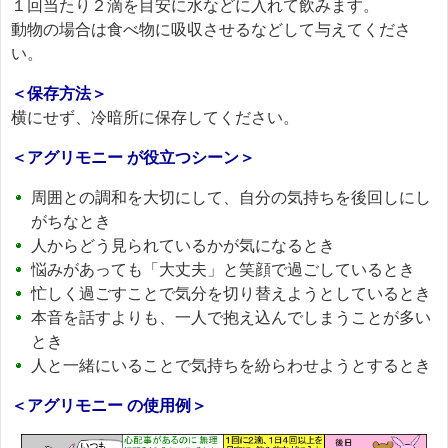
１回当たり２滴を目安に水などに入れて飲みます。
動物の場合は食べ物に吸収させるなどして与えてくださ
い。
＜保存方法＞
横にせず、冷暗所に保存してください。
＜アグリモニー が役立つシーン＞
周囲との調和を大切にして、自分の気持ちを後回しにし
がちなとき
人からどう見られているかが気になるとき
悩みがあっても「大丈夫」と笑顔で過ごしているとき
忙しく過ごすことで気分を切り替えようとしているとき
本音を話すよりも、一人で抱え込んでしまうことが多い
とき
人と一緒にいることで気持ちを紛らわせようとするとき
＜アグリモニー の使用例＞