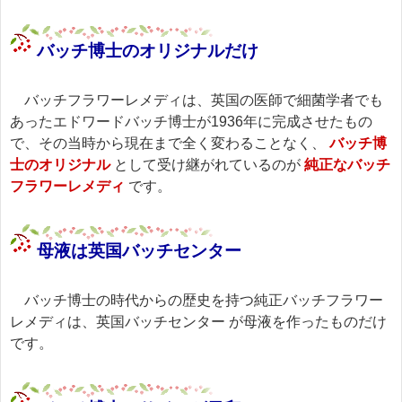
バッチ博士のオリジナルだけ
バッチフラワーレメディは、英国の医師で細菌学者でも
あったエドワードバッチ博士が1936年に完成させたもの
で、その当時から現在まで全く変わることなく、
バッチ博
士のオリジナル
として受け継がれているのが
純正なバッチ
フラワーレメディ
です。
母液は英国バッチセンター
バッチ博士の時代からの歴史を持つ純正バッチフラワー
レメディは、
英国バッチセンター
が母液を作ったものだけ
です。