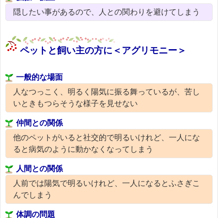
隠したい事があるので、人との関わりを避けてしまう
ペットと飼い主の方に＜アグリモニー＞
一般的な場面
人なつっこく、明るく陽気に振る舞っているが、苦し
いときもつらそうな様子を見せない
仲間との関係
他のペットがいると社交的で明るいけれど、一人にな
ると病気のように動かなくなってしまう
人間との関係
人前では陽気で明るいけれど、一人になるとふさぎこ
んでしまう
体調の問題