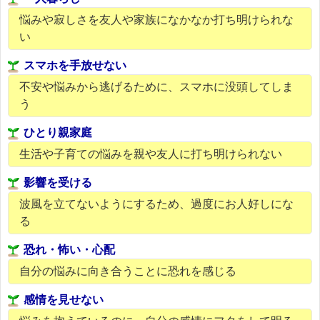
悩みや寂しさを友人や家族になかなか打ち明けられな
い
スマホを手放せない
不安や悩みから逃げるために、スマホに没頭してしま
う
ひとり親家庭
生活や子育ての悩みを親や友人に打ち明けられない
影響を受ける
波風を立てないようにするため、過度にお人好しにな
る
恐れ・怖い・心配
自分の悩みに向き合うことに恐れを感じる
感情を見せない