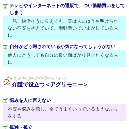
テレビやインターネットの通販で、つい衝動買いをして
しまう
一見、快活そうに見えても、実は人にはうち明けられ
ない不安を抱えていて、衝動買いでごまかしている人
に
自分がどう噂されているか気になってしょうがない
他人にどうしても自分の良い面ばかり見せたくなる人
に
介護で役立つ＜アグリモニー＞
悩みを人に言えない
不安や悩みを隠し、全てうまくいっているようなふり
をする
孤独・孤立